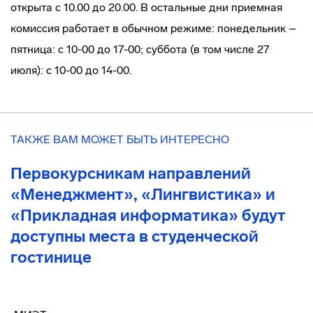
открыта с 10.00 до 20.00. В остальные дни приемная
комиссия работает в обычном режиме: понедельник –
пятница: c 10-00 до 17-00; суббота (в том числе 27
июля): с 10-00 до 14-00.
ТАКЖЕ ВАМ МОЖЕТ БЫТЬ ИНТЕРЕСНО
Первокурсникам направлений
«Менеджмент», «Лингвистика» и
«Прикладная информатика» будут
доступны места в студенческой
гостинице