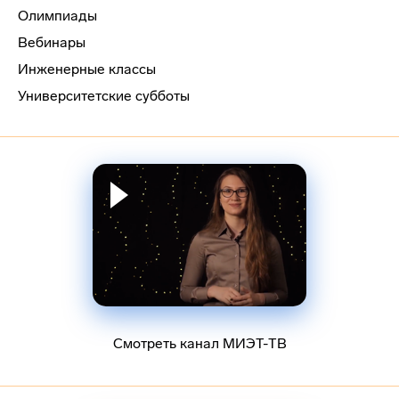
Олимпиады
Вебинары
Инженерные классы
Университетские субботы
Смотреть канал МИЭТ-ТВ