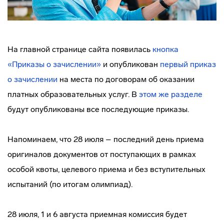
На главной странице сайта появилась
кнопка
«Приказы о зачислении»
и опубликован
первый приказ
о зачислении
на места по договорам об оказании
платных образовательных услуг. В
этом же разделе
будут опубликованы все последующие приказы.
Напоминаем, что 28 июля – последний день приема
оригиналов документов от поступающих в рамках
особой квоты, целевого приема и без вступительных
испытаний (по итогам олимпиад).
28 июля, 1 и 6 августа приемная комиссия будет