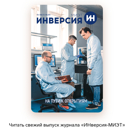
Читать свежий выпуск журнала «ИНверсия-МИЭТ»