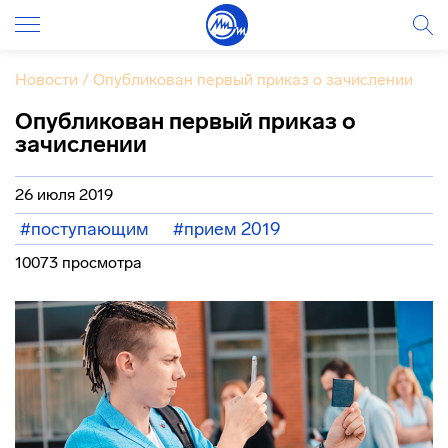
Новости
/
Опубликован первый приказ о зачислении
Опубликован первый приказ о
зачислении
26 июля 2019
#поступающим
#прием 2019
10073 просмотра