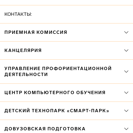
КОНТАКТЫ:
ПРИЕМНАЯ КОМИССИЯ
КАНЦЕЛЯРИЯ
УПРАВЛЕНИЕ ПРОФОРИЕНТАЦИОННОЙ
ДЕЯТЕЛЬНОСТИ
ЦЕНТР КОМПЬЮТЕРНОГО ОБУЧЕНИЯ
ДЕТСКИЙ ТЕХНОПАРК «СМАРТ-ПАРК»
ДОВУЗОВСКАЯ ПОДГОТОВКА