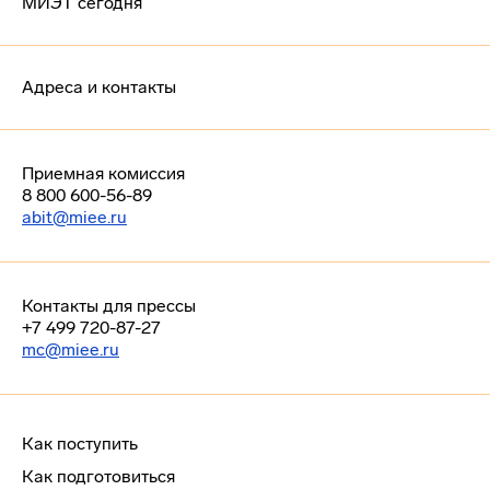
МИЭТ сегодня
Адреса и контакты
Приемная комиссия
8 800 600-56-89
abit@miee.ru
Контакты для прессы
+7 499 720-87-27
mc@miee.ru
Как поступить
Как подготовиться