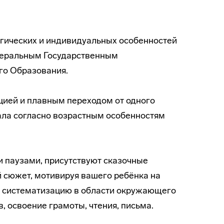
гических и индивидуальных особенностей
еральным Государственным
о Образования.
цией и плавным переходом от одного
ала согласно возрастным особенностям
 паузами, присутствуют сказочные
 сюжет, мотивируя вашего ребёнка на
на систематизацию в области окружающего
, освоение грамоты, чтения, письма.