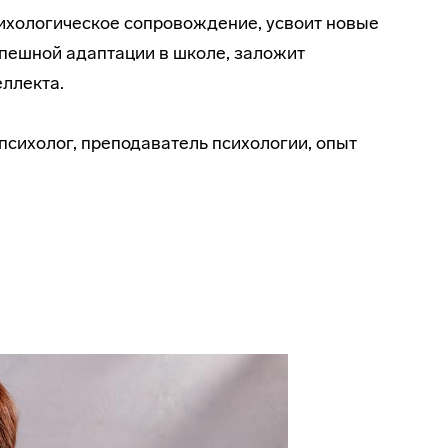
ихологическое сопровождение, усвоит новые
пешной адаптации в школе, заложит
ллекта.
психолог, преподаватель психологии, опыт