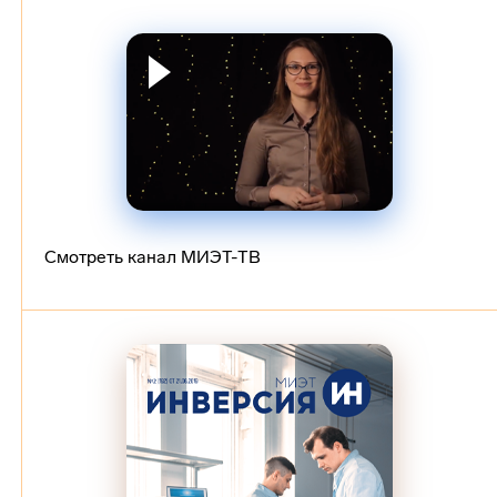
Смотреть канал МИЭТ-ТВ