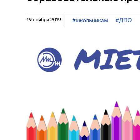
19 ноября 2019
#школьникам
#ДПО