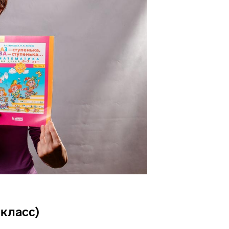
 класс)