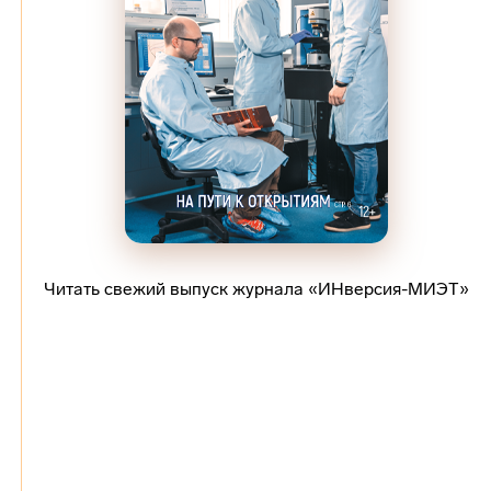
Читать свежий выпуск журнала «ИНверсия-МИЭТ»