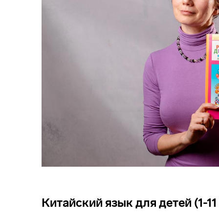
Китайский язык для детей (1-11