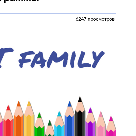
6247 просмотров