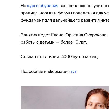
На
курсе обучения
ваш ребенок получит пс
правила, нормы и формы поведения для ус
фундамент для дальнейшего развития инте
Занятия ведет Елена Юрьевна Окорокова, 
работы с детьми — более 10 лет.
Стоимость занятий: 4000 руб. в месяц.
Подробная информация
тут
.