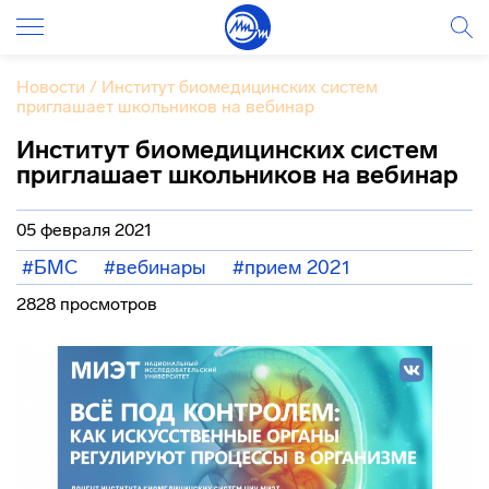
Новости
/
Институт биомедицинских систем
приглашает школьников на вебинар
Институт биомедицинских систем
приглашает школьников на вебинар
05 февраля 2021
#БМС
#вебинары
#прием 2021
2828 просмотров