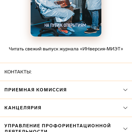
Читать свежий выпуск журнала «ИНверсия-МИЭТ»
КОНТАКТЫ:
ПРИЕМНАЯ КОМИССИЯ
КАНЦЕЛЯРИЯ
УПРАВЛЕНИЕ ПРОФОРИЕНТАЦИОННОЙ
ДЕЯТЕЛЬНОСТИ