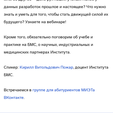
данных разработок прошлое и настоящее? Что нужно
знать и уметь для того, чтобы стать движущей силой их
будущего? Узнаете на вебинаре!
Кроме того, обязательно поговорим об учебе и
практике на БМС, о научных, индустриальных и
медицинских партнерах Института.
Спикер:
Кирилл Витольдович Пожар
, доцент Института
БМС.
Встречаемся в
группе для абитуриентов МИЭТа
ВКонтакте
.