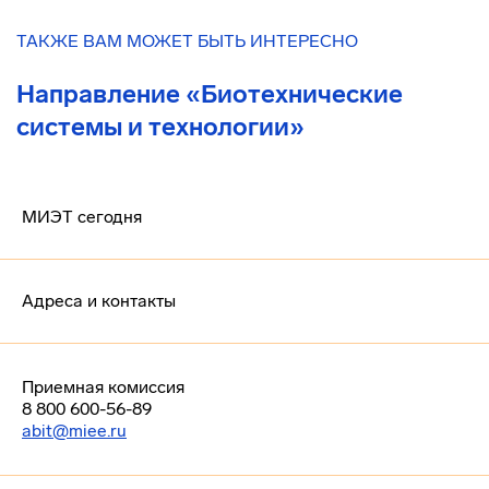
ТАКЖЕ ВАМ МОЖЕТ БЫТЬ ИНТЕРЕСНО
Направление «Биотехнические
системы и технологии»
МИЭТ сегодня
Адреса и контакты
Приемная комиссия
8 800 600-56-89
abit@miee.ru