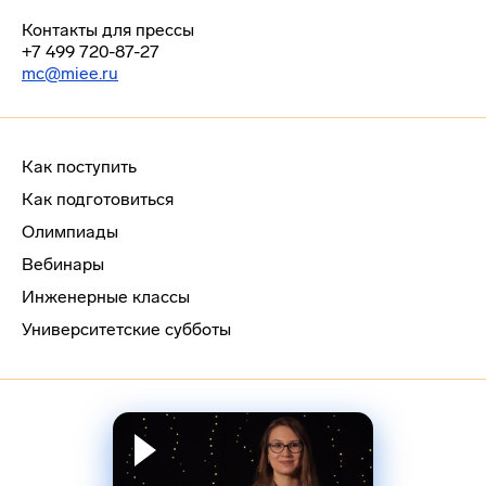
Контакты для прессы
+7 499 720-87-27
mc@miee.ru
Как поступить
Как подготовиться
Олимпиады
Вебинары
Инженерные классы
Университетские субботы