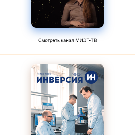
Смотреть канал МИЭТ-ТВ