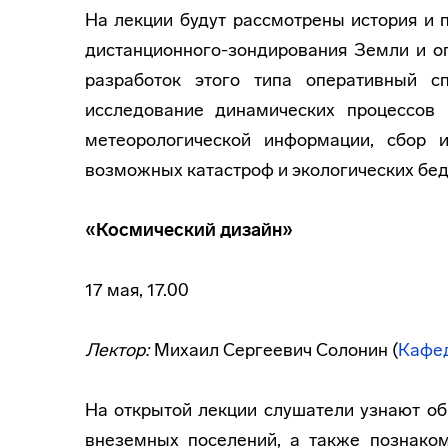
На лекции будут рассмотрены история и 
дистанционного-зондирования Земли и оп
разработок этого типа оперативный сп
исследование динамических процессов 
метеорологической информации, сбор 
возможных катастроф и экологических бед
«Космический дизайн»
17 мая, 17.00
Лектор:
Михаил Сергеевич Солонин (
Кафе
На открытой лекции слушатели узнают об
внеземных поселений, а также познаком