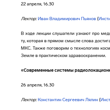
22 апреля, 16.30
Лектор:
Иван Владимирович Пьянов
(
Инст
В ходе лекции слушатели узнают про мед
ту, которая в прямом смысле слова достиг
МКС. Также поговорим о технологиях кос
Земле в практическом здравоохранении.
«Современные системы радиолокацион
26 апреля, 16.30
Лектор:
Константин Сергеевич Лялин
(
Инс