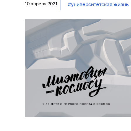
10 апреля 2021
#университетская жизнь