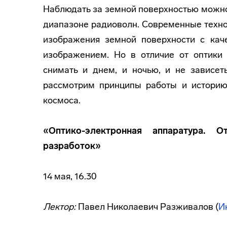
Наблюдать за земной поверхностью можно 
диапазоне радиоволн. Современные техно
изображения земной поверхности с кач
изображением. Но в отличие от оптики
снимать и днем, и ночью, и не зависет
рассмотрим принципы работы и историю
космоса.
«Оптико-электронная аппаратура. 
разработок»
14 мая, 16.30
Лектор:
Павел Николаевич Разживалов (
И