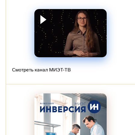
Смотреть канал МИЭТ-ТВ