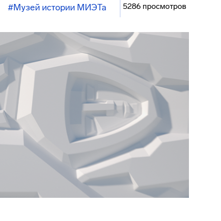
5286 просмотров
#Музей истории МИЭТа