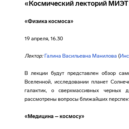
«Космический лекторий МИЭТ
«Физика космоса»
19 апреля, 16.30
Лектор:
Галина Васильевна Манилова
(
Инс
В лекции будут представлен обзор сам
Вселенной, исследовании планет Солнеч
галактик, о сверхмассивных черных 
рассмотрены вопросы ближайших перспект
«Медицина – космосу»