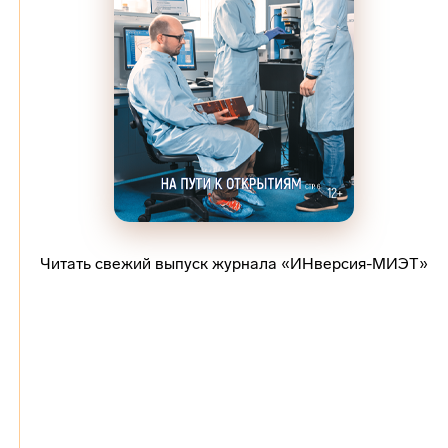
Читать свежий выпуск журнала «ИНверсия-МИЭТ»