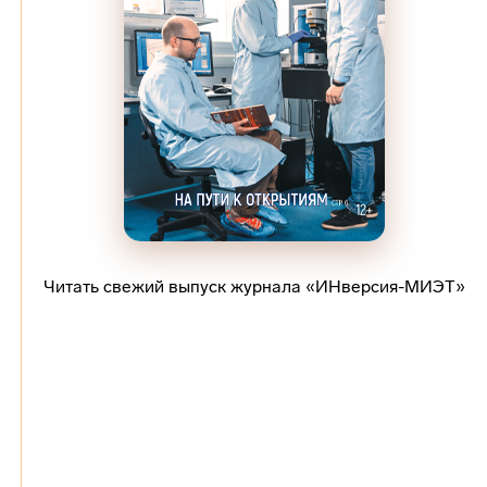
Читать свежий выпуск журнала «ИНверсия-МИЭТ»