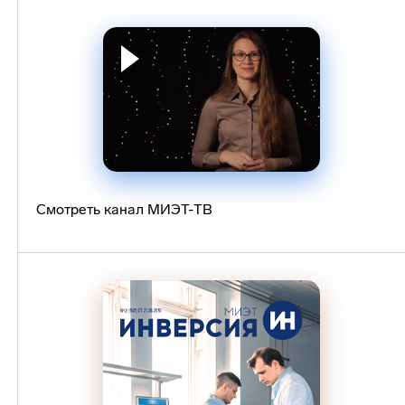
Смотреть канал МИЭТ-ТВ