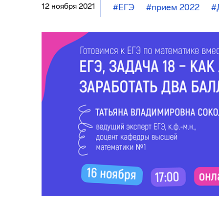
12 ноября 2021
#ЕГЭ
#прием 2022
#