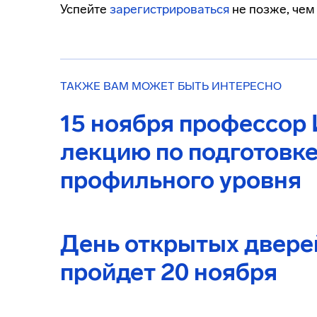
Успейте
зарегистрироваться
не позже, чем 
ТАКЖЕ ВАМ МОЖЕТ БЫТЬ ИНТЕРЕСНО
15 ноября профессор 
лекцию по подготовке
профильного уровня
День открытых двере
пройдет 20 ноября