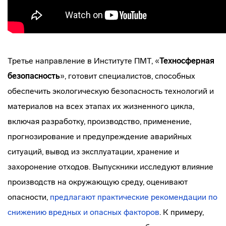
Третье направление в Институте ПМТ, «
Техносферная
безопасность
», готовит специалистов, способных
обеспечить экологическую безопасность технологий и
материалов на всех этапах их жизненного цикла,
включая разработку, производство, применение,
прогнозирование и предупреждение аварийных
ситуаций, вывод из эксплуатации, хранение и
захоронение отходов. Выпускники исследуют влияние
производств на окружающую среду, оценивают
опасности,
предлагают практические рекомендации по
снижению вредных и опасных факторов
. К примеру,