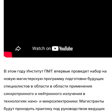
В этом году Институт ПМТ впервые проведет набор на
новую магистерскую программу подготовки будущих
специалистов в области в области применения
синхротронного и нейтронного излучения в
технологиях нано- и микроэлектроники. Магистранты
будут проходить практику под руководством ведущих