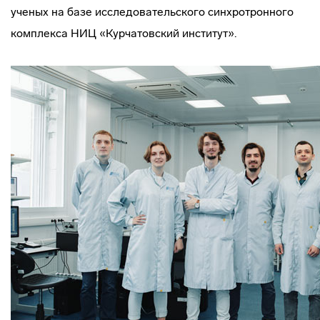
ученых на базе исследовательского синхротронного
комплекса НИЦ «Курчатовский институт».