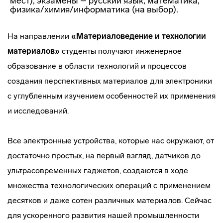
мест), экзамены – русский язык, математика,
физика/химия/информатика (на выбор).
На направлении
«Материаловедение и технологии
материалов»
студенты получают инженерное
образование в области технологий и процессов
создания перспективных материалов для электроники
с углубленным изучением особенностей их применения
и исследований.
Все электронные устройства, которые нас окружают, от
достаточно простых, на первый взгляд, датчиков до
ультрасовременных гаджетов, создаются в ходе
множества технологических операций с применением
десятков и даже сотен различных материалов. Сейчас
для ускоренного развития нашей промышленности