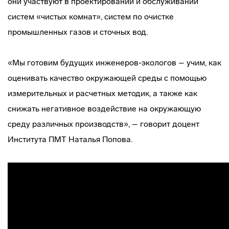
они участвуют в проектировании и обслуживании
систем «чистых комнат», систем по очистке
промышленных газов и сточных вод.
«Мы готовим будущих инженеров-экологов – учим, как
оценивать качество окружающей среды с помощью
измерительных и расчетных методик, а также как
снижать негативное воздействие на окружающую
среду различных производств», – говорит доцент
Института ПМТ Наталья Попова.