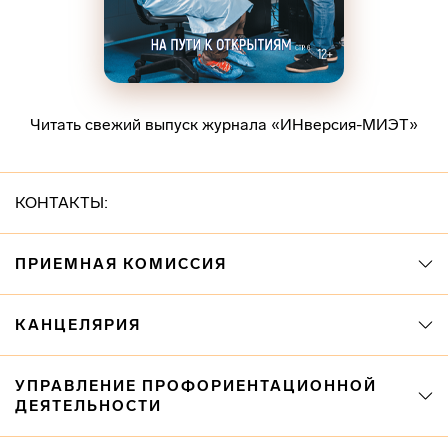
Читать свежий выпуск журнала «ИНверсия-МИЭТ»
КОНТАКТЫ:
ПРИЕМНАЯ КОМИССИЯ
КАНЦЕЛЯРИЯ
УПРАВЛЕНИЕ ПРОФОРИЕНТАЦИОННОЙ
ДЕЯТЕЛЬНОСТИ