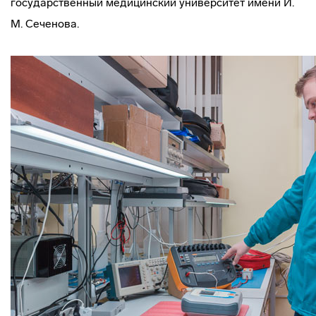
государственный медицинский университет имени И.
М. Сеченова.