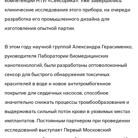
компетенций НТИ «Сенсорика». Уже завершились
клинические исследования этого прибора, на очереди
разработка его промышленного дизайна для
изготовления опытной партии.
В этом году научной группой Александра Герасименко,
руководителя Лаборатории биомедицинских
нанотехнологий, были разработаны оптоволоконный
сенсор для быстрого обнаружения токсичных
красителей в воде и новое антитромбогенное
покрытие для сердечных насосов, способное
значительно снижать процессы тромбообразования и
выдерживать сильный поток крови в уязвимых местах
имплантатов. Постоянным партнером при проведении
исследований выступает Первый Московский