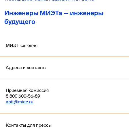
Инженеры МИЭТа – инженеры
будущего
МИЭТ сегодня
Адреса и контакты
Приемная комиссия
8 800 600-56-89
abit@miee.ru
Контакты для прессы