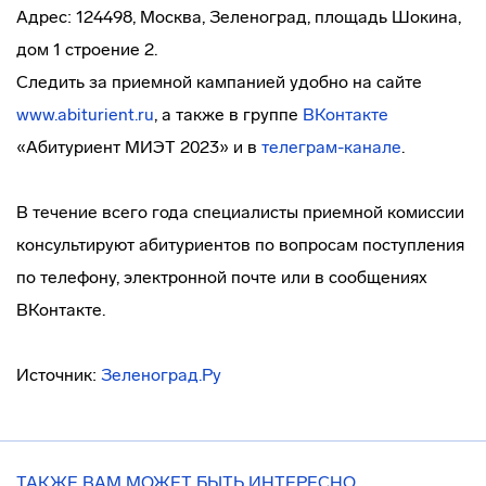
Адрес: 124498, Москва, Зеленоград, площадь Шокина,
дом 1 строение 2.
Следить за приемной кампанией удобно на сайте
www.abiturient.ru
, а также в группе
ВКонтакте
«Абитуриент МИЭТ 2023» и в
телеграм-канале
.
В течение всего года специалисты приемной комиссии
консультируют абитуриентов по вопросам поступления
по телефону, электронной почте или в сообщениях
ВКонтакте.
Источник:
Зеленоград.Ру
ТАКЖЕ ВАМ МОЖЕТ БЫТЬ ИНТЕРЕСНО