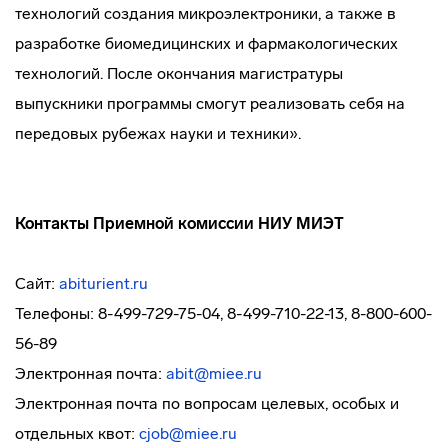
технологий создания микроэлектроники, а также в
разработке биомедицинских и фармакологических
технологий. После окончания магистратуры
выпускники программы смогут реализовать себя на
передовых рубежах науки и техники».
Контакты Приемной комиссии НИУ МИЭТ
Сайт:
abiturient.ru
Телефоны: 8-499-729-75-04, 8-499-710-22-13, 8-800-600-
56-89
Электронная почта:
abit@miee.ru
Электронная почта по вопросам целевых, особых и
отдельных квот:
cjob@miee.ru