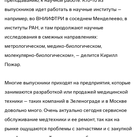
преподаванию, к научной работе. Кто-то из
выпускников идет работать в научные институты –
например, во ВНИИФТРИ в соседнем Менделеево, в
институты РАН, и там продолжают научные
исследования в смежных направлениях:
метрологическом, медико-биологическом,
молекулярно-биологическом», – делится Кирилл
Пожар.
Многие выпускники приходят на предприятия, которые
занимаются разработкой или продажей медицинской
техники – таких компаний в Зеленограде и в Москве
довольно много. Очень актуально сегодня сервисное
обслуживание медтехники и ее ремонт, так как на
рынке ощущаются проблемы с запчастями и с закупкой