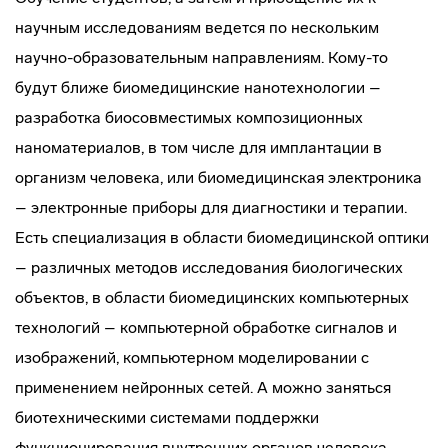
научным исследованиям ведется по нескольким
научно-образовательным направлениям. Кому-то
будут ближе биомедицинские нанотехнологии –
разработка биосовместимых композиционных
наноматериалов, в том числе для имплантации в
организм человека, или биомедицинская электроника
– электронные приборы для диагностики и терапии.
Есть специализация в области биомедицинской оптики
– различных методов исследования биологических
объектов, в области биомедицинских компьютерных
технологий – компьютерной обработке сигналов и
изображений, компьютерном моделировании с
применением нейронных сетей. А можно заняться
биотехническими системами поддержки
функционирования внутренних органов человека –