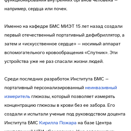
например, сердца или почек.
Именно на кафедре БМС МИЭТ 15 лет назад создали
первый отечественный портативный дефибриллятор, а
затем и «искусственное сердце» – носимый аппарат
вспомогательного кровообращения «Спутник». Эти
устройства уже не раз спасали жизни людей.
Среди последних разработок Института БМС –
портативный персонализированный
неинвазивный
измеритель
глюкозы, который позволяет измерять
концентрацию глюкозы в крови без ее забора. Его
создали и испытали ученые под руководством доцента
Института БМС
Кирилла Пожара
на базе Центра