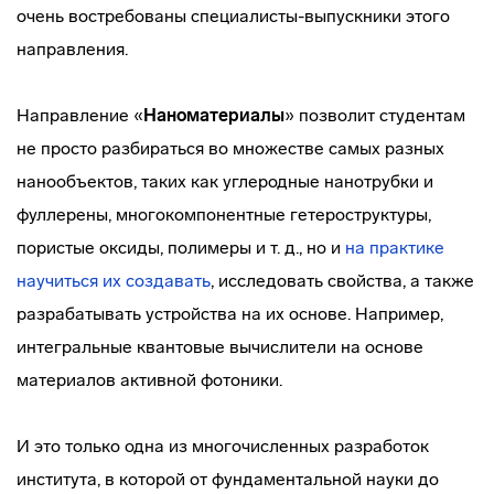
очень востребованы специалисты-выпускники этого
направления.
Направление «
Наноматериалы
» позволит студентам
не просто разбираться во множестве самых разных
нанообъектов, таких как углеродные нанотрубки и
фуллерены, многокомпонентные гетероструктуры,
пористые оксиды, полимеры и т. д., но и
на практике
научиться их создавать
, исследовать свойства, а также
разрабатывать устройства на их основе. Например,
интегральные квантовые вычислители на основе
материалов активной фотоники.
И это только одна из многочисленных разработок
института, в которой от фундаментальной науки до