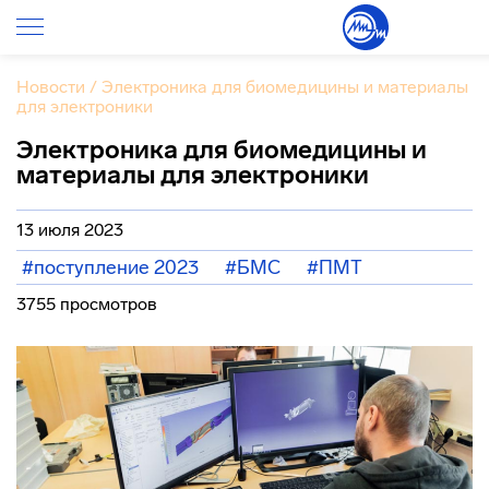
Новости
/
Электроника для биомедицины и материалы
для электроники
Электроника для биомедицины и
материалы для электроники
13 июля 2023
#поступление 2023
#БМС
#ПМТ
3755 просмотров