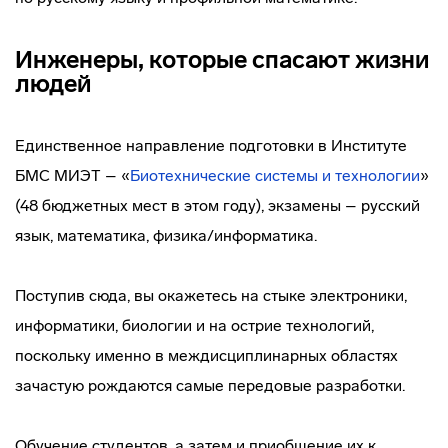
Инженеры, которые спасают жизни
людей
Единственное направление подготовки в Институте
БМС МИЭТ – «
Биотехнические системы и технологии
»
(48 бюджетных мест в этом году), экзамены – русский
язык, математика, физика/информатика.
Поступив сюда, вы окажетесь на стыке электроники,
информатики, биологии и на острие технологий,
поскольку именно в междисциплинарных областях
зачастую рождаются самые передовые разработки.
Обучение студентов, а затем и приобщение их к