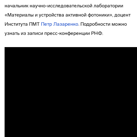
начальник научно-исследовательской лаборатории
«Материалы и устройства активной фотоники», доцент
Института ПМТ
Петр Лазаренко
. Подробности можно
узнать из записи пресс-конференции РНФ.