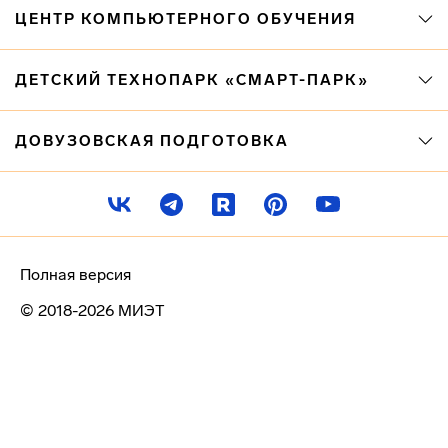
ЦЕНТР КОМПЬЮТЕРНОГО ОБУЧЕНИЯ
ДЕТСКИЙ ТЕХНОПАРК «СМАРТ-ПАРК»
ДОВУЗОВСКАЯ ПОДГОТОВКА
Полная версия
© 2018-2026 МИЭТ