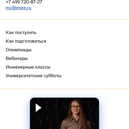
+7 499 720-87-27
mc@miee.ru
Как поступить
Как подготовиться
Олимпиады
Вебинары
Инженерные классы
Университетские субботы