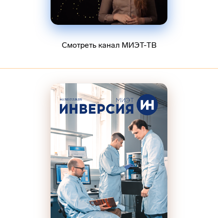
Смотреть канал МИЭТ-ТВ