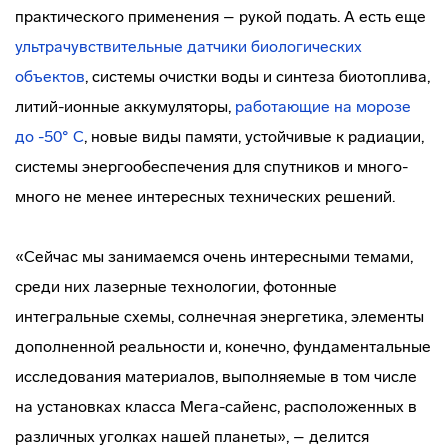
практического применения – рукой подать. А есть еще
ультрачувствительные датчики биологических
объектов
, системы очистки воды и синтеза биотоплива,
литий-ионные аккумуляторы,
работающие на морозе
до -50° С
, новые виды памяти, устойчивые к радиации,
системы энергообеспечения для спутников и много-
много не менее интересных технических решений.
«Сейчас мы занимаемся очень интересными темами,
среди них лазерные технологии, фотонные
интегральные схемы, солнечная энергетика, элементы
дополненной реальности и, конечно, фундаментальные
исследования материалов, выполняемые в том числе
на установках класса Мега-сайенс, расположенных в
различных уголках нашей планеты», – делится