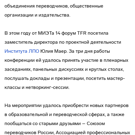
объединения переводчиков, общественные
организации и издательства.
В этом году от МИЭТа 14 форум TFR посетила
заместитель директора по проектной деятельности
Института ЛПО
Юлия Маер. За три дня работы
конференции ей удалось принять участие в пленарных
заседаниях, панельных дискуссиях и круглых столах,
послушать доклады и презентации, посетить мастер-
классы и нетворкинг-сессии.
На мероприятии удалось приобрести новых партнеров
в образовательной и переводческой сферах, а также
пообщаться со старыми друзьями – Союзом
переводчиков России, Ассоциацией профессиональных