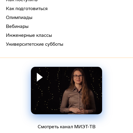
Как подготовиться
Олимпиады
Вебинары
Инженерные классы
Университетские субботы
Смотреть канал МИЭТ-ТВ