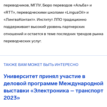
переводчиков, МГЛУ, Бюро переводов «Альба» и
«RTT», переводческими школами «LinguaOil» и
«ЛингваКонтакт». Институт ЛПО традиционно
поддерживает высокий уровень партнерских
отношений и остается в теме последних трендов рынка
переводческих услуг.
ТАКЖЕ ВАМ МОЖЕТ БЫТЬ ИНТЕРЕСНО
Университет принял участие в
деловой программе Международной
выставки «Электроника – транспорт
2023»