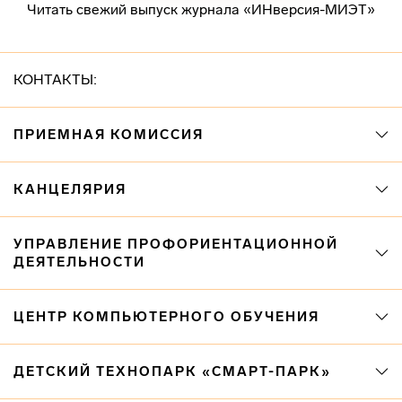
Читать свежий выпуск журнала «ИНверсия-МИЭТ»
КОНТАКТЫ:
ПРИЕМНАЯ КОМИССИЯ
КАНЦЕЛЯРИЯ
УПРАВЛЕНИЕ ПРОФОРИЕНТАЦИОННОЙ
ДЕЯТЕЛЬНОСТИ
ЦЕНТР КОМПЬЮТЕРНОГО ОБУЧЕНИЯ
ДЕТСКИЙ ТЕХНОПАРК «СМАРТ-ПАРК»