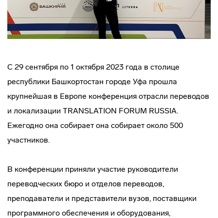
С 29 сентября по 1 октября 2023 года в столице
республики Башкортостан городе Уфа прошла
крупнейшая в Европе конференция отрасли переводов
и локализации TRANSLATION FORUM RUSSIA.
Ежегодно она собирает она собирает около 500
участников.
В конференции приняли участие руководители
переводческих бюро и отделов переводов,
преподаватели и представители вузов, поставщики
программного обеспечения и оборудования,