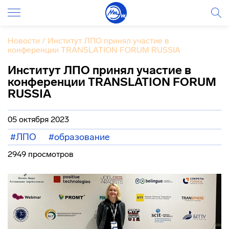
Новости
/
Институт ЛПО принял участие в
конференции TRANSLATION FORUM RUSSIA
Институт ЛПО принял участие в
конференции TRANSLATION FORUM
RUSSIA
05 октября 2023
#ЛПО
#образование
2949 просмотров