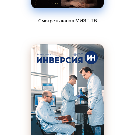
Смотреть канал МИЭТ-ТВ