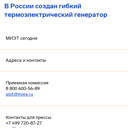
В России создан гибкий
термоэлектрический генератор
МИЭТ сегодня
Адреса и контакты
Приемная комиссия
8 800 600-56-89
abit@miee.ru
Контакты для прессы
+7 499 720-87-27