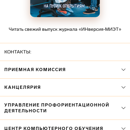
Читать свежий выпуск журнала «ИНверсия-МИЭТ»
КОНТАКТЫ:
ПРИЕМНАЯ КОМИССИЯ
КАНЦЕЛЯРИЯ
УПРАВЛЕНИЕ ПРОФОРИЕНТАЦИОННОЙ
ДЕЯТЕЛЬНОСТИ
ЦЕНТР КОМПЬЮТЕРНОГО ОБУЧЕНИЯ