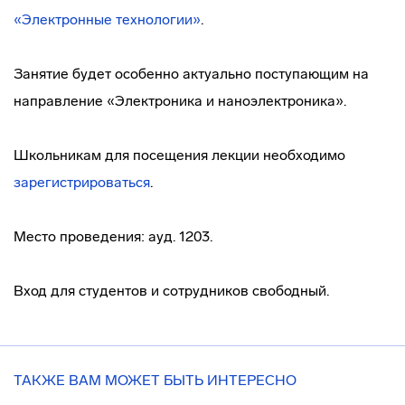
«Электронные технологии»
.
Занятие будет особенно актуально поступающим на
направление «Электроника и наноэлектроника».
Школьникам для посещения лекции необходимо
зарегистрироваться
.
Место проведения: ауд. 1203.
Вход для студентов и сотрудников свободный.
ТАКЖЕ ВАМ МОЖЕТ БЫТЬ ИНТЕРЕСНО