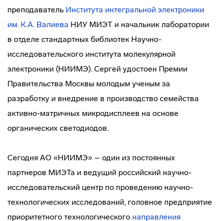
преподаватель
Института интегральной электроники
им. К.А. Валиева
НИУ МИЭТ и начальник лаборатории
в отделе стандартных библиотек Научно-
исследовательского института молекулярной
электроники (НИИМЭ). Сергей удостоен Премии
Правительства Москвы молодым ученым за
разработку и внедрение в производство семейства
активно-матричных микродисплеев на основе
органических светодиодов.
Сегодня АО «НИИМЭ» – один из постоянных
партнеров МИЭТа и ведущий российский научно-
исследовательский центр по проведению научно-
технологических исследований, головное предприятие
приоритетного технологического
направления