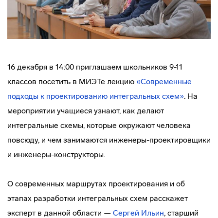
16 декабря в 14:00 приглашаем школьников 9-11
классов посетить в МИЭТе лекцию
«Современные
подходы к проектированию интегральных схем»
. На
мероприятии учащиеся узнают, как делают
интегральные схемы, которые окружают человека
повсюду, и чем занимаются инженеры-проектировщики
и инженеры-конструкторы.
О современных маршрутах проектирования и об
этапах разработки интегральных схем расскажет
эксперт в данной области —
Сергей Ильин
, старший