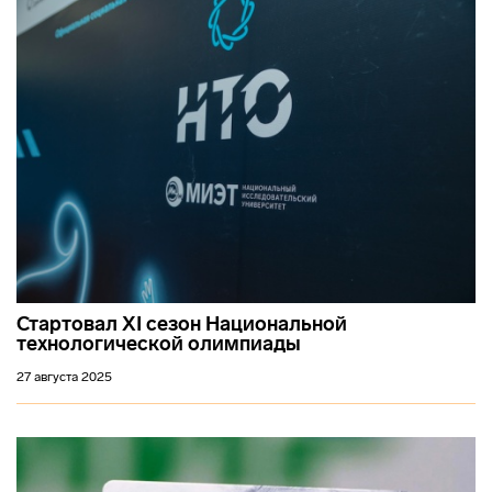
Стартовал XI сезон Национальной
технологической олимпиады
27 августа 2025