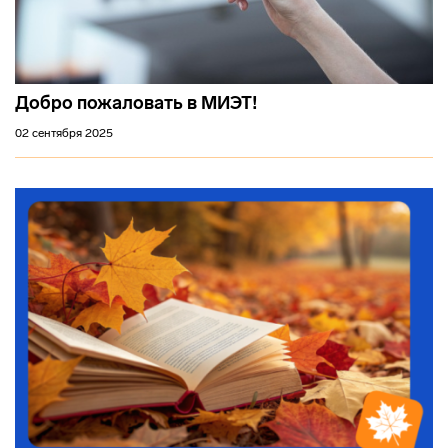
Добро пожаловать в МИЭТ!
02 сентября 2025