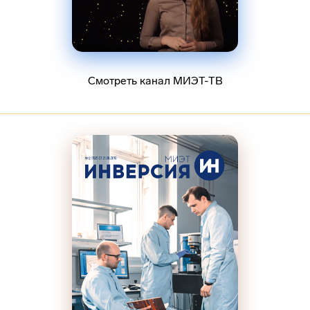
Смотреть канал МИЭТ-ТВ