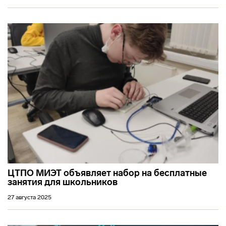
ЦТПО МИЭТ объявляет набор на бесплатные
занятия для школьников
27 августа 2025