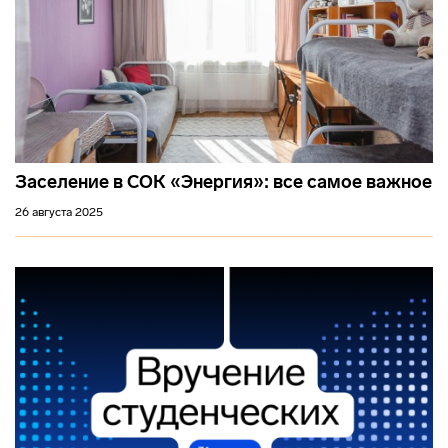
Заселение в СОК «Энергия»: все самое важное
26 августа 2025