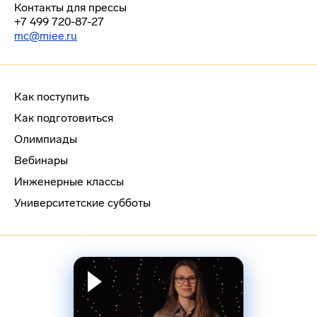
Контакты для прессы
+7 499 720-87-27
mc@miee.ru
Как поступить
Как подготовиться
Олимпиады
Вебинары
Инженерные классы
Университетские субботы