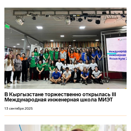
В Кыргызстане торжественно открылась III
Международная инженерная школа МИЭТ
13 сентября 2025