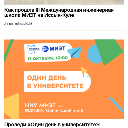
Как прошла III Международная инженерная
школа МИЭТ на Иссык-Куле
24 сентября 2025
Проведи «Один день в университете»!