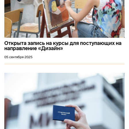
Открыта запись на курсы для поступающих на
направление «Дизайн»
05 сентября 2025