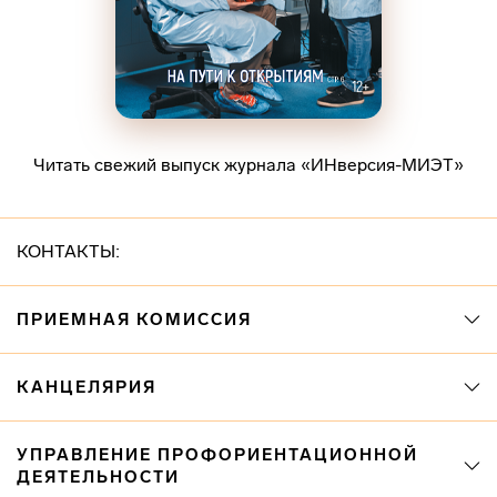
Читать свежий выпуск журнала «ИНверсия-МИЭТ»
КОНТАКТЫ:
ПРИЕМНАЯ КОМИССИЯ
КАНЦЕЛЯРИЯ
УПРАВЛЕНИЕ ПРОФОРИЕНТАЦИОННОЙ
ДЕЯТЕЛЬНОСТИ