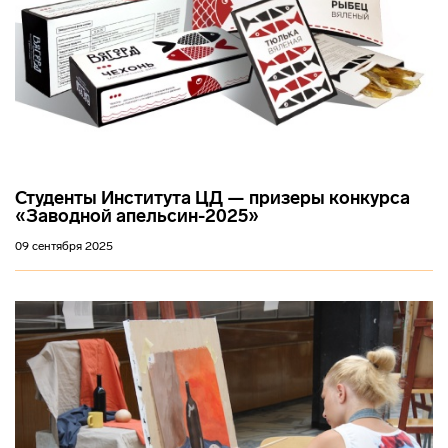
Студенты Института ЦД — призеры конкурса
«Заводной апельсин-2025»
09 сентября 2025