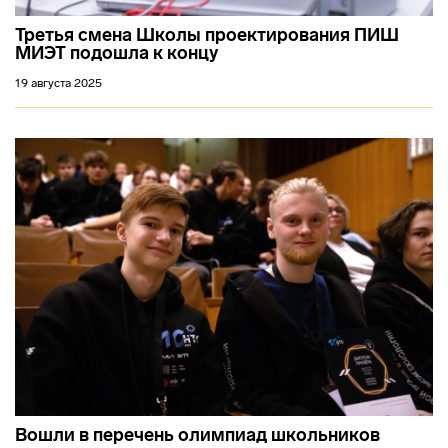
Третья смена Школы проектирования ПИШ
МИЭТ подошла к концу
19 августа 2025
Вошли в перечень олимпиад школьников