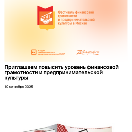
Приглашаем повысить уровень финансовой
грамотности и предпринимательской
культуры
10 сентября 2025