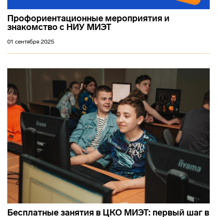
Профориентационные мероприятия и
знакомство с НИУ МИЭТ
01 сентября 2025
Бесплатные занятия в ЦКО МИЭТ: первый шаг в