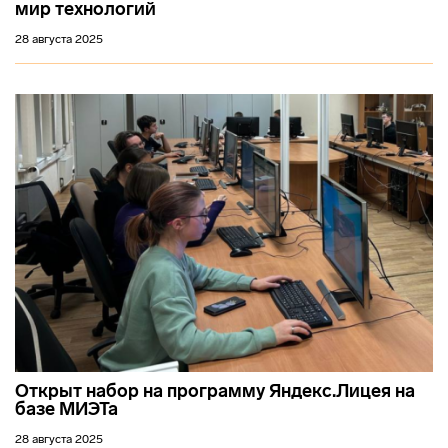
мир технологий
28 августа 2025
Открыт набор на программу Яндекс.Лицея на
базе МИЭТа
28 августа 2025