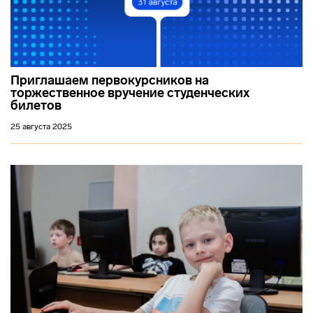
Приглашаем первокурсников на
торжественное вручение студенческих
билетов
25 августа 2025