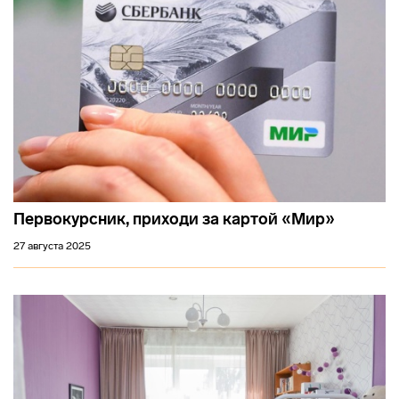
Первокурсник, приходи за картой «Мир»
27 августа 2025