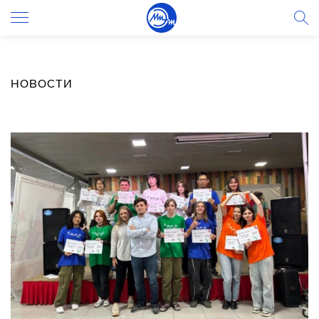
НОВОСТИ