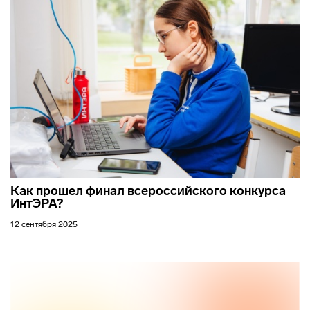
Как прошел финал всероссийского конкурса
ИнтЭРА?
12 сентября 2025