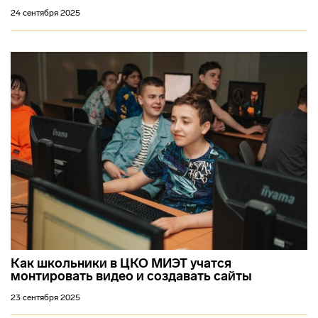
24 сентября 2025
Как школьники в ЦКО МИЭТ учатся
монтировать видео и создавать сайты
23 сентября 2025