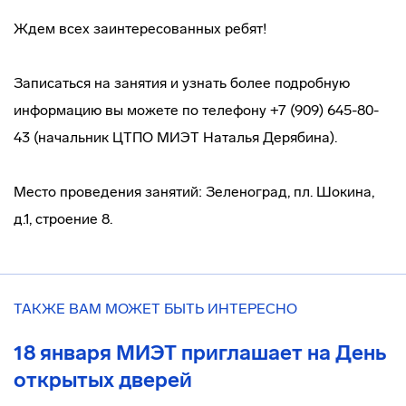
Ждем всех заинтересованных ребят!
Записаться на занятия и узнать более подробную
информацию вы можете по телефону +7 (909) 645-80-
43 (начальник ЦТПО МИЭТ Наталья Дерябина).
Место проведения занятий: Зеленоград, пл. Шокина,
д.1, строение 8.
ТАКЖЕ ВАМ МОЖЕТ БЫТЬ ИНТЕРЕСНО
18 января МИЭТ приглашает на День
открытых дверей