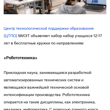
Центр технологической поддержки образования
(ЦТПО)
МИЭТ объявляет набор набор учащихся 12-17
лет в бесплатные кружки по направлениям:
«Робототехника»
Прикладная наука, занимающаяся разработкой
автоматизированных технических систем и
являющаяся важнейшей технической основой
интенсификации производства. Робототехника
опирается на такие дисциплины, как электроника,
механика, информатика. С помощью данного курса