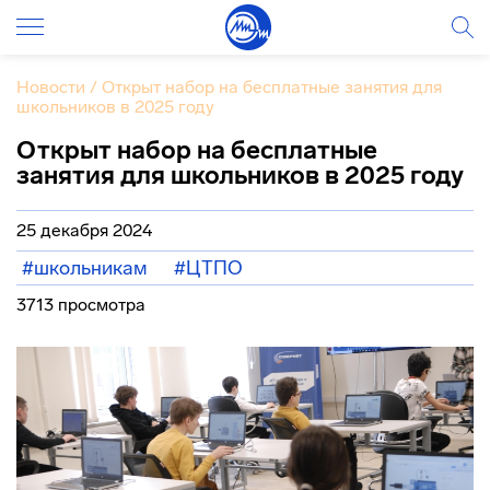
Новости
/
Открыт набор на бесплатные занятия для
школьников в 2025 году
Открыт набор на бесплатные
занятия для школьников в 2025 году
25 декабря 2024
#школьникам
#ЦТПО
3713 просмотра