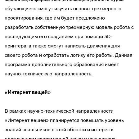
обучающиеся смогут изучить основы трехмерного
проектирования, где им будет предложено
разработать собственную трехмерную модель робота с
последующим его созданием при помощи 3D-
принтера, а также смогут написать движения для
своего робота и отработать логику его работы. Данная
программа дополнительного образования имеет
научно-техническую направленность.
«Интернет вещей»
В рамках научно-технической направленности
«Интернет вещей» планируется повышать уровень
знаний школьников в этой области и интерес к
достижениям современной науки и наукоемких