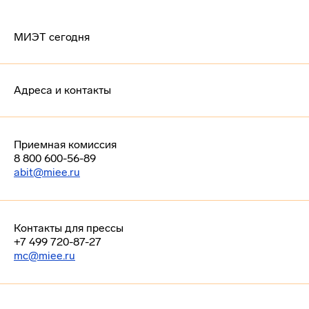
МИЭТ сегодня
Адреса и контакты
Приемная комиссия
8 800 600-56-89
abit@miee.ru
Контакты для прессы
+7 499 720-87-27
mc@miee.ru