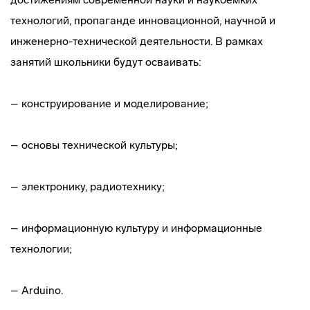
технологий, пропаганде инновационной, научной и
инженерно-технической деятельности. В рамках
занятий школьники будут осваивать:
– конструирование и моделирование;
– основы технической культуры;
– электронику, радиотехнику;
– информационную культуру и информационные
технологии;
– Arduino.