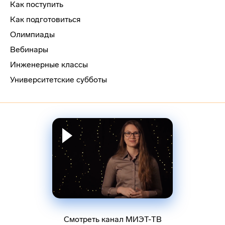
Как поступить
Как подготовиться
Олимпиады
Вебинары
Инженерные классы
Университетские субботы
Смотреть канал МИЭТ-ТВ