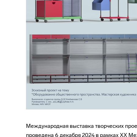
Международная выставка творческих проек
проведена 6 декабря 2024 в рамках XX М