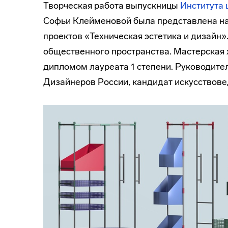
Творческая работа выпускницы
Института 
Софьи Клейменовой была представлена н
проектов «Техническая эстетика и дизайн
общественного пространства. Мастерская
дипломом лауреата 1 степени. Руководите
Дизайнеров России, кандидат искусствов