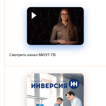
Смотреть канал МИЭТ-ТВ