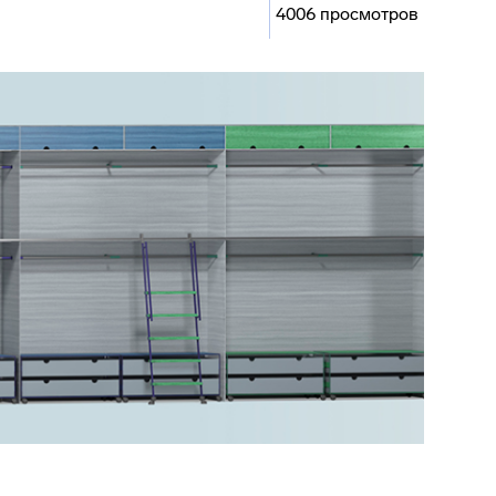
4006 просмотров