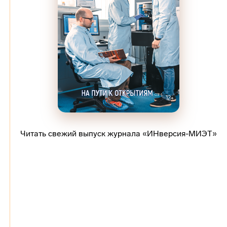
Читать свежий выпуск журнала «ИНверсия-МИЭТ»