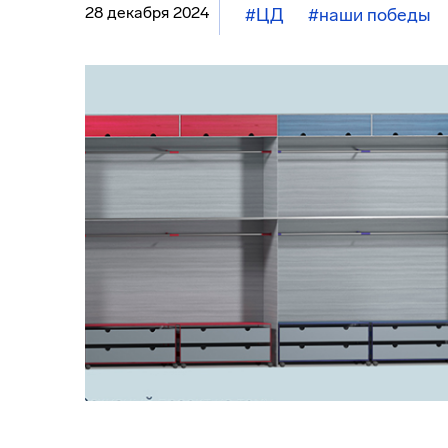
28 декабря 2024
#ЦД
#наши победы