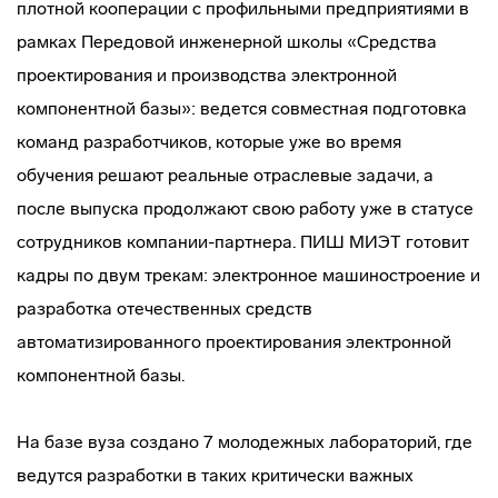
плотной кооперации с профильными предприятиями в
рамках Передовой инженерной школы «Средства
проектирования и производства электронной
компонентной базы»: ведется совместная подготовка
команд разработчиков, которые уже во время
обучения решают реальные отраслевые задачи, а
после выпуска продолжают свою работу уже в статусе
сотрудников компании-партнера. ПИШ МИЭТ готовит
кадры по двум трекам: электронное машиностроение и
разработка отечественных средств
автоматизированного проектирования электронной
компонентной базы.
На базе вуза создано 7 молодежных лабораторий, где
ведутся разработки в таких критически важных