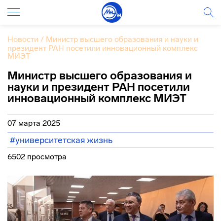
Новости
/
Министр высшего образования и науки и
президент РАН посетили инновационный комплекс
МИЭТ
Министр высшего образования и
науки и президент РАН посетили
инновационный комплекс МИЭТ
07 марта 2025
#университетская жизнь
6502 просмотра