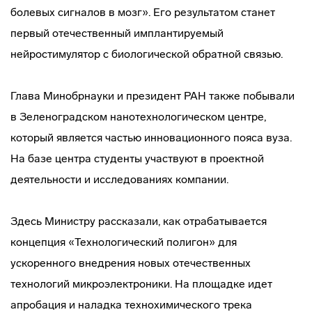
болевых сигналов в мозг». Его результатом станет
первый отечественный имплантируемый
нейростимулятор с биологической обратной связью.
Глава Минобрнауки и президент РАН также побывали
в Зеленоградском нанотехнологическом центре,
который является частью инновационного пояса вуза.
На базе центра студенты участвуют в проектной
деятельности и исследованиях компании.
Здесь Министру рассказали, как отрабатывается
концепция «Технологический полигон» для
ускоренного внедрения новых отечественных
технологий микроэлектроники. На площадке идет
апробация и наладка технохимического трека