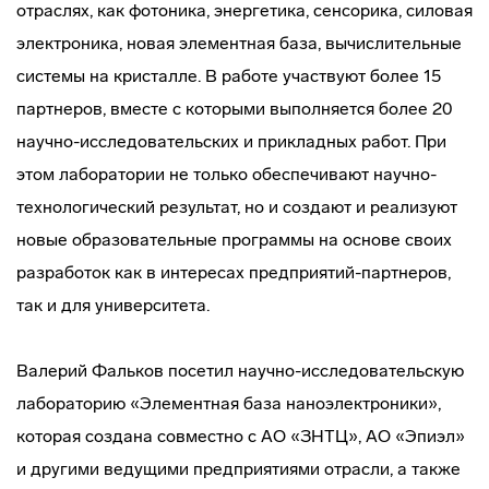
отраслях, как фотоника, энергетика, сенсорика, силовая
электроника, новая элементная база, вычислительные
системы на кристалле. В работе участвуют более 15
партнеров, вместе с которыми выполняется более 20
научно-исследовательских и прикладных работ. При
этом лаборатории не только обеспечивают научно-
технологический результат, но и создают и реализуют
новые образовательные программы на основе своих
разработок как в интересах предприятий-партнеров,
так и для университета.
Валерий Фальков посетил научно-исследовательскую
лабораторию «Элементная база наноэлектроники»,
которая создана совместно с АО «ЗНТЦ», АО «Эпиэл»
и другими ведущими предприятиями отрасли, а также