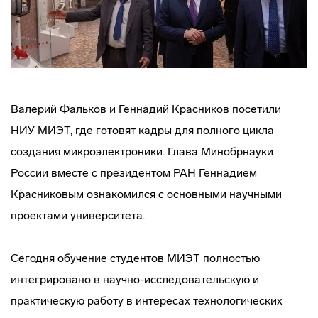
Валерий Фальков и Геннадий Красников посетили
НИУ МИЭТ, где готовят кадры для полного цикла
создания микроэлектроники. Глава Минобрнауки
России вместе с президентом РАН Геннадием
Красниковым ознакомился с основными научными
проектами университета.
Сегодня обучение студентов МИЭТ полностью
интегрировано в научно-исследовательскую и
практическую работу в интересах технологических