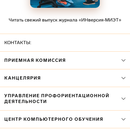
Читать свежий выпуск журнала «ИНверсия-МИЭТ»
КОНТАКТЫ:
ПРИЕМНАЯ КОМИССИЯ
КАНЦЕЛЯРИЯ
УПРАВЛЕНИЕ ПРОФОРИЕНТАЦИОННОЙ
ДЕЯТЕЛЬНОСТИ
ЦЕНТР КОМПЬЮТЕРНОГО ОБУЧЕНИЯ