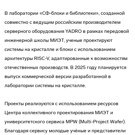
В лаборатории «СФ-блоки и библиотеки», созданной
совместно с ведущим российским производителем
серверного оборудования YADRO в рамках передовой
инженерной школы МИЭТ, ученые проектируют
системы на кристалле и блоки с использованием
архитектуры RISC-V, адаптированные к возможностям
отечественных производств. В 2025 году планируется
выпуск коммерческой версии разработанной в
лаборатории системы на кристалле.
Проекты реализуются с использованием ресурсов
Центра коллективного проектирования МИЭТ и
университетского сервиса MPW (Multi-Project Wafer).
Благодаря сервису молодые учёные и представители