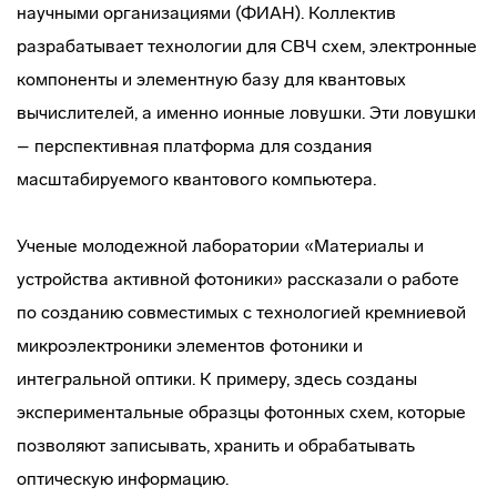
научными организациями (ФИАН). Коллектив
разрабатывает технологии для СВЧ схем, электронные
компоненты и элементную базу для квантовых
вычислителей, а именно ионные ловушки. Эти ловушки
– перспективная платформа для создания
масштабируемого квантового компьютера.
Ученые молодежной лаборатории «Материалы и
устройства активной фотоники» рассказали о работе
по созданию совместимых с технологией кремниевой
микроэлектроники элементов фотоники и
интегральной оптики. К примеру, здесь созданы
экспериментальные образцы фотонных схем, которые
позволяют записывать, хранить и обрабатывать
оптическую информацию.