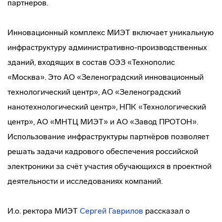
партнеров.
Инновационный комплекс МИЭТ включает уникальную
инфраструктуру административно-производственных
зданий, входящих в состав ОЭЗ «Технополис
«Москва». Это АО «Зеленоградский инновационный
технологический центр», АО «Зеленоградский
нанотехнологический центр», НПК «Технологический
центр», АО «МНТЦ МИЭТ» и АО «Завод ПРОТОН».
Использование инфраструктуры партнёров позволяет
решать задачи кадрового обеспечения российской
электроники за счёт участия обучающихся в проектной
деятельности и исследованиях компаний.
И.о. ректора МИЭТ
Сергей Гаврилов
рассказал о