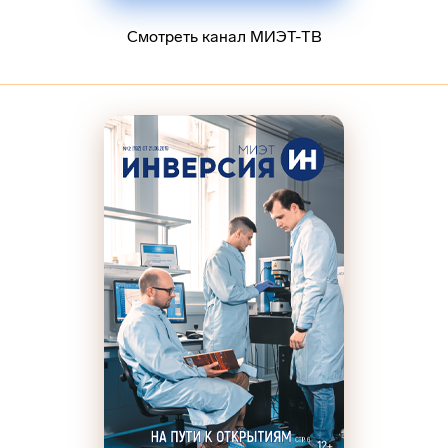
Смотреть канал МИЭТ-ТВ