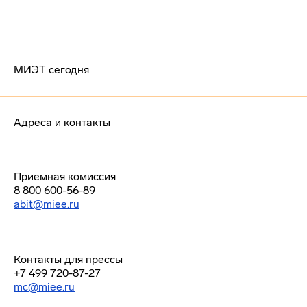
МИЭТ сегодня
Адреса и контакты
Приемная комиссия
8 800 600-56-89
abit@miee.ru
Контакты для прессы
+7 499 720-87-27
mc@miee.ru