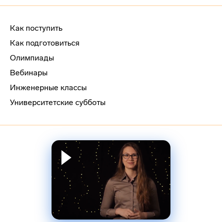
Как поступить
Как подготовиться
Олимпиады
Вебинары
Инженерные классы
Университетские субботы