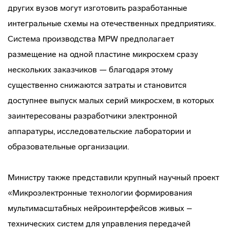
других вузов могут изготовить разработанные
интегральные схемы на отечественных предприятиях.
Система производства MPW предполагает
размещение на одной пластине микросхем сразу
нескольких заказчиков — благодаря этому
существенно снижаются затраты и становится
доступнее выпуск малых серий микросхем, в которых
заинтересованы разработчики электронной
аппаратуры, исследовательские лаборатории и
образовательные организации.
Министру также представили крупный научный проект
«Микроэлектронные технологии формирования
мультимасштабных нейроинтерфейсов живых –
технических систем для управления передачей