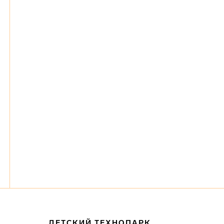
ДЕТСКИЙ ТЕХНОПАРК