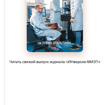
Читать свежий выпуск журнала «ИНверсия-МИЭТ»