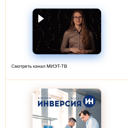
Смотреть канал МИЭТ-ТВ