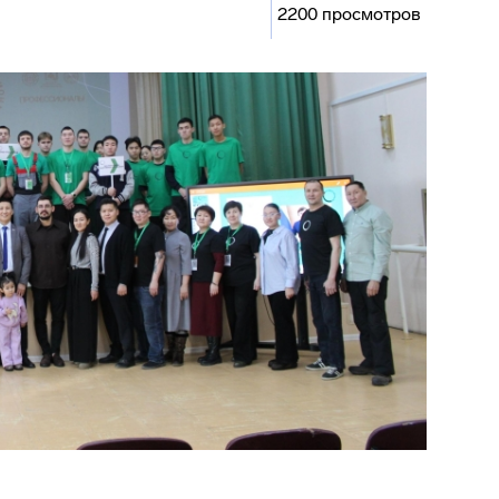
2200 просмотров