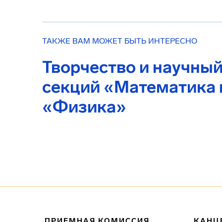
ТАКЖЕ ВАМ МОЖЕТ БЫТЬ ИНТЕРЕСНО
Творчество и научный
секций «Математика 
«Физика»
ПРИЕМНАЯ КОМИССИЯ
КАНЦ