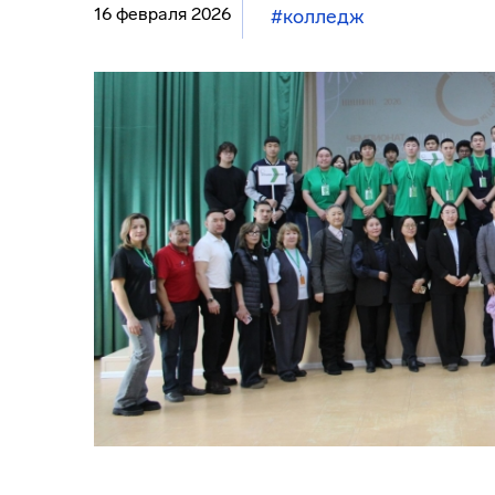
16 февраля 2026
#колледж