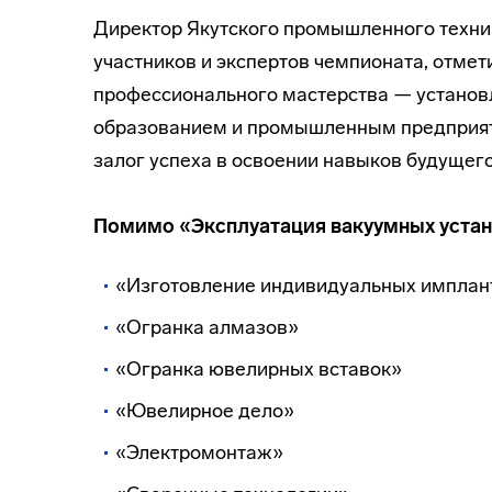
Директор Якутского промышленного техни
участников и экспертов чемпионата, отмет
профессионального мастерства — устано
образованием и промышленным предприяти
залог успеха в освоении навыков будущег
Помимо «Эксплуатация вакуумных устан
«Изготовление индивидуальных имплан
«Огранка алмазов»
«Огранка ювелирных вставок»
«Ювелирное дело»
«Электромонтаж»