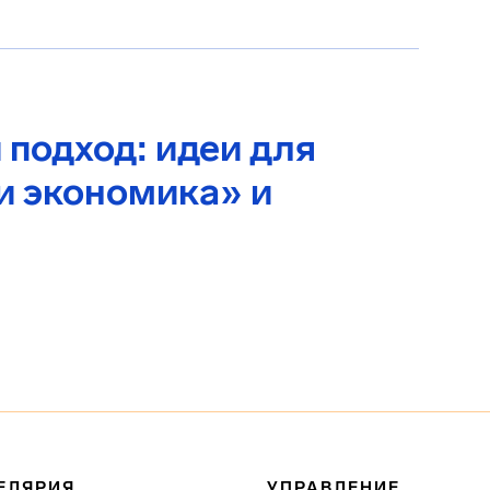
 подход: идеи для
и экономика» и
ЕЛЯРИЯ
УПРАВЛЕНИЕ