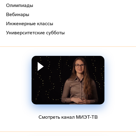
Олимпиады
Вебинары
Инженерные классы
Университетские субботы
Смотреть канал МИЭТ-ТВ