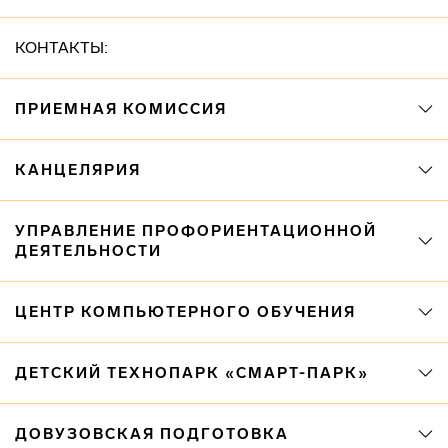
КОНТАКТЫ:
ПРИЕМНАЯ КОМИССИЯ
КАНЦЕЛЯРИЯ
УПРАВЛЕНИЕ ПРОФОРИЕНТАЦИОННОЙ
ДЕЯТЕЛЬНОСТИ
ЦЕНТР КОМПЬЮТЕРНОГО ОБУЧЕНИЯ
ДЕТСКИЙ ТЕХНОПАРК «СМАРТ-ПАРК»
ДОВУЗОВСКАЯ ПОДГОТОВКА