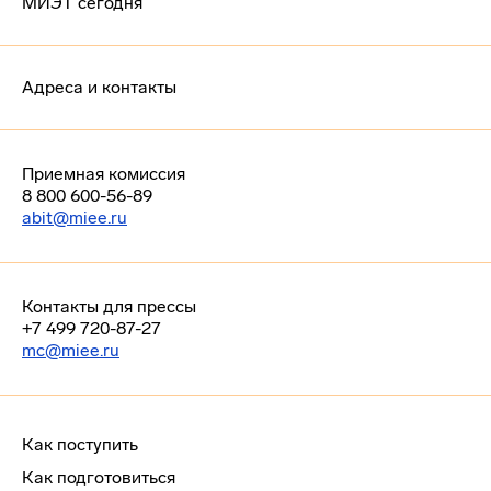
МИЭТ сегодня
Адреса и контакты
Приемная комиссия
8 800 600-56-89
abit@miee.ru
Контакты для прессы
+7 499 720-87-27
mc@miee.ru
Как поступить
Как подготовиться