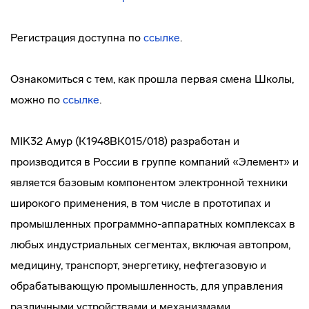
Регистрация доступна по
ссылке
.
Ознакомиться с тем, как прошла первая смена Школы,
можно по
ссылке
.
MIK32 Амур (К1948ВК015/018) разработан и
производится в России в группе компаний «Элемент» и
является базовым компонентом электронной техники
широкого применения, в том числе в прототипах и
промышленных программно-аппаратных комплексах в
любых индустриальных сегментах, включая автопром,
медицину, транспорт, энергетику, нефтегазовую и
обрабатывающую промышленность, для управления
различными устройствами и механизмами.