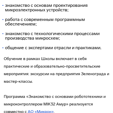
знакомство с основам проектирования
микроэлектронных устройств;
работа с современным программным
обеспечением;
знакомство с технологическими процессами
производства микросхем;
общение с экспертами отрасли и практиками.
Обучение в рамках Школы включает в себя
практические и образовательно-просветительские
мероприятия: экскурсии на предприятия Зеленограда и
мастер-классы.
Программа «Знакомство с основами робототехники и
микроконтроллером MIK32 Амур» реализуется
совместно с
АО «Микрон»
.