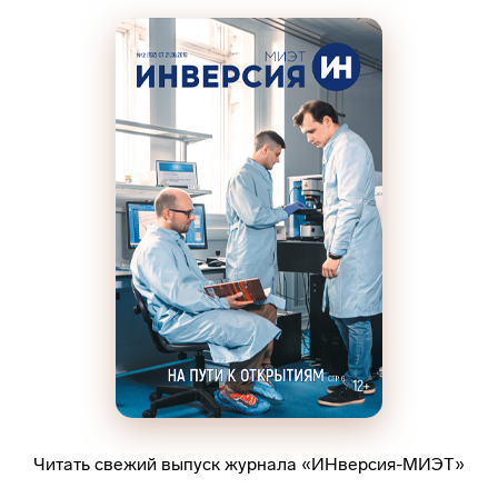
Читать свежий выпуск журнала «ИНверсия-МИЭТ»