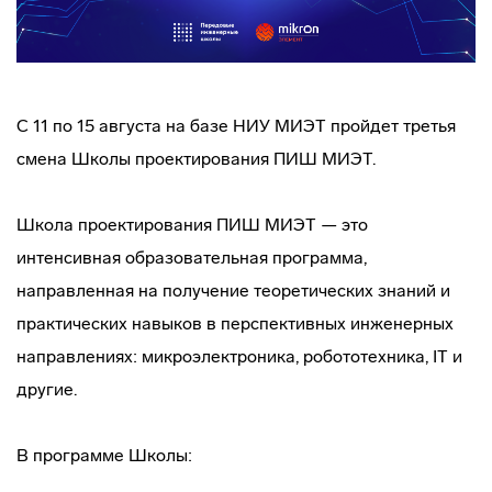
С 11 по 15 августа на базе НИУ МИЭТ пройдет третья
смена Школы проектирования ПИШ МИЭТ.
Школа проектирования ПИШ МИЭТ — это
интенсивная образовательная программа,
направленная на получение теоретических знаний и
практических навыков в перспективных инженерных
направлениях: микроэлектроника, робототехника, IT и
другие.
В программе Школы: