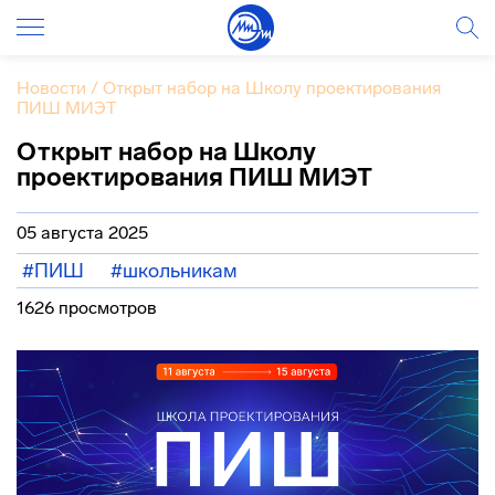
Новости
/
Открыт набор на Школу проектирования
ПИШ МИЭТ
Открыт набор на Школу
проектирования ПИШ МИЭТ
05 августа 2025
#ПИШ
#школьникам
1626 просмотров