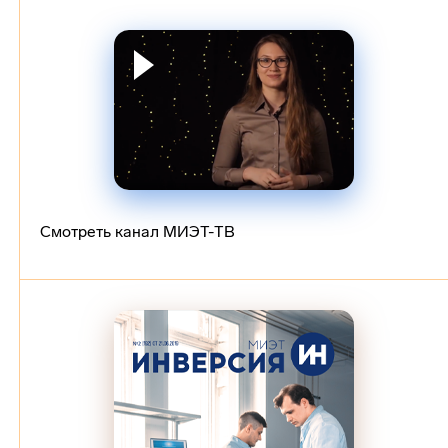
Смотреть канал МИЭТ-ТВ