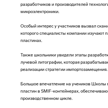
разработчиков и производителей технолог
микроэлектроники.
Особый интерес у участников вызвал ска
которого специалисты компании изучают 
пластинах.
Также школьники увидели этапы разработк
лучевой литографии, которая разрабатыва
реализации стратегии импортозамещения.
Большое впечатление на учеников Школы п
пластин в SMIF-контейнерах, обеспечиваю
производственном цикле.