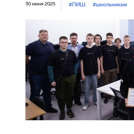
30 июня 2025
#ПИШ
#школьникам