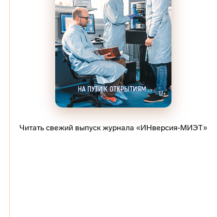
Читать свежий выпуск журнала «ИНверсия-МИЭТ»