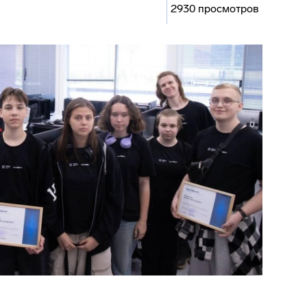
2930 просмотров