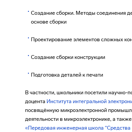
Создание сборки. Методы соединения де
основе сборки
Проектирование элементов сложных ко
Создание сборки конструкции
Подготовка деталей к печати
В частности, школьники посетили научно-
доцента
Института интегральной электрон
посвящённую микроэлектронной промышле
деятельности в микроэлектронике, а такж
«Передовая инженерная школа “Средства 