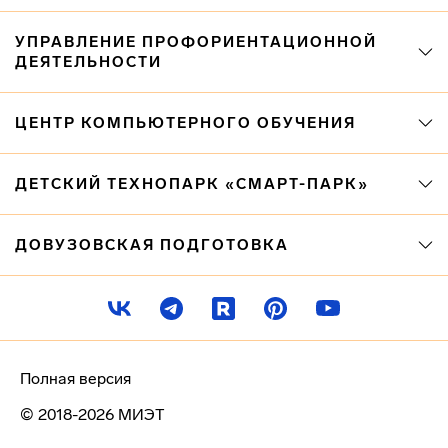
УПРАВЛЕНИЕ ПРОФОРИЕНТАЦИОННОЙ
ДЕЯТЕЛЬНОСТИ
ЦЕНТР КОМПЬЮТЕРНОГО ОБУЧЕНИЯ
ДЕТСКИЙ ТЕХНОПАРК «СМАРТ-ПАРК»
ДОВУЗОВСКАЯ ПОДГОТОВКА
Полная версия
© 2018-2026 МИЭТ