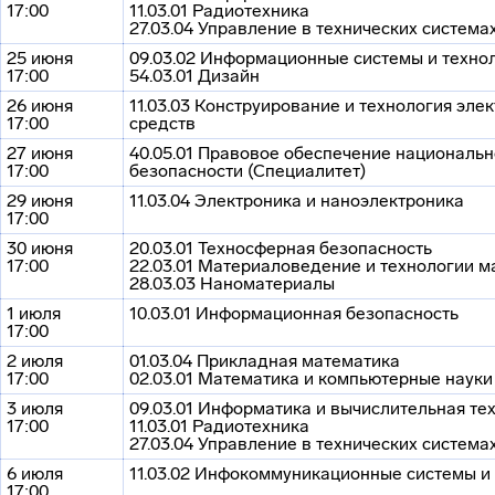
17:00
11.03.01 Радиотехника
27.03.04 Управление в технических система
25 июня
09.03.02 Информационные системы и техно
17:00
54.03.01 Дизайн
26 июня
11.03.03 Конструирование и технология эле
17:00
средств
27 июня
40.05.01 Правовое обеспечение националь
17:00
безопасности (Специалитет)
29 июня
11.03.04 Электроника и наноэлектроника
17:00
30 июня
20.03.01 Техносферная безопасность
17:00
22.03.01 Материаловедение и технологии 
28.03.03 Наноматериалы
1 июля
10.03.01 Информационная безопасность
17:00
2 июля
01.03.04 Прикладная математика
17:00
02.03.01 Математика и компьютерные науки
3 июля
09.03.01 Информатика и вычислительная те
17:00
11.03.01 Радиотехника
27.03.04 Управление в технических система
6 июля
11.03.02 Инфокоммуникационные системы и
17:00