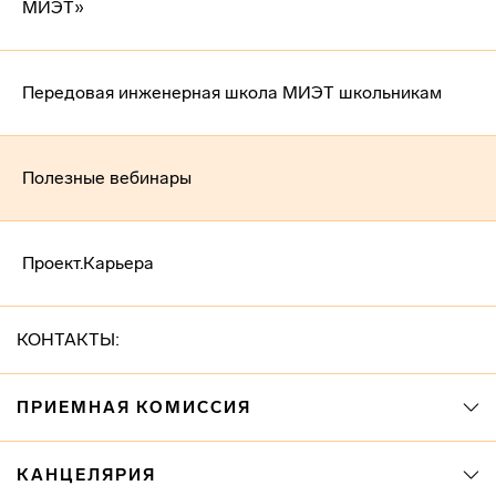
МИЭТ»
Передовая инженерная школа МИЭТ школьникам
Полезные вебинары
Проект.Карьера
КОНТАКТЫ:
ПРИЕМНАЯ КОМИССИЯ
КАНЦЕЛЯРИЯ