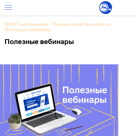
МИЭТ школьникам
/
Лекции и мастер-классы
/
Полезные вебинары
Полезные вебинары