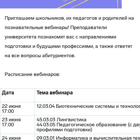
Приглашаем школьников, их педагогов и родителей на
познавательные вебинары! Преподаватели
университета познакомят вас с направлениями
подготовки и будущими профессиями, а также ответят
на все вопросы абитуриентов.
Расписание вебинаров:
Дата
Тема вебинара
22 июня
12.03.04 Биотехнические системы и техноло
17:00
23 июня
45.03.03 Лингвистика
17:00
44.03.05 Педагогическое образование (с дв
профилями подготовки)
24 июня
09.03.01 Информатика и вычислительная те