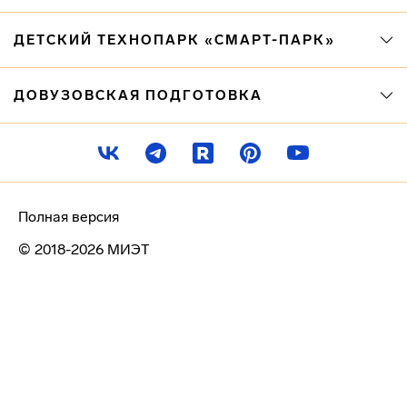
ДЕТСКИЙ ТЕХНОПАРК «СМАРТ-ПАРК»
ДОВУЗОВСКАЯ ПОДГОТОВКА
Полная версия
© 2018-2026 МИЭТ