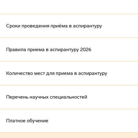
Сроки проведения приёма в аспирантуру
Правила приема в аспирантуру 2026
Количество мест для приема в аспирантуру
Перечень научных специальностей
Платное обучение