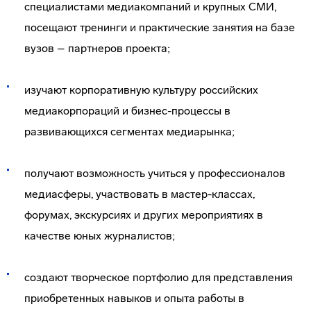
специалистами медиакомпаний и крупных СМИ,
посещают тренинги и практические занятия на базе
вузов – партнеров проекта;
изучают корпоративную культуру российских
медиакорпораций и бизнес-процессы в
развивающихся сегментах медиарынка;
получают возможность учиться у профессионалов
медиасферы, участвовать в мастер-классах,
форумах, экскурсиях и других мероприятиях в
качестве юных журналистов;
создают творческое портфолио для представления
приобретенных навыков и опыта работы в