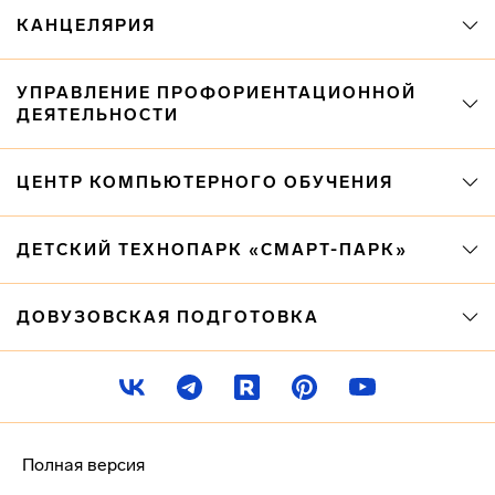
КАНЦЕЛЯРИЯ
УПРАВЛЕНИЕ ПРОФОРИЕНТАЦИОННОЙ
ДЕЯТЕЛЬНОСТИ
ЦЕНТР КОМПЬЮТЕРНОГО ОБУЧЕНИЯ
ДЕТСКИЙ ТЕХНОПАРК «СМАРТ-ПАРК»
ДОВУЗОВСКАЯ ПОДГОТОВКА
Полная версия