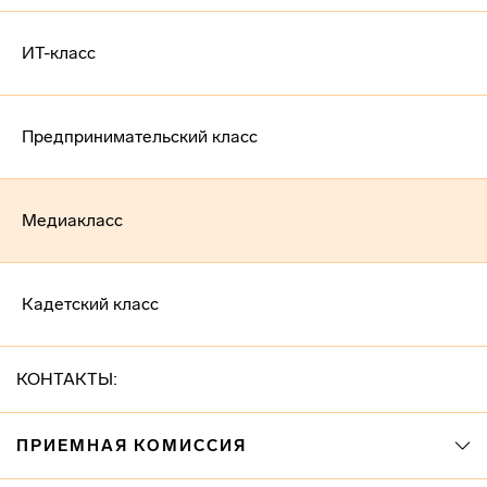
ИТ-класс
Предпринимательский класс
Медиакласс
Кадетский класс
КОНТАКТЫ:
ПРИЕМНАЯ КОМИССИЯ