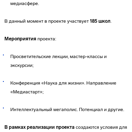
медиасфере.
В данный момент в проекте участвует
185 школ
.
Мероприятия
проекта:
Просветительские лекции, мастер-классы и
экскурсии;
Конференция «Наука для жизни». Направление
«Медиастарт»;
Интеллектуальный мегаполис. Потенциал и другие.
В рамках реализации проекта
создаются условия для