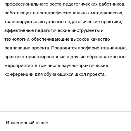
профессионального роста педагогических работников,
работающих в предпрофессиональных медиаклассах,
транслируются актуальные педагогические практики,
эффективные педагогические инструменты и
технологии, обеспечивающие высокое качество
реализации проекта. Проводятся профориентационные,
практико-ориентированные и другие образовательные
мероприятия, в том числе научно-практические
конференции для обучающихся школ проекта.
Инженерный класс