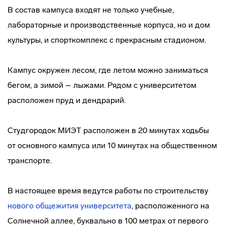
В состав кампуса входят не только учебные,
лабораторные и производственные корпуса, но и дом
культуры, и спорткомплекс с прекрасным стадионом.
Кампус окружен лесом, где летом можно заниматься
бегом, а зимой – лыжами. Рядом с университетом
расположен пруд и дендрарий.
Студгородок МИЭТ расположен в 20 минутах ходьбы
от основного кампуса или 10 минутах на общественном
транспорте.
В настоящее время ведутся работы по строительству
нового общежития университета
, расположенного на
Солнечной аллее, буквально в 100 метрах от первого