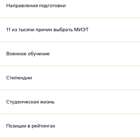
Направления подготовки
11 из тысячи причин выбрать МИЭТ
Военное обучение
Стипендии
Студенческая жизнь
Позиции в рейтингах