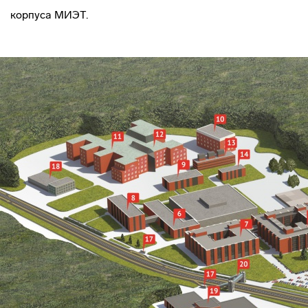
корпуса МИЭТ.