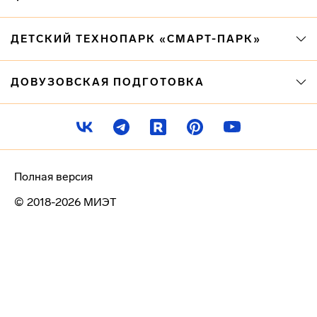
ДЕТСКИЙ ТЕХНОПАРК «СМАРТ-ПАРК»
ДОВУЗОВСКАЯ ПОДГОТОВКА
Полная версия
© 2018-2026 МИЭТ