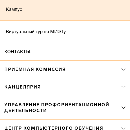
Кампус
Виртуальный тур по МИЭТу
КОНТАКТЫ:
ПРИЕМНАЯ КОМИССИЯ
КАНЦЕЛЯРИЯ
УПРАВЛЕНИЕ ПРОФОРИЕНТАЦИОННОЙ
ДЕЯТЕЛЬНОСТИ
ЦЕНТР КОМПЬЮТЕРНОГО ОБУЧЕНИЯ