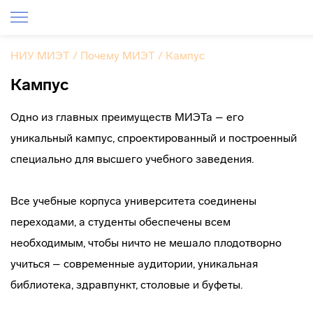
НИУ МИЭТ
/
Почему МИЭТ
/
Кампус
Кампус
Одно из главных преимуществ МИЭТа – его
уникальный кампус, спроектированный и построенный
специально для высшего учебного заведения.
Все учебные корпуса университета соединены
переходами, а студенты обеспечены всем
необходимым, чтобы ничто не мешало плодотворно
учиться – современные аудитории, уникальная
библиотека, здравпункт, столовые и буфеты.