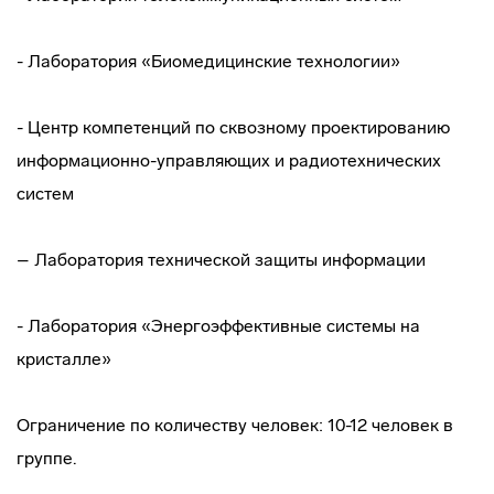
- Лаборатория «Биомедицинские технологии»
- Центр компетенций по сквозному проектированию
информационно-управляющих и радиотехнических
систем
– Лаборатория технической защиты информации
- Лаборатория «Энергоэффективные системы на
кристалле»
Ограничение по количеству человек: 10-12 человек в
группе.