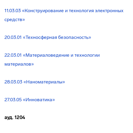
11.03.03 «Конструирование и технология электронных
средств»
20.03.01 «Техносферная безопасность
»
22.03.01 «Материаловедение и технологии
материалов»
28.03.03 «Наноматериалы»
27.03.05 «Инноватика»
ауд. 1204