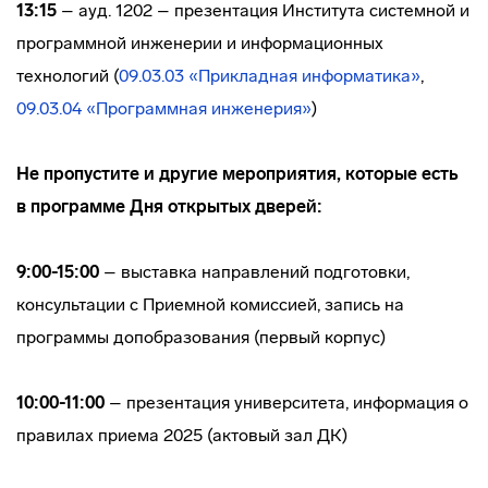
13:15
– ауд. 1202 – презентация Института системной и
программной инженерии и информационных
технологий (
09.03.03 «Прикладная информатика»
,
09.03.04 «Программная инженерия»
)
Не пропустите и другие мероприятия, которые есть
в программе Дня открытых дверей:
9:00-15:00
– выставка направлений подготовки,
консультации с Приемной комиссией, запись на
программы допобразования (первый корпус)
10:00-11:00
– презентация университета, информация о
правилах приема 2025 (актовый зал ДК)