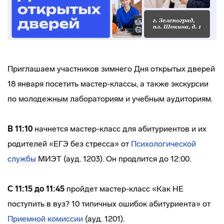
Приглашаем участников зимнего Дня открытых дверей
18 января посетить мастер-классы, а также экскурсии
по молодежным лабораториям и учебным аудиториям.
В 11:10
начнется мастер-класс для абитуриентов и их
родителей «ЕГЭ без стресса» от
Психологической
службы
МИЭТ (ауд. 1203). Он продлится до 12:00.
С 11:15
до 11:45
пройдет мастер-класс «Как НЕ
поступить в вуз? 10 типичных ошибок абитуриента» от
Приемной комиссии
(ауд. 1201).