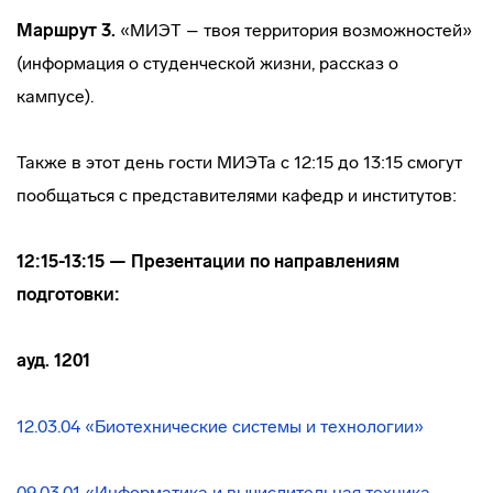
Маршрут 3.
«МИЭТ – твоя территория возможностей»
(информация о студенческой жизни, рассказ о
кампусе).
Также в этот день гости МИЭТа с 12:15 до 13:15 смогут
пообщаться с представителями кафедр и институтов:
12:15-13:15
—
Презентации по направлениям
подготовки:
ауд. 1201
12.03.04 «Биотехнические системы и технологии»
09.03.01 «Информатика и вычислительная техника