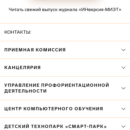
Читать свежий выпуск журнала «ИНверсия-МИЭТ»
КОНТАКТЫ:
ПРИЕМНАЯ КОМИССИЯ
КАНЦЕЛЯРИЯ
УПРАВЛЕНИЕ ПРОФОРИЕНТАЦИОННОЙ
ДЕЯТЕЛЬНОСТИ
ЦЕНТР КОМПЬЮТЕРНОГО ОБУЧЕНИЯ
ДЕТСКИЙ ТЕХНОПАРК «СМАРТ-ПАРК»