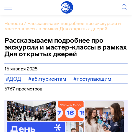
Новости
/
Рассказываем подробнее про экскурсии и
мастер-классы в рамках Дня открытых дверей
Рассказываем подробнее про
экскурсии и мастер-классы в рамках
Дня открытых дверей
16 января 2025
#ДОД
#абитуриентам
#поступающим
6767 просмотров