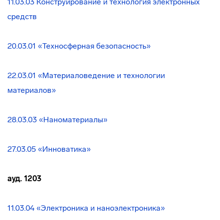
11.03.03 Конструирование и технология электронных
средств
20.03.01 «Техносферная безопасность»
22.03.01 «Материаловедение и технологии
материалов»
28.03.03 «Наноматериалы»
27.03.05 «Инноватика»
ауд. 1203
11.03.04 «Электроника и наноэлектроника»