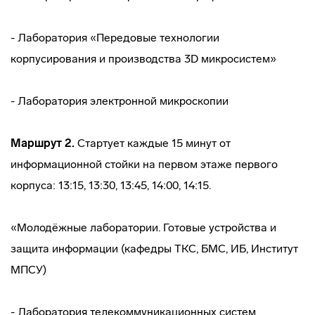
- Лаборатория «Передовые технологии
корпусирования и производства 3D микросистем»
- Лаборатория электронной микроскопии
Маршрут 2.
Стартует каждые 15 минут от
информационной стойки на первом этаже первого
корпуса: 13:15, 13:30, 13:45, 14:00, 14:15.
«Молодёжные лаборатории. Готовые устройства и
защита информации (кафедры ТКС, БМС, ИБ, Институт
МПСУ)
- Лаборатория телекоммуникационных систем