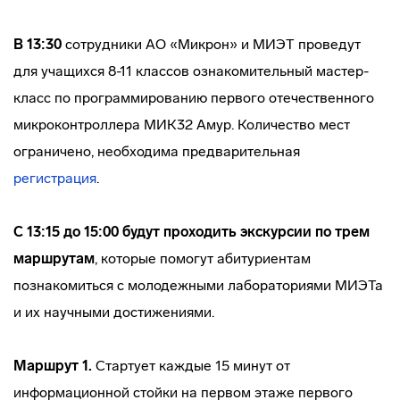
В 13:30
сотрудники АО «Микрон» и МИЭТ проведут
для учащихся 8-11 классов ознакомительный мастер-
класс по программированию первого отечественного
микроконтроллера МИК32 Амур. Количество мест
ограничено, необходима предварительная
регистрация
.
С 13:15 до 15:00
будут проходить экскурсии по трем
маршрутам
, которые помогут абитуриентам
познакомиться с молодежными лабораториями МИЭТа
и их научными достижениями.
Маршрут 1.
Стартует каждые 15 минут от
информационной стойки на первом этаже первого