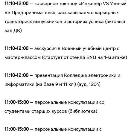
11:10-12:00
– карьерное ток-шоу «Инженер VS Ученый
VS Предприниматель», рассказываем о карьерных
траекториях выпускников и историях успеха (актовый
зал ДК)
11:10-12:00
– экскурсия в Военный учебный центр с
мастер-классом (стартует от стенда ВУЦ на 1-м этаже)
11:10-12:00
– презентация Колледжа электроники и
информатики (на базе 9 и 11 кл.) (ауд. 1204)
11:00-15:00
– персональные консультации со
студентами старших курсов (библиотека)
11:00-15:00
– персональные консультации с