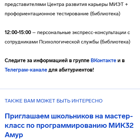
представителями Центра развития карьеры МИЭТ +
профориентационное тестирование (библиотека)
12:00-15:00
– персональные экспресс-консультации с
сотрудниками Психологической службы (библиотека)
Следите за информацией в группе
ВКонтакте
и в
Телеграм-канале
для абитуриентов!
ТАКЖЕ ВАМ МОЖЕТ БЫТЬ ИНТЕРЕСНО
Приглашаем школьников на мастер-
класс по программированию МИК32
Амур