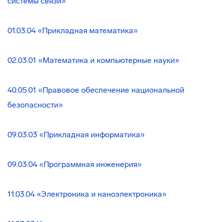
системы связи»
01.03.04 «Прикладная математика»
02.03.01 «Математика и компьютерные науки»
40.05.01 «Правовое обеспечение национальной
безопасности»
09.03.03 «Прикладная информатика»
09.03.04 «Программная инженерия»
11.03.04 «Электроника
и наноэлектроника»