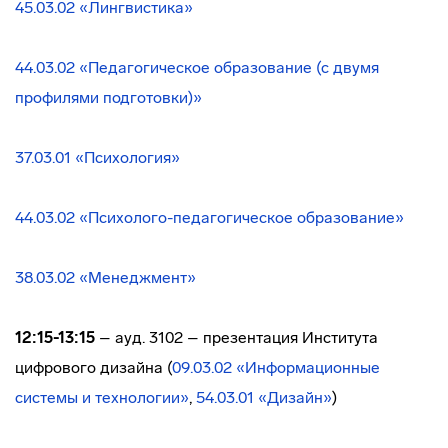
45.03.02 «Лингвистика»
44.03.02 «Педагогическое образование (с двумя
профилями подготовки)»
37.03.01 «Психология»
44.03.02 «Психолого-педагогическое образование»
38.03.02 «Менеджмент»
12:15-13:15
– ауд. 3102 – презентация Института
цифрового дизайна (
09.03.02 «Информационные
системы и технологии»
,
54.03.01 «Дизайн»
)