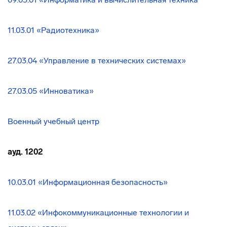
11.03.01 «Радиотехника»
27.03.04 «Управление в технических системах»
27.03.05 «Инноватика»
Военный учебный центр
ауд. 1202
10.03.01 «Информационная безопасность»
11.03.02 «Инфокоммуникационные технологии и