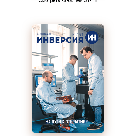
Смотреть канал МИЭТ-ТВ