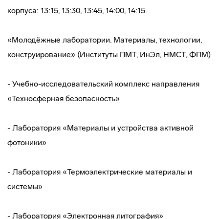
корпуса: 13:15, 13:30, 13:45, 14:00, 14:15.
«Молодёжные лаборатории. Материалы, технологии,
конструирование» (Институты ПМТ, ИнЭл, НМСТ, ФПМ)
- Учебно-исследовательский комплекс направления
«Техносферная безопасность»
- Лаборатория «Материалы и устройства активной
фотоники»
- Лаборатория «Термоэлектрические материалы и
системы»
- Лаборатория «Электронная литография»