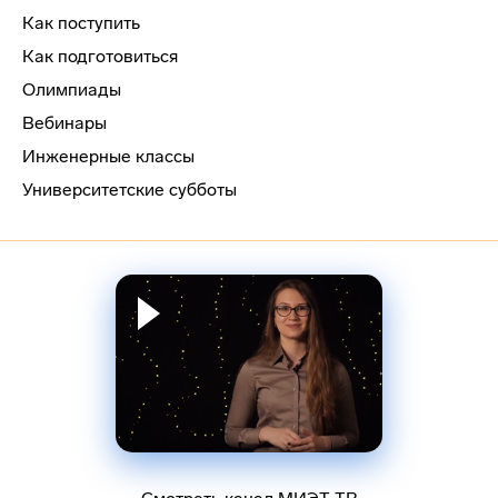
Как поступить
Как подготовиться
Олимпиады
Вебинары
Инженерные классы
Университетские субботы