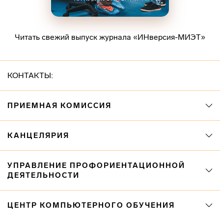
Читать свежий выпуск журнала «ИНверсия-МИЭТ»
КОНТАКТЫ:
ПРИЕМНАЯ КОМИССИЯ
КАНЦЕЛЯРИЯ
УПРАВЛЕНИЕ ПРОФОРИЕНТАЦИОННОЙ
ДЕЯТЕЛЬНОСТИ
ЦЕНТР КОМПЬЮТЕРНОГО ОБУЧЕНИЯ