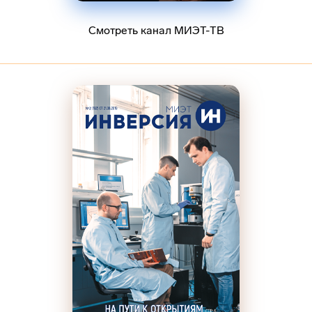
Смотреть канал МИЭТ-ТВ