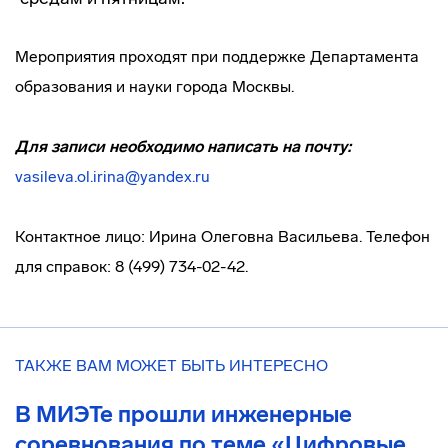
Мероприятия проходят при поддержке Департамента
образования и науки города Москвы.
Для записи необходимо написать на почту:
vasileva.ol.irina@yandex.ru
Контактное лицо: Ирина Олеговна Васильева. Телефон
для справок: 8 (499) 734-02-42.
ТАКЖЕ ВАМ МОЖЕТ БЫТЬ ИНТЕРЕСНО
В МИЭТе прошли инженерные
соревнования по теме «Цифровые