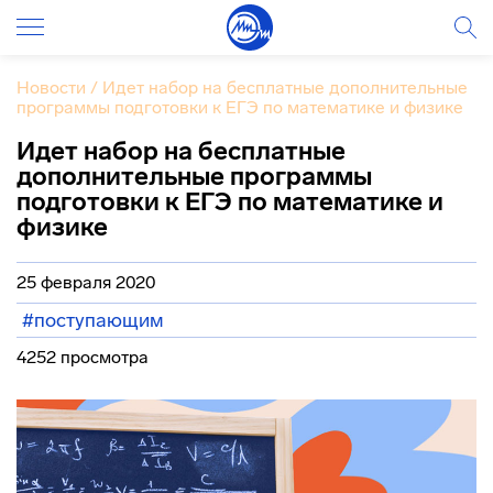
Новости
/
Идет набор на бесплатные дополнительные
программы подготовки к ЕГЭ по математике и физике
Идет набор на бесплатные
дополнительные программы
подготовки к ЕГЭ по математике и
физике
25 февраля 2020
#поступающим
4252 просмотра