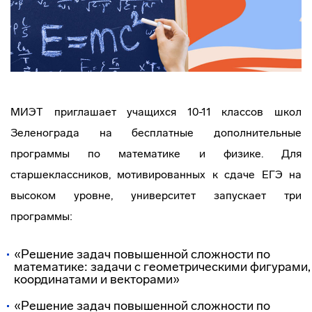
МИЭТ приглашает учащихся 10-11 классов школ
Зеленограда на бесплатные дополнительные
программы по математике и физике. Для
старшеклассников, мотивированных к сдаче ЕГЭ на
высоком уровне, университет запускает три
программы:
«Решение задач повышенной сложности по
математике: задачи с геометрическими фигурами,
координатами и векторами»
«Решение задач повышенной сложности по