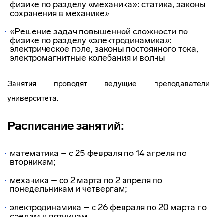
физике по разделу «механика»: статика, законы
сохранения в механике»
«Решение задач повышенной сложности по
физике по разделу «электродинамика»:
электрическое поле, законы постоянного тока,
электромагнитные колебания и волны
Занятия проводят ведущие преподаватели
университета.
Расписание занятий:
математика – с 25 февраля по 14 апреля по
вторникам;
механика – со 2 марта по 2 апреля по
понедельникам и четвергам;
электродинамика – с 26 февраля по 20 марта по
средам и пятницам.