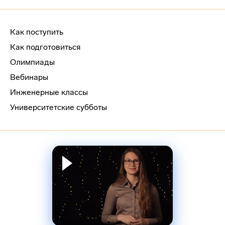
Как поступить
Как подготовиться
Олимпиады
Вебинары
Инженерные классы
Университетские субботы