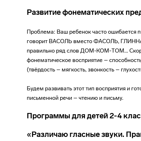
Развитие фонематических пре
Проблема: Ваш ребенок часто ошибается п
говорит ВАСОЛЬ вместо ФАСОЛЬ, ГЛИННА
правильно ряд слов ДОМ-КОМ-ТОМ... Скоре
фонематическое восприятие – способность
(твёрдость – мягкость, звонкость – глухость
Будем развивать этот тип восприятия и г
письменной речи – чтению и письму.
Программы для детей 2-4 клас
«Различаю гласные звуки. Пр