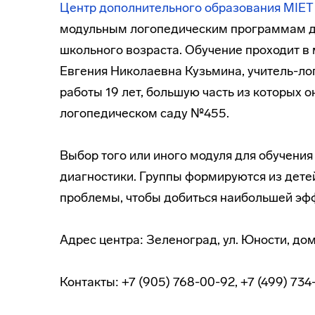
Центр дополнительного образования MIET 
модульным логопедическим программам д
школьного возраста. Обучение проходит в 
Евгения Николаевна Кузьмина, учитель-ло
работы 19 лет, большую часть из которых 
логопедическом саду №455.
Выбор того или иного модуля для обучения
диагностики. Группы формируются из дет
проблемы, чтобы добиться наибольшей эфф
Адрес центра: Зеленоград, ул. Юности, дом
Контакты: +7 (905) 768-00-92, +7 (499) 734