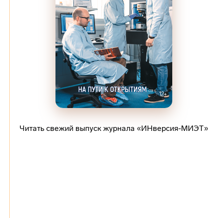
Читать свежий выпуск журнала «ИНверсия-МИЭТ»