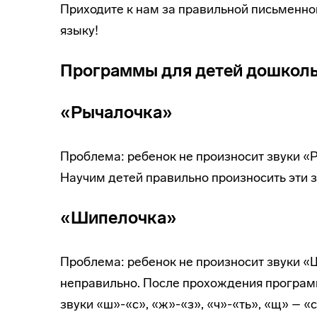
Приходите к нам за правильной письменно
языку!
Программы для детей дошколь
«Рычалочка»
Проблема: ребенок не произносит звуки «Р
Научим детей правильно произносить эти зв
«Шипелочка»
Проблема: ребенок не произносит звуки «Ш
неправильно. После прохождения программ
звуки «ш»-«с», «ж»-«з», «ч»-«ть», «щ» – «с