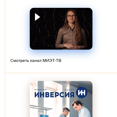
Смотреть канал МИЭТ-ТВ