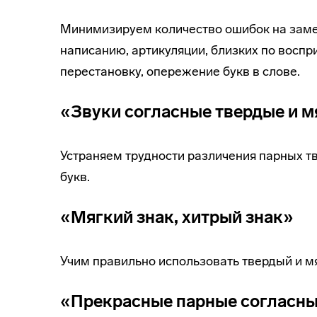
Минимизируем количество ошибок на замен
написанию, артикуляции, близких по воспри
перестановку, опережение букв в слове.
«Звуки согласные твердые и м
Устраняем трудности различения парных тв
букв.
«Мягкий знак, хитрый знак»
Учим правильно использовать твердый и мя
«Прекрасные парные согласн