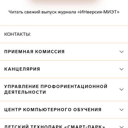
Читать свежий выпуск журнала «ИНверсия-МИЭТ»
КОНТАКТЫ:
ПРИЕМНАЯ КОМИССИЯ
КАНЦЕЛЯРИЯ
УПРАВЛЕНИЕ ПРОФОРИЕНТАЦИОННОЙ
ДЕЯТЕЛЬНОСТИ
ЦЕНТР КОМПЬЮТЕРНОГО ОБУЧЕНИЯ
ДЕТСКИЙ ТЕХНОПАРК «СМАРТ-ПАРК»