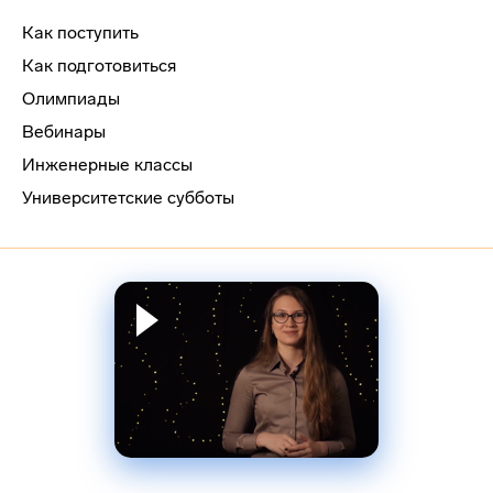
Как поступить
Как подготовиться
Олимпиады
Вебинары
Инженерные классы
Университетские субботы