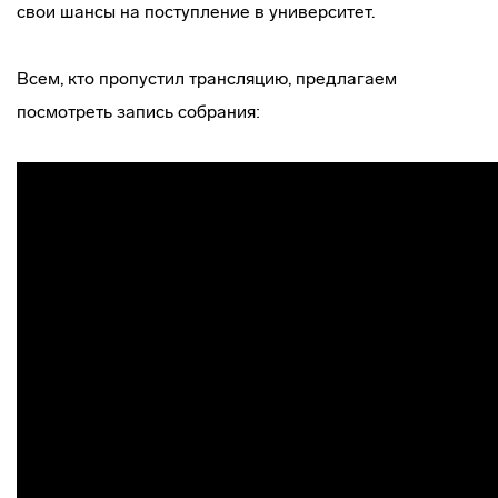
свои шансы на поступление в университет.
Всем, кто пропустил трансляцию, предлагаем
посмотреть запись собрания: