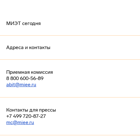
МИЭТ сегодня
Адреса и контакты
Приемная комиссия
8 800 600-56-89
abit@miee.ru
Контакты для прессы
+7 499 720-87-27
mc@miee.ru