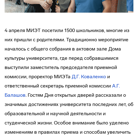
4 апреля МИЭТ посетили 1500 школьников, многие из
них пришли с родителями. Традиционно мероприятие
началось с общего собрания в актовом зале Дома
культуры университета, где перед собравшимися
выступили заместитель председателя приемной
комиссии, проректор МИЭТа
Д.Г. Коваленко
и
ответственный секретарь приемной комиссии
А.Г.
Балашов
. Гостям Дня открытых дверей рассказали о
значимых достижениях университета последних лет, об
образовательной и научной деятельности и
студенческой жизни. Особое внимание было уделено
изменениям в правилах приема и способам увеличить