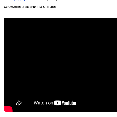
сложные задачи по оптике: