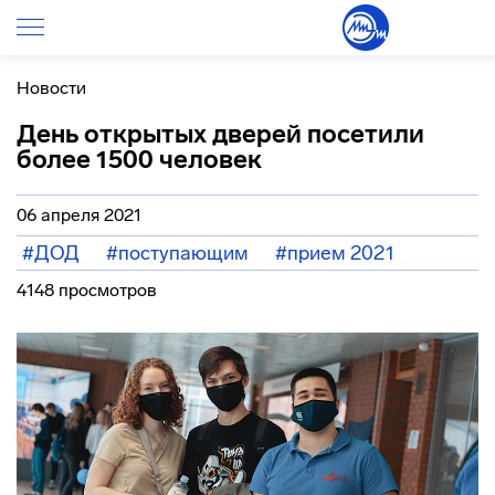
Новости
День открытых дверей посетили
более 1500 человек
06 апреля 2021
#ДОД
#поступающим
#прием 2021
4148 просмотров