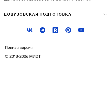
ДОВУЗОВСКАЯ ПОДГОТОВКА
Полная версия
© 2018-2026 МИЭТ