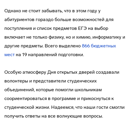
Однако не стоит забывать, что в этом году у
абитуриентов гораздо больше возможностей для
поступления и список предметов ЕГЭ на выбор
включает не только физику, но и химию, информатику и
другие предметы. Всего выделено
866 бюджетных
мест
на 19 направлений подготовки.
Особую атмосферу Дня открытых дверей создавали
волонтеры и представители студенческих
объединений, которые помогли школьникам
соориентироваться в программе и прикоснуться к
студенческой жизни. Надеемся, что наши гости смогли
получить ответы на все волнующие вопросы.