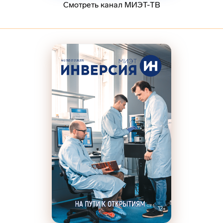
Смотреть канал МИЭТ-ТВ