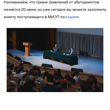
Напоминаем, что прием заявлений от абитуриентов
начнется 20 июня, но уже сегодня вы можете заполнить
анкету поступающего в МИЭТ по
ссылке
.