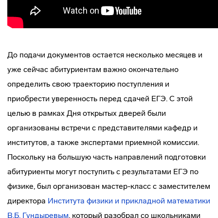
До подачи документов остается несколько месяцев и
уже сейчас абитуриентам важно окончательно
определить свою траекторию поступления и
приобрести уверенность перед сдачей ЕГЭ. С этой
целью в рамках Дня открытых дверей были
организованы встречи с представителями кафедр и
институтов, а также экспертами приемной комиссии.
Поскольку на большую часть направлений подготовки
абитуриенты могут поступить с результатами ЕГЭ по
физике, был организован мастер-класс с заместителем
директора
Института физики и прикладной математики
В.Б. Гундыревым
, который разобрал со школьниками