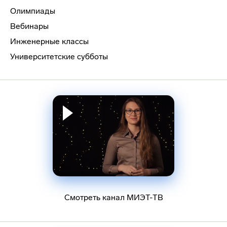
Олимпиады
Вебинары
Инженерные классы
Университетские субботы
Смотреть канал МИЭТ-ТВ