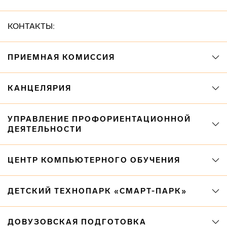
КОНТАКТЫ:
ПРИЕМНАЯ КОМИССИЯ
КАНЦЕЛЯРИЯ
УПРАВЛЕНИЕ ПРОФОРИЕНТАЦИОННОЙ
ДЕЯТЕЛЬНОСТИ
ЦЕНТР КОМПЬЮТЕРНОГО ОБУЧЕНИЯ
ДЕТСКИЙ ТЕХНОПАРК «СМАРТ-ПАРК»
ДОВУЗОВСКАЯ ПОДГОТОВКА