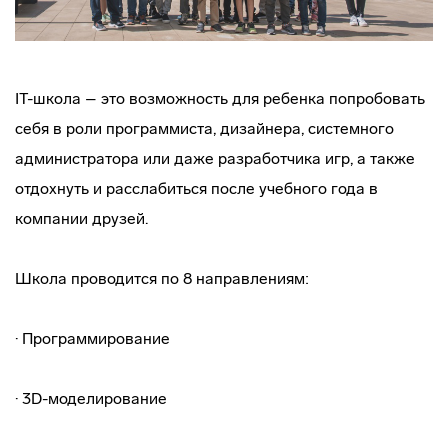
IT-школа – это возможность для ребенка попробовать
себя в роли программиста, дизайнера, системного
администратора или даже разработчика игр, а также
отдохнуть и расслабиться после учебного года в
компании друзей.
Школа проводится по 8 направлениям:
· Программирование
· 3D-моделирование