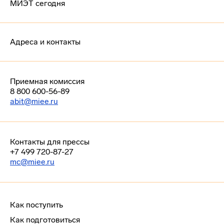
МИЭТ сегодня
Адреса и контакты
Приемная комиссия
8 800 600-56-89
abit@miee.ru
Контакты для прессы
+7 499 720-87-27
mc@miee.ru
Как поступить
Как подготовиться