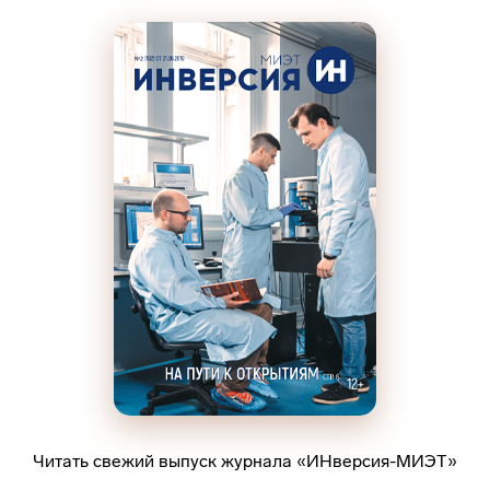
Читать свежий выпуск журнала «ИНверсия-МИЭТ»