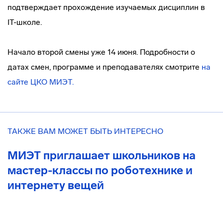
подтверждает прохождение изучаемых дисциплин в
IT-школе.
Начало второй смены уже 14 июня. Подробности о
датах смен, программе и преподавателях смотрите
на
сайте ЦКО МИЭТ.
ТАКЖЕ ВАМ МОЖЕТ БЫТЬ ИНТЕРЕСНО
МИЭТ приглашает школьников на
мастер-классы по роботехнике и
интернету вещей