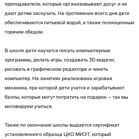
преподаватели, которые организовывают досуг и не
дают детям заскучать. На протяжении всего дня дети
обеспечиваются питьевой водой, а также полноценным
горячим обедом.
В школе дети научатся писать компьютерные
программы, делать игры, создавать 3D модели,
рисовать в графическом редакторе и чинить
компьютер. На занятиях реализована игровая
механика, при которой дети учатся и зарабатывают
баллы, которые могут потратить на подарки – так мы
мотивируем учиться.
Также по окончании школы выдается сертификат
установленного образца ЦКО МИЭТ, который