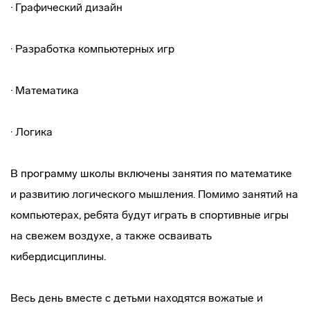
· Графический дизайн
· Разработка компьютерных игр
· Математика
· Логика
В программу школы включены занятия по математике
и развитию логического мышления. Помимо занятий на
компьютерах, ребята будут играть в спортивные игры
на свежем воздухе, а также осваивать
кибердисциплины.
Весь день вместе с детьми находятся вожатые и