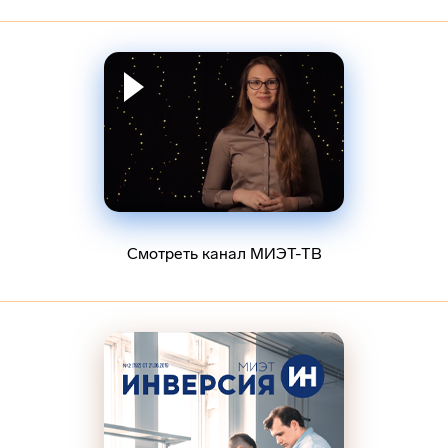
Смотреть канал МИЭТ-ТВ