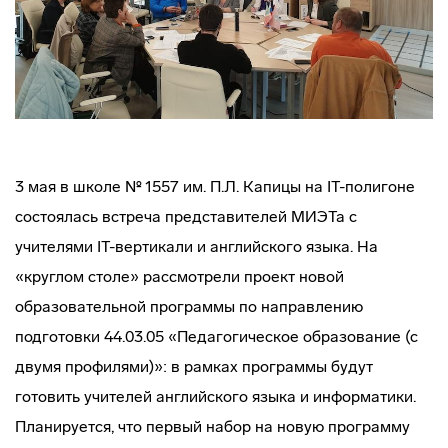
3 мая в школе № 1557 им. П.Л. Капицы на IT-полигоне
состоялась встреча представителей МИЭТа с
учителями IT-вертикали и английского языка. На
«круглом столе» рассмотрели проект новой
образовательной программы по направлению
подготовки 44.03.05 «Педагогическое образование (с
двумя профилями)»: в рамках программы будут
готовить учителей английского языка и информатики.
Планируется, что первый набор на новую программу