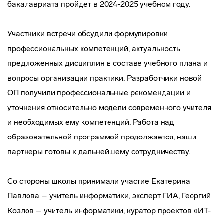
бакалавриата пройдет в 2024-2025 учебном году.
Участники встречи обсудили формулировки
профессиональных компетенций, актуальность
предложенных дисциплин в составе учебного плана и
вопросы организации практики. Разработчики новой
ОП получили профессиональные рекомендации и
уточнения относительно модели современного учителя
и необходимых ему компетенций. Работа над
образовательной программой продолжается, наши
партнеры готовы к дальнейшему сотрудничеству.
Со стороны школы принимали участие Екатерина
Павлова – учитель информатики, эксперт ГИА, Георгий
Козлов – учитель информатики, куратор проектов «ИТ-