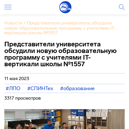
Новости
/
Представители университета обсудили
новую образовательную программу с учителями IT-
вертикали школы №1557
Представители университета
обсудили новую образовательную
программу с учителями IT-
вертикали школы №1557
11 мая 2023
#ЛПО
#СПИНТех
#образование
3317 просмотров