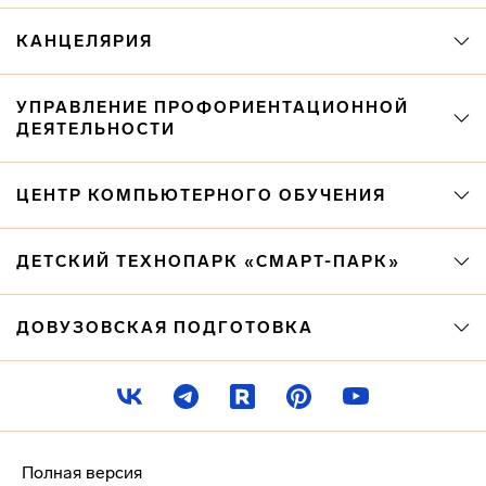
КАНЦЕЛЯРИЯ
УПРАВЛЕНИЕ ПРОФОРИЕНТАЦИОННОЙ
ДЕЯТЕЛЬНОСТИ
ЦЕНТР КОМПЬЮТЕРНОГО ОБУЧЕНИЯ
ДЕТСКИЙ ТЕХНОПАРК «СМАРТ-ПАРК»
ДОВУЗОВСКАЯ ПОДГОТОВКА
Полная версия