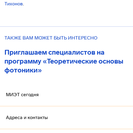
Тихонов
.
ТАКЖЕ ВАМ МОЖЕТ БЫТЬ ИНТЕРЕСНО
Приглашаем специалистов на
программу «Теоретические основы
фотоники»
МИЭТ сегодня
Адреса и контакты