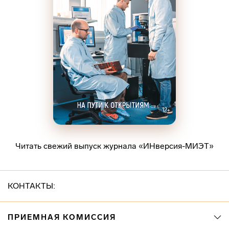
Читать свежий выпуск журнала «ИНверсия-МИЭТ»
КОНТАКТЫ:
ПРИЕМНАЯ КОМИССИЯ