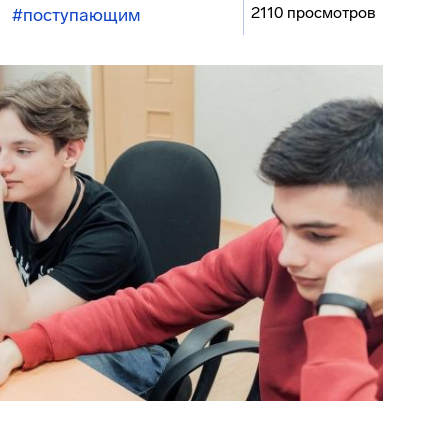
2110 просмотров
#поступающим