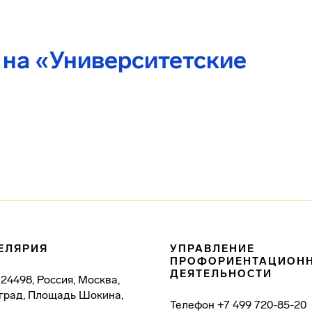
 на «Университетские
ЕЛЯРИЯ
УПРАВЛЕНИЕ
ПРОФОРИЕНТАЦИОН
ДЕЯТЕЛЬНОСТИ
124498, Россия, Москва,
град, Площадь Шокина,
Телефон
+7 499 720-85-20