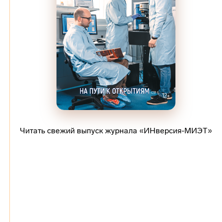
Читать свежий выпуск журнала «ИНверсия-МИЭТ»