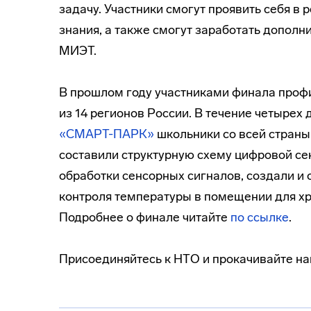
задачу. Участники смогут проявить себя в
знания, а также смогут заработать дополн
МИЭТ.
В прошлом году участниками финала профи
из 14 регионов России. В течение четырех
«СМАРТ-ПАРК»
школьники со всей страны
составили структурную схему цифровой се
обработки сенсорных сигналов, создали и
контроля температуры в помещении для хр
Подробнее о финале читайте
по ссылке
.
Присоединяйтесь к НТО и прокачивайте н