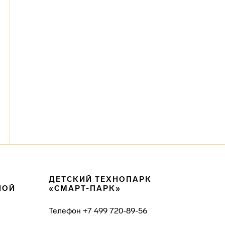
ДЕТСКИЙ ТЕХНОПАРК
НОЙ
«СМАРТ-ПАРК»
Телефон
+7 499 720-89-56