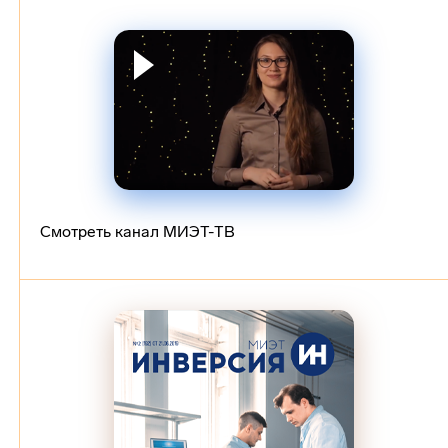
Смотреть канал МИЭТ-ТВ