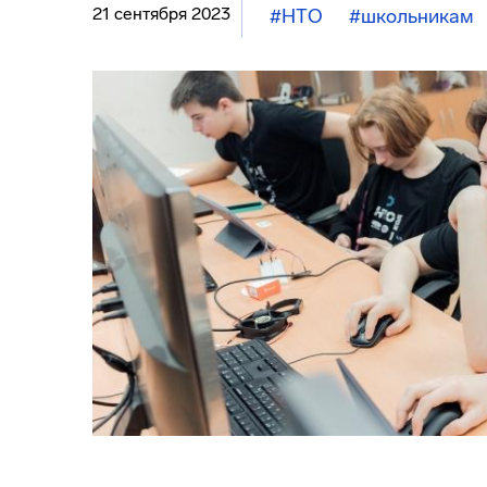
21 сентября 2023
#НТО
#школьникам