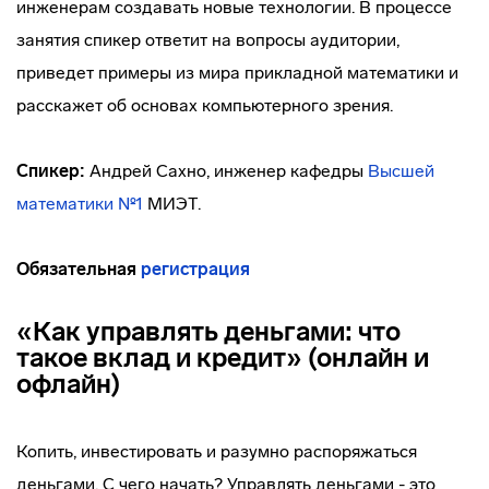
инженерам создавать новые технологии. В процессе
занятия спикер ответит на вопросы аудитории,
приведет примеры из мира прикладной математики и
расскажет об основах компьютерного зрения.
Спикер:
Андрей Сахно, инженер кафедры
Высшей
математики №1
МИЭТ.
Обязательная
регистрация
«Как управлять деньгами: что
такое вклад и кредит» (онлайн и
офлайн)
Копить, инвестировать и разумно распоряжаться
деньгами. С чего начать? Управлять деньгами - это