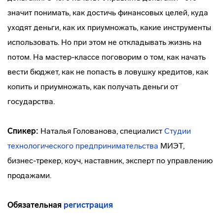
значит понимать, как достичь финансовых целей, куда
уходят деньги, как их приумножать, какие инструменты
использовать. Но при этом не откладывать жизнь на
потом. На мастер-классе поговорим о том, как начать
вести бюджет, как не попасть в ловушку кредитов, как
копить и приумножать, как получать деньги от
государства.
Спикер:
Наталья Голованова, специалист
Студии
технологического предпринимательства
МИЭТ,
бизнес-трекер, коуч, наставник, эксперт по управлению
продажами.
Обязательная
регистрация