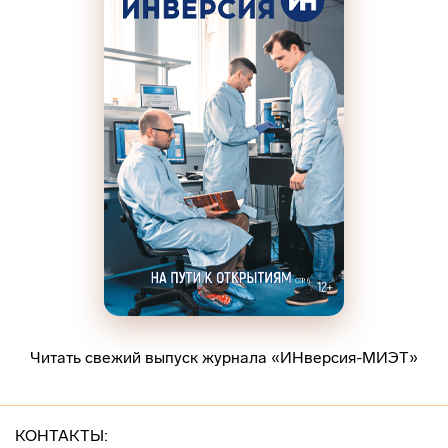
Читать свежий выпуск журнала «ИНверсия-МИЭТ»
КОНТАКТЫ: