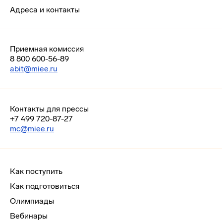
Адреса и контакты
Приемная комиссия
8 800 600-56-89
abit@miee.ru
Контакты для прессы
+7 499 720-87-27
mc@miee.ru
Как поступить
Как подготовиться
Олимпиады
Вебинары