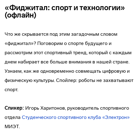
«Фиджитал: спорт и технологии»
(офлайн)
Что же скрывается под этим загадочным словом
«фиджитал»? Поговорим о спорте будущего и
рассмотрим этот спортивный тренд, который с каждым
днем набирает все больше внимания в нашей стране.
Узнаем, как же одновременно совмещать цифровую и
физическую культуры. Спойлер: роботы не захватывают
спорт.
Спикер:
Игорь Харитонов, руководитель спортивного
отдела
Студенческого спортивного клуба «Электрон»
МИЭТ.