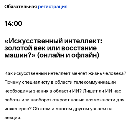
Обязательная
регистрация
14:00
«Искусственный интеллект:
золотой век или восстание
машин?» (онлайн и офлайн)
Как искусственный интеллект меняет жизнь человека?
Почему специалисту в области телекоммуникаций
необходимы знания в области ИИ? Лишит ли ИИ нас
работы или наоборот откроет новые возможности для
инженеров? Об этом и многом другом узнаем на
лекции.