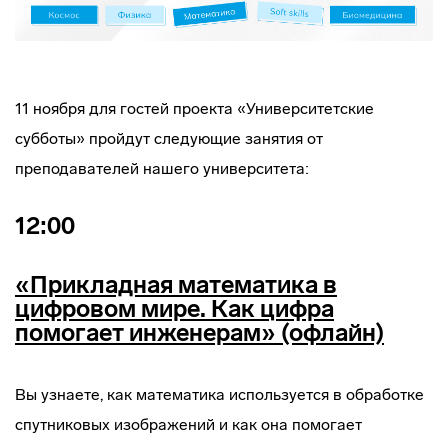
11 ноября для гостей проекта «Университетские
субботы» пройдут следующие занятия от
преподавателей нашего университета:
12:00
«Прикладная математика в
цифровом мире. Как цифра
помогает инженерам» (офлайн)
Вы узнаете, как математика используется в обработке
спутниковых изображений и как она помогает