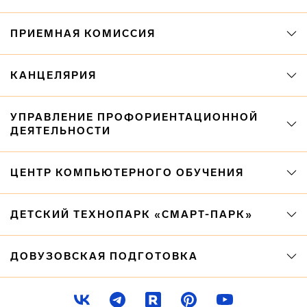
ПРИЕМНАЯ КОМИССИЯ
КАНЦЕЛЯРИЯ
УПРАВЛЕНИЕ ПРОФОРИЕНТАЦИОННОЙ
ДЕЯТЕЛЬНОСТИ
ЦЕНТР КОМПЬЮТЕРНОГО ОБУЧЕНИЯ
ДЕТСКИЙ ТЕХНОПАРК «СМАРТ-ПАРК»
ДОВУЗОВСКАЯ ПОДГОТОВКА