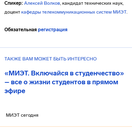
Спикер:
Алексей Волков
, кандидат технических наук,
доцент
кафедры телекоммуникационных систем МИЭТ
.
Обязательная
регистрация
ТАКЖЕ ВАМ МОЖЕТ БЫТЬ ИНТЕРЕСНО
«МИЭТ. Включайся в студенчество»
– все о жизни студентов в прямом
эфире
МИЭТ сегодня