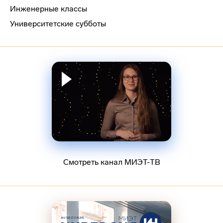
Инженерные классы
Университетские субботы
Смотреть канал МИЭТ-ТВ