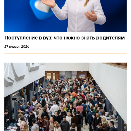
Поступление в вуз: что нужно знать родителям
27 января 2026