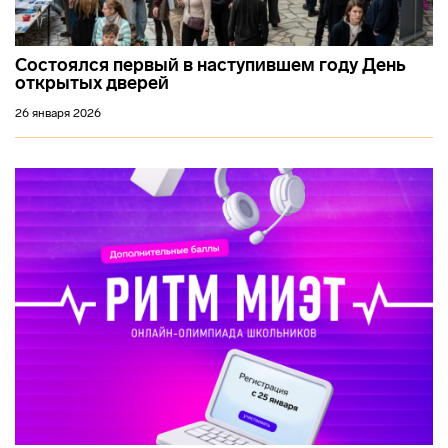
Состоялся первый в наступившем году День
открытых дверей
26 января 2026