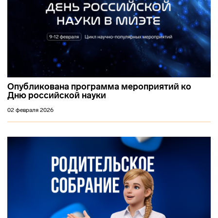
Опубликована программа мероприятий ко
Дню российской науки
02 февраля 2026