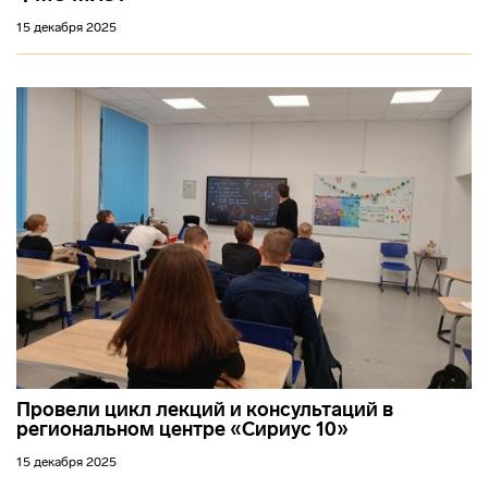
15 декабря 2025
Провели цикл лекций и консультаций в
региональном центре «Сириус 10»
15 декабря 2025