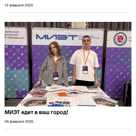
12 февраля 2026
МИЭТ едет в ваш город!
06 февраля 2026