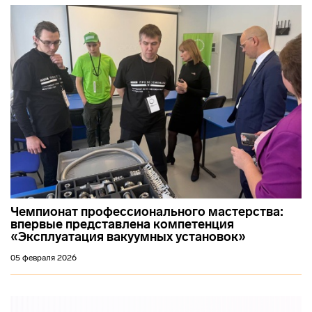
Чемпионат профессионального мастерства:
впервые представлена компетенция
«Эксплуатация вакуумных установок»
05 февраля 2026