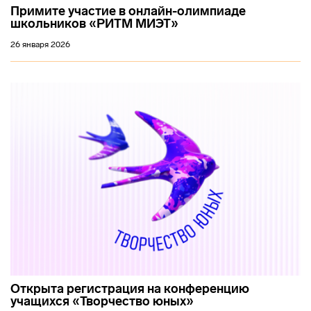
Примите участие в онлайн-олимпиаде
школьников «РИТМ МИЭТ»
26 января 2026
Открыта регистрация на конференцию
учащихся «Творчество юных»