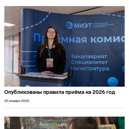
Опубликованы правила приёма на 2026 год
20 января 2026