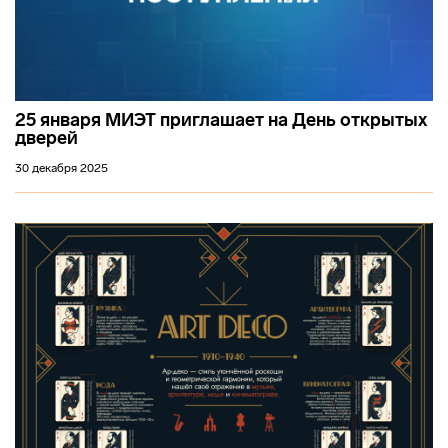
25 января МИЭТ приглашает на День открытых
дверей
30 декабря 2025