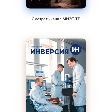
Смотреть канал МИЭТ-ТВ