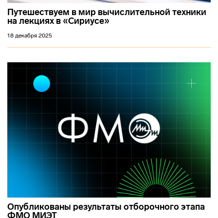
Путешествуем в мир вычислительной техники
на лекциях в «Сириусе»
18 декабря 2025
Опубликованы результаты отборочного этапа
ФМО МИЭТ