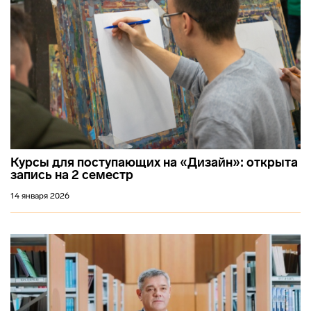
Курсы для поступающих на «Дизайн»: открыта
запись на 2 семестр
14 января 2026