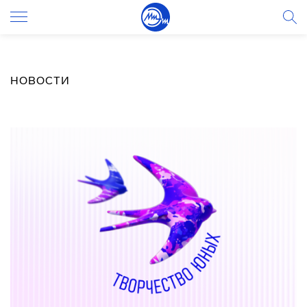
НОВОСТИ