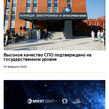
Высокое качество СПО подтверждено на
государственном уровне
05 февраля 2026