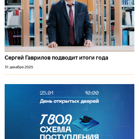
Сергей Гаврилов подводит итоги года
31 декабря 2025