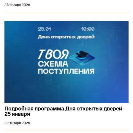
26 января 2026
Подробная программа Дня открытых дверей
25 января
22 января 2026