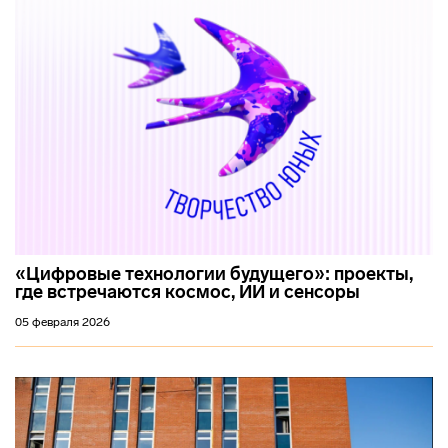
«Цифровые технологии будущего»: проекты,
где встречаются космос, ИИ и сенсоры
05 февраля 2026