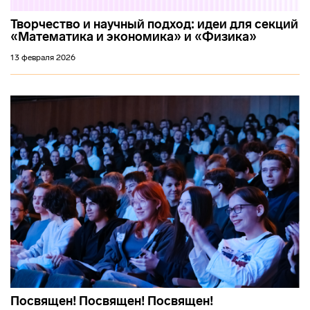
Творчество и научный подход: идеи для секций
«Математика и экономика» и «Физика»
13 февраля 2026
Посвящен! Посвящен! Посвящен!