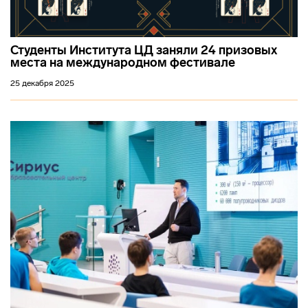
Студенты Института ЦД заняли 24 призовых
места на международном фестивале
25 декабря 2025