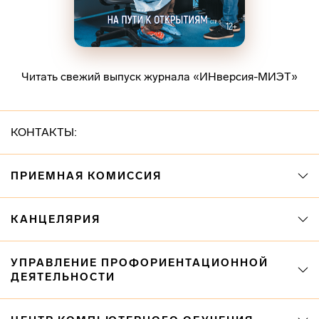
Читать свежий выпуск журнала «ИНверсия-МИЭТ»
КОНТАКТЫ:
ПРИЕМНАЯ КОМИССИЯ
КАНЦЕЛЯРИЯ
УПРАВЛЕНИЕ ПРОФОРИЕНТАЦИОННОЙ
ДЕЯТЕЛЬНОСТИ