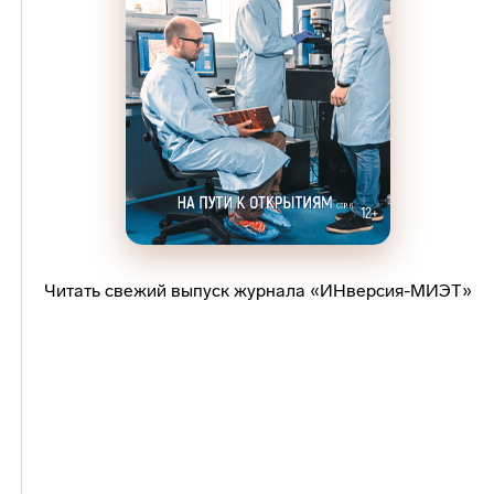
Читать свежий выпуск журнала «ИНверсия-МИЭТ»