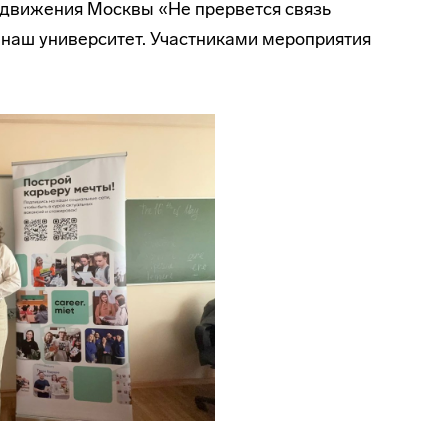
 движения Москвы «Не прервется связь
наш университет. Участниками мероприятия