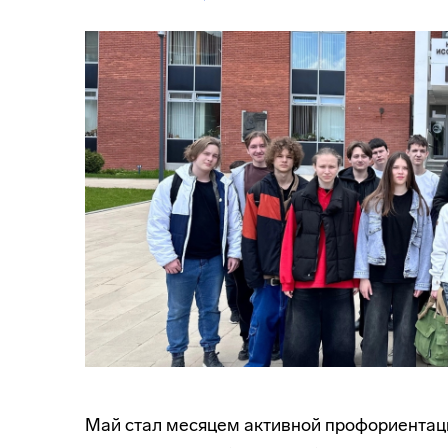
Май стал месяцем активной профориентац