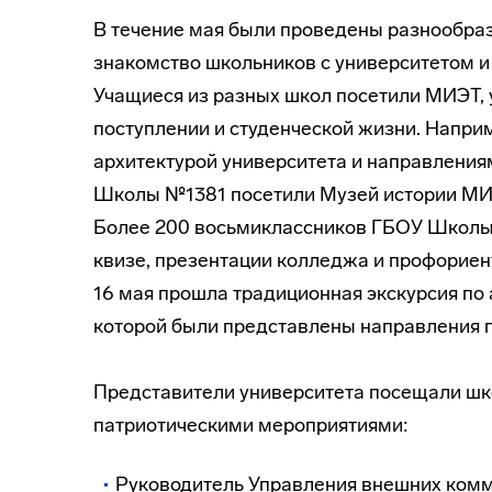
В течение мая были проведены разнообра
знакомство школьников с университетом 
Учащиеся из разных школ посетили МИЭТ, 
поступлении и студенческой жизни. Напри
архитектурой университета и направления
Школы №1381 посетили Музей истории МИ
Более 200 восьмиклассников ГБОУ Школы 
квизе, презентации колледжа и профориен
16 мая прошла традиционная экскурсия по 
которой были представлены направления 
Представители университета посещали ш
патриотическими мероприятиями:
Руководитель Управления внешних комм