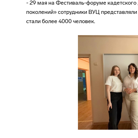
- 29 мая на Фестиваль-форуме кадетского
поколений» сотрудники ВУЦ представляли 
стали более 4000 человек.