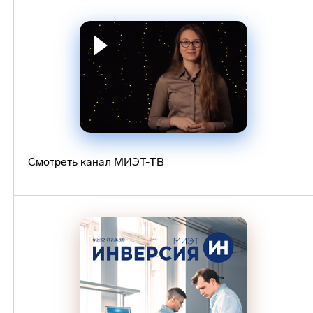
Смотреть канал МИЭТ-ТВ