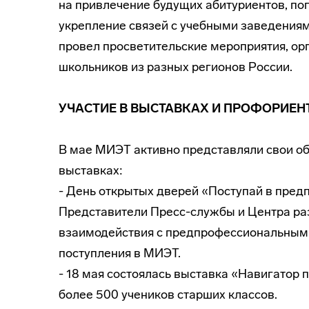
на привлечение будущих абитуриентов, п
укрепление связей с учебными заведениями
провел просветительские мероприятия, орг
школьников из разных регионов России.
УЧАСТИЕ В ВЫСТАВКАХ И ПРОФОРИЕ
В мае МИЭТ активно представляли свои о
выставках:
- День открытых дверей «Поступай в пред
Представители Пресс-службы и Центра ра
взаимодействия с предпрофессиональным
поступления в МИЭТ.
- 18 мая состоялась выставка «Навигатор 
более 500 учеников старших классов.