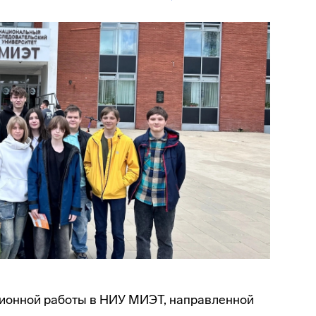
ионной работы в НИУ МИЭТ, направленной