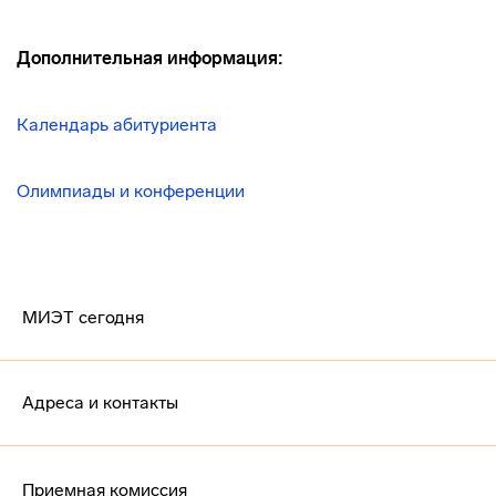
Дополнительная информация:
Календарь абитуриента
Олимпиады и конференции
МИЭТ сегодня
Адреса и контакты
Приемная комиссия