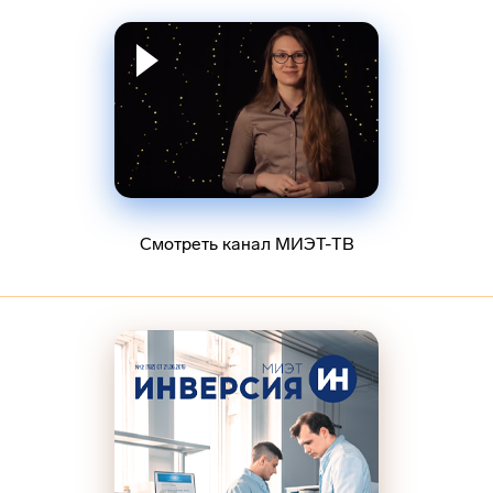
Смотреть канал МИЭТ-ТВ