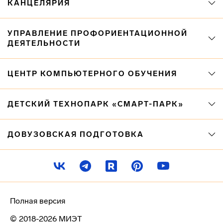
КАНЦЕЛЯРИЯ
УПРАВЛЕНИЕ ПРОФОРИЕНТАЦИОННОЙ
ДЕЯТЕЛЬНОСТИ
ЦЕНТР КОМПЬЮТЕРНОГО ОБУЧЕНИЯ
ДЕТСКИЙ ТЕХНОПАРК «СМАРТ-ПАРК»
ДОВУЗОВСКАЯ ПОДГОТОВКА
Полная версия
© 2018-2026 МИЭТ