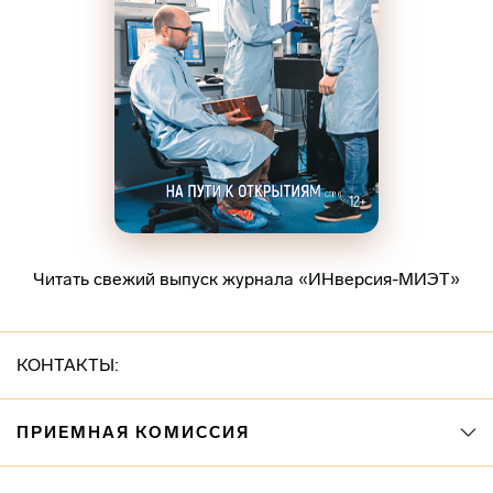
Читать свежий выпуск журнала «ИНверсия-МИЭТ»
КОНТАКТЫ:
ПРИЕМНАЯ КОМИССИЯ