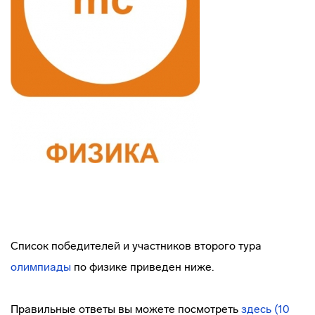
Список победителей и участников второго тура
олимпиады
по физике приведен ниже.
Правильные ответы вы можете посмотреть
здесь (10