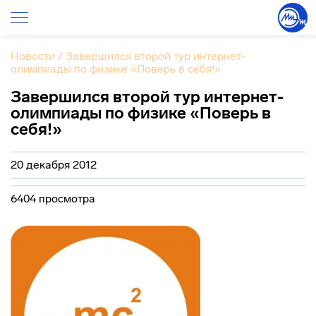
Новости
/
Завершился второй тур интернет-
олимпиады по физике «Поверь в себя!»
Завершился второй тур интернет-
олимпиады по физике «Поверь в
себя!»
20 декабря 2012
6404 просмотра