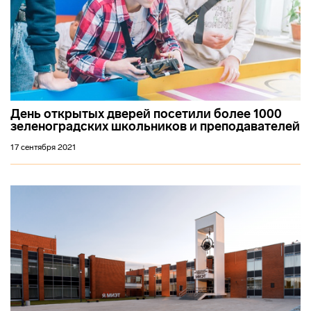
День открытых дверей посетили более 1000
зеленоградских школьников и преподавателей
17 сентября 2021