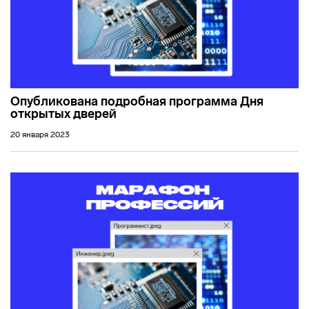
Опубликована подробная программа Дня
открытых дверей
20 января 2023