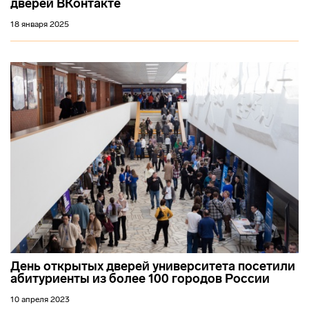
дверей ВКонтакте
18 января 2025
День открытых дверей университета посетили
абитуриенты из более 100 городов России
10 апреля 2023