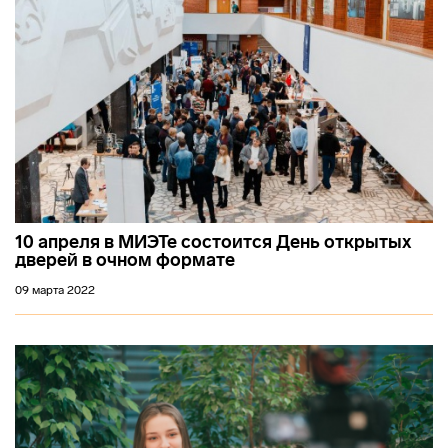
10 апреля в МИЭТе состоится День открытых
дверей в очном формате
09 марта 2022