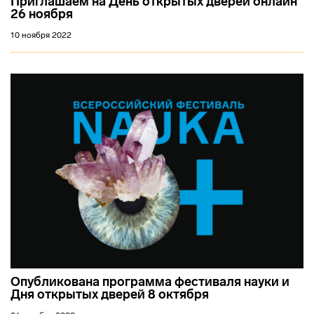
Приглашаем на День открытых дверей онлайн
26 ноября
10 ноября 2022
Опубликована программа фестиваля науки и
Дня открытых дверей 8 октября