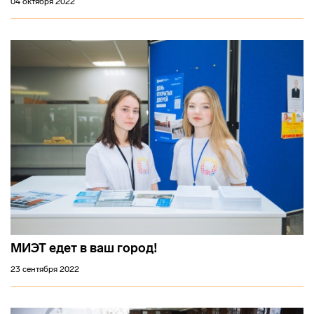
04 октября 2022
МИЭТ едет в ваш город!
23 сентября 2022