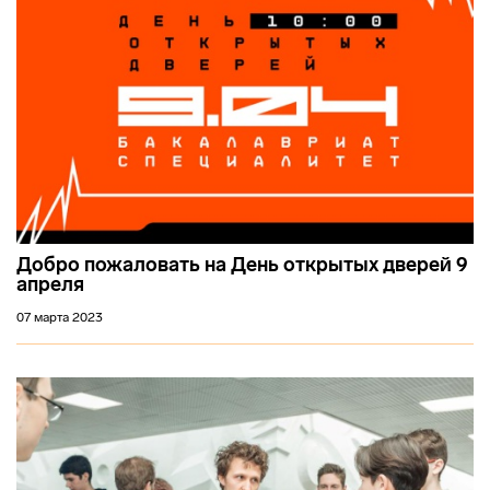
Добро пожаловать на День открытых дверей 9
апреля
07 марта 2023