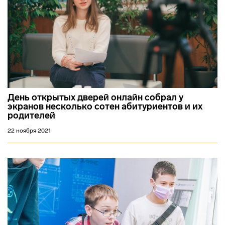
День открытых дверей онлайн собрал у
экранов несколько сотен абитуриентов и их
родителей
22 ноября 2021