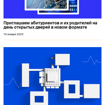
Приглашаем абитуриентов и их родителей на
день открытых дверей в новом формате
10 января 2023