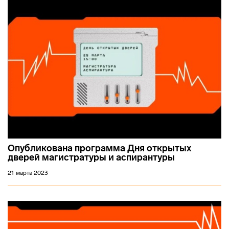
Опубликована программа Дня открытых
дверей магистратуры и аспирантуры
21 марта 2023