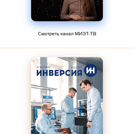
Смотреть канал МИЭТ-ТВ