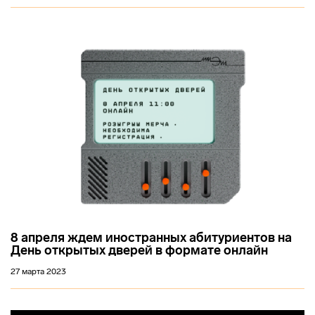
8 апреля ждем иностранных абитуриентов на
День открытых дверей в формате онлайн
27 марта 2023