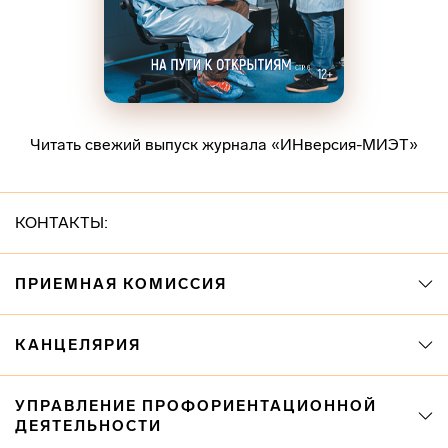
Читать свежий выпуск журнала «ИНверсия-МИЭТ»
КОНТАКТЫ:
ПРИЕМНАЯ КОМИССИЯ
КАНЦЕЛЯРИЯ
УПРАВЛЕНИЕ ПРОФОРИЕНТАЦИОННОЙ
ДЕЯТЕЛЬНОСТИ