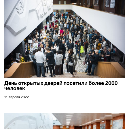
День открытых дверей посетили более 2000
человек
11 апреля 2022