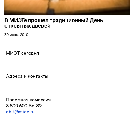
В МИЭТе прошел традиционный День
открытых дверей
30 марта 2010
МИЭТ сегодня
Адреса и контакты
Приемная комиссия
8 800 600-56-89
abit@miee.ru