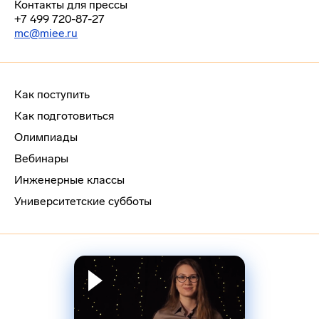
Контакты для прессы
+7 499 720-87-27
mc@miee.ru
Как поступить
Как подготовиться
Олимпиады
Вебинары
Инженерные классы
Университетские субботы