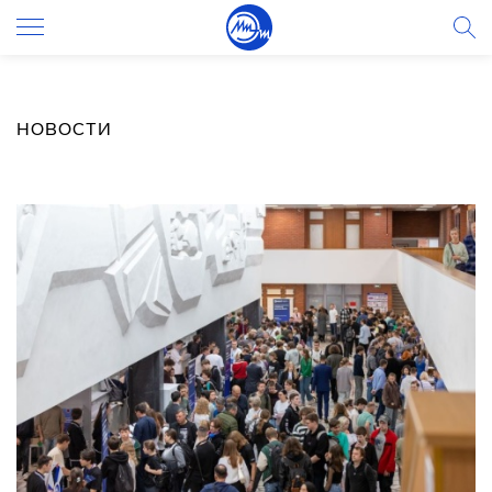
НОВОСТИ