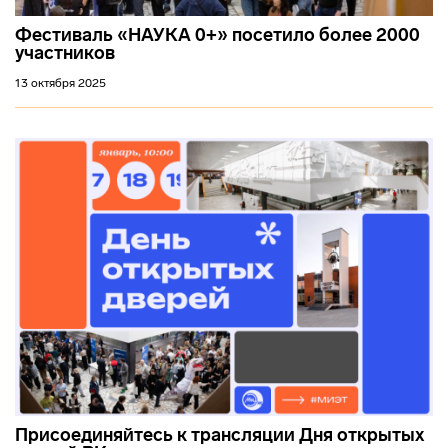
Фестиваль «НАУКА 0+» посетило более 2000
участников
13 октября 2025
Присоединяйтесь к трансляции Дня открытых