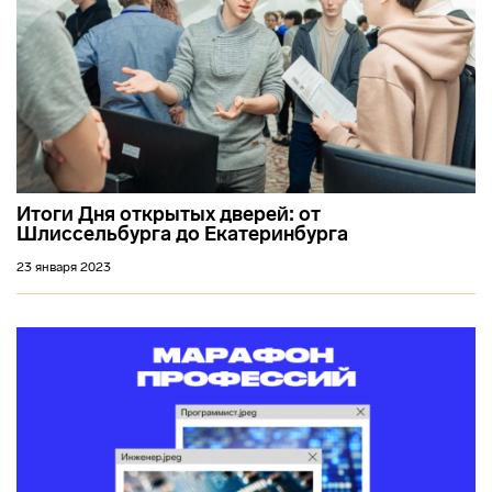
Итоги Дня открытых дверей: от
Шлиссельбурга до Екатеринбурга
23 января 2023