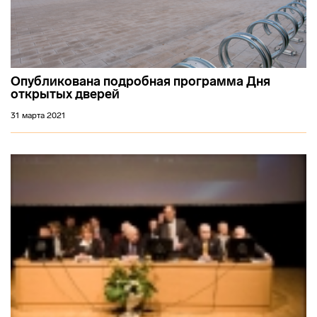
Опубликована подробная программа Дня
открытых дверей
31 марта 2021