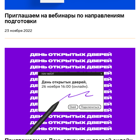
Приглашаем на вебинары по направлениям
подготовки
23 ноября 2022