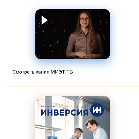
Смотреть канал МИЭТ-ТВ