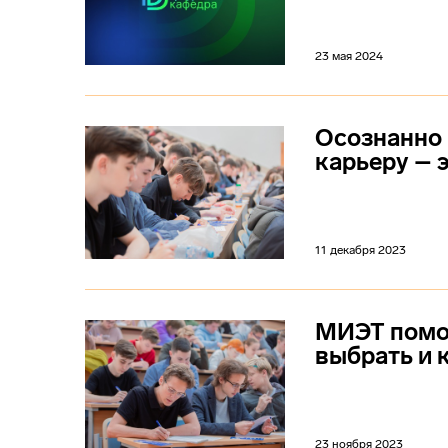
23 мая 2024
Осознанно 
карьеру – 
11 декабря 2023
МИЭТ помо
выбрать и 
23 ноября 2023