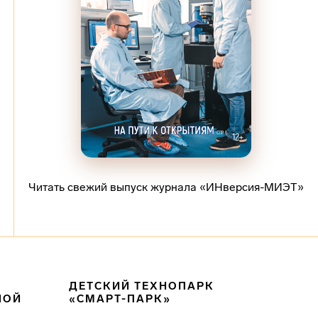
Читать свежий выпуск журнала «ИНверсия-МИЭТ»
ДЕТСКИЙ ТЕХНОПАРК
НОЙ
«СМАРТ-ПАРК»