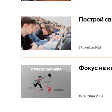
Построй с
27 октября 2023
Фокус на к
15 сентября 2023