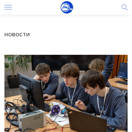
НОВОСТИ