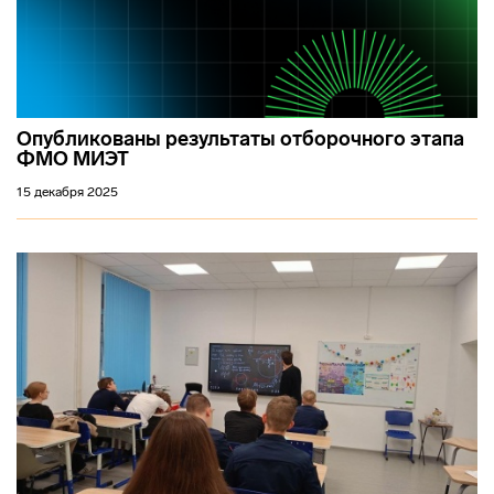
Опубликованы результаты отборочного этапа
ФМО МИЭТ
15 декабря 2025