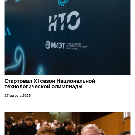
Стартовал XI сезон Национальной
технологической олимпиады
27 августа 2025