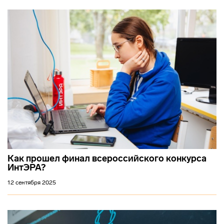
Как прошел финал всероссийского конкурса
ИнтЭРА?
12 сентября 2025