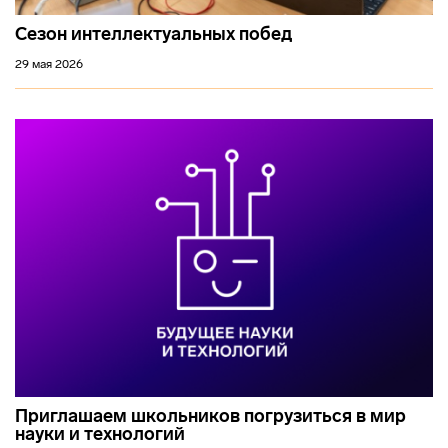
Сезон интеллектуальных побед
29 мая 2026
Приглашаем школьников погрузиться в мир
науки и технологий