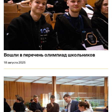
Вошли в перечень олимпиад школьников
18 августа 2025