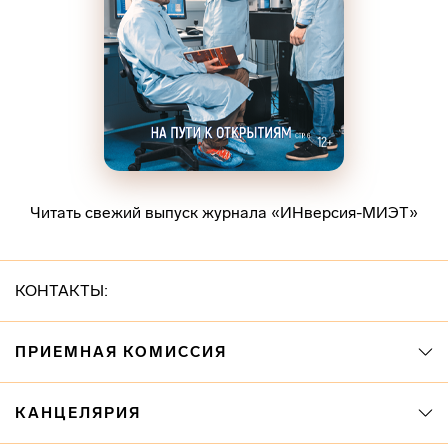
Читать свежий выпуск журнала «ИНверсия-МИЭТ»
КОНТАКТЫ:
ПРИЕМНАЯ КОМИССИЯ
КАНЦЕЛЯРИЯ