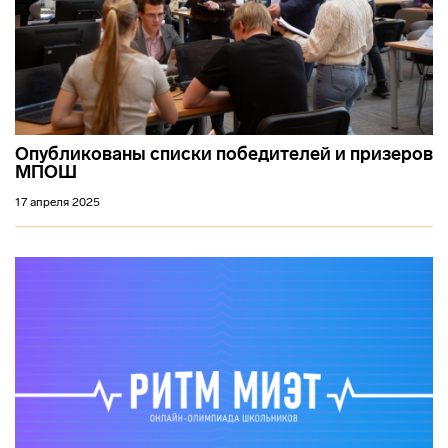
Опубликованы списки победителей и призеров
МПОШ
17 апреля 2025