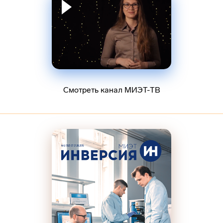
Смотреть канал МИЭТ-ТВ