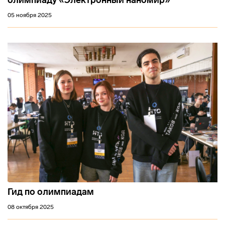
05 ноября 2025
Гид по олимпиадам
08 октября 2025