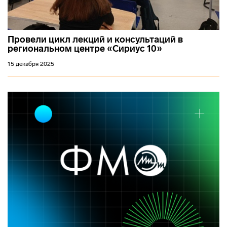
Провели цикл лекций и консультаций в
региональном центре «Сириус 10»
15 декабря 2025