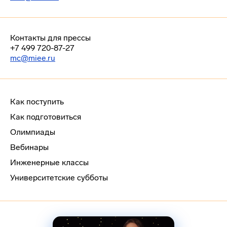
Контакты для прессы
+7 499 720-87-27
mc@miee.ru
Как поступить
Как подготовиться
Олимпиады
Вебинары
Инженерные классы
Университетские субботы