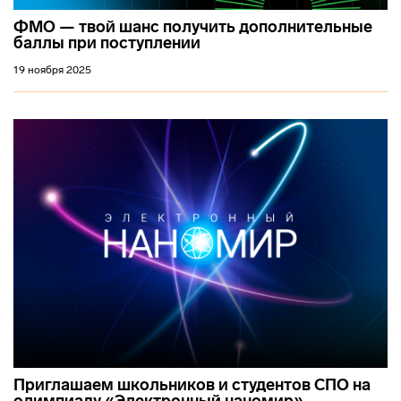
ФМО — твой шанс получить дополнительные
баллы при поступлении
19 ноября 2025
Приглашаем школьников и студентов СПО на
олимпиаду «Электронный наномир»