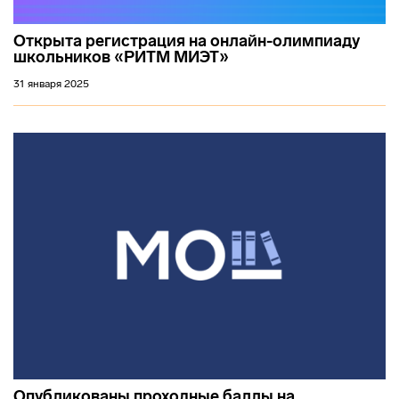
Открыта регистрация на онлайн-олимпиаду
школьников «РИТМ МИЭТ»
31 января 2025
Опубликованы проходные баллы на