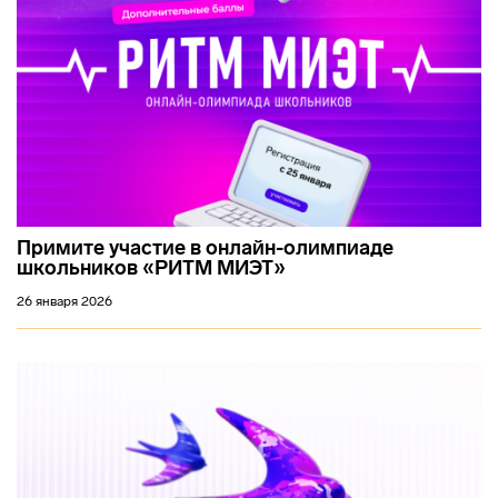
Примите участие в онлайн-олимпиаде
школьников «РИТМ МИЭТ»
26 января 2026