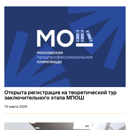
Открыта регистрация на теоретический тур
заключительного этапа МПОШ
10 марта 2026