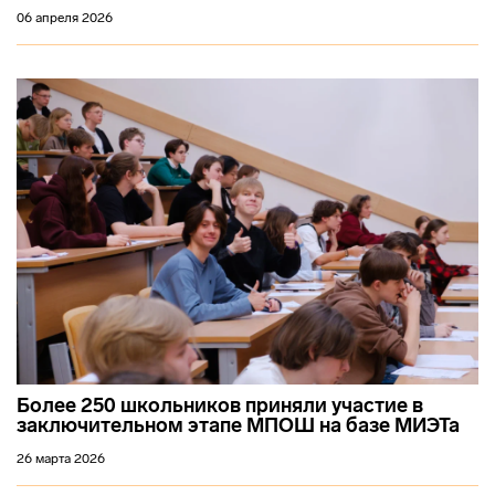
06 апреля 2026
Более 250 школьников приняли участие в
заключительном этапе МПОШ на базе МИЭТа
26 марта 2026