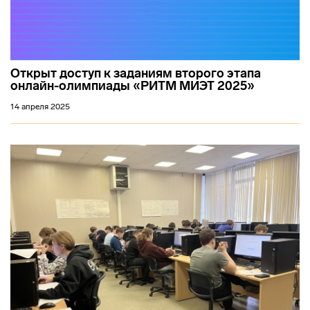
Открыт доступ к заданиям второго этапа
онлайн-олимпиады «РИТМ МИЭТ 2025»
14 апреля 2025