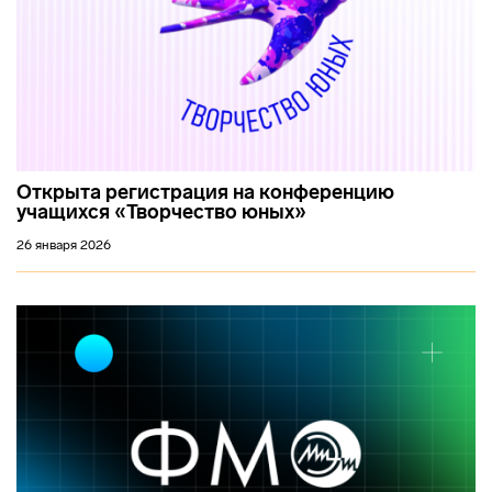
Открыта регистрация на конференцию
учащихся «Творчество юных»
26 января 2026