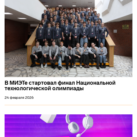
В МИЭТе стартовал финал Национальной
технологической олимпиады
24 февраля 2026