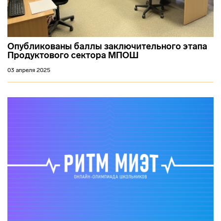
Опубликованы баллы заключительного этапа
Продуктового сектора МПОШ
03 апреля 2025