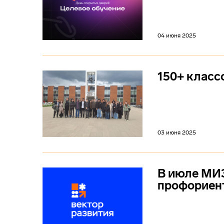
04 июня 2025
150+ класс
03 июня 2025
В июле МИЭ
профориен