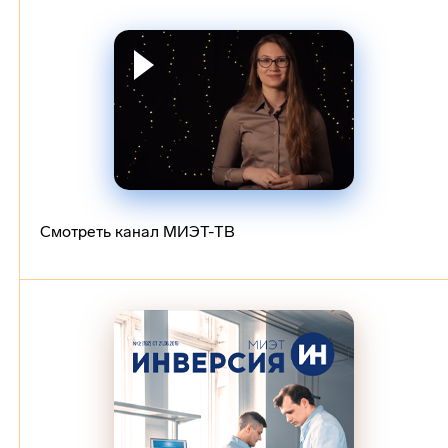
Смотреть канал МИЭТ-ТВ