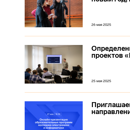
26 мая 2025
Определен
проектов «
25 мая 2025
Приглашае
направлен