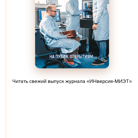
Читать свежий выпуск журнала «ИНверсия-МИЭТ»