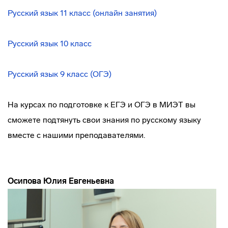
Русский язык 11 класс (онлайн занятия)
Русский язык 10 класс
Русский язык 9 класс (ОГЭ)
На курсах по подготовке к ЕГЭ и ОГЭ в МИЭТ вы
сможете подтянуть свои знания по русскому языку
вместе с нашими преподавателями.
Осипова Юлия Евгеньевна