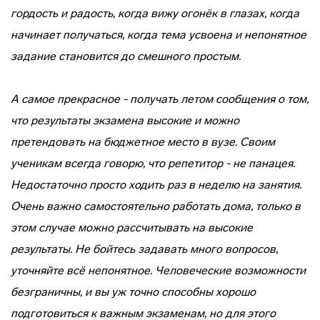
гордость и радость, когда вижу огонёк в глазах, когда
начинает получаться, когда тема усвоена и непонятное
задание становится до смешного простым.
А самое прекрасное - получать летом сообщения о том,
что результаты экзамена высокие и можно
претендовать на бюджетное место в вузе. Своим
ученикам всегда говорю, что
репетитор - не панацея.
Недостаточно просто ходить раз в неделю на занятия.
Очень важно самостоятельно работать дома, только в
этом случае можно рассчитывать на высокие
результаты. Не бойтесь задавать много вопросов,
уточняйте всё непонятное. Человеческие возможности
безграничны, и вы уж точно способны хорошо
подготовиться к важным экзаменам, но для этого