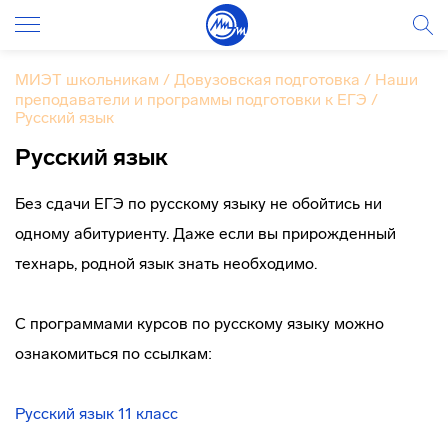
МИЭТ школьникам
/
Довузовская подготовка
/
Наши
преподаватели и программы подготовки к ЕГЭ
/
Русский язык
Русский язык
Без сдачи ЕГЭ по русскому языку не обойтись ни
одному абитуриенту. Даже если вы прирожденный
технарь, родной язык знать необходимо.
С программами курсов по русскому языку можно
ознакомиться по ссылкам:
Русский язык 11 класс