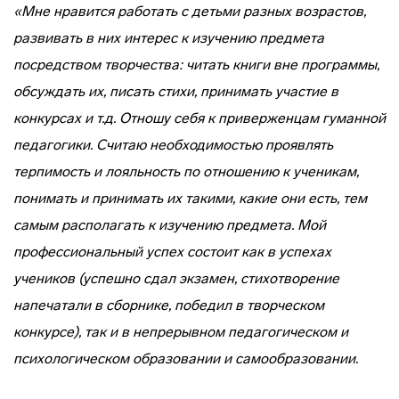
«Мне нравится работать с детьми разных возрастов,
развивать в них интерес к изучению предмета
посредством творчества: читать книги вне программы,
обсуждать их, писать стихи, принимать участие в
конкурсах и т.д. Отношу себя к приверженцам гуманной
педагогики. Считаю необходимостью проявлять
терпимость и лояльность по отношению к ученикам,
понимать и принимать их такими, какие они есть, тем
самым располагать к изучению предмета. Мой
профессиональный успех состоит как в успехах
учеников (успешно сдал экзамен, стихотворение
напечатали в сборнике, победил в творческом
конкурсе), так и в непрерывном педагогическом и
психологическом образовании и самообразовании.