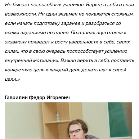
Не бывает неспособных учеников. Верьте в себя и свои
возможности. Ни один экзамен не покажется сложным,
если начать подготовку заранее и разобраться со
всеми заданиями поэтапно. Поэтапная подготовка к
экзамену приведет к росту уверенности в себе, своих
силах, что в свою очередь поспособствует усилению
внутренней мотивации. Важно верить в себя, поставить
конкретную цель и каждый день делать шаг к своей
цели.»
Гаврилин Федор Игоревич