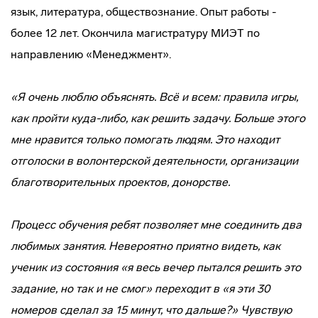
язык, литература, обществознание. Опыт работы -
более 12 лет. Окончила магистратуру МИЭТ по
направлению «Менеджмент».
«Я очень люблю объяснять. Всё и всем: правила игры,
как пройти куда-либо, как решить задачу. Больше этого
мне нравится только помогать людям. Это находит
отголоски в волонтерской деятельности, организации
благотворительных проектов, донорстве.
Процесс обучения ребят позволяет мне соединить два
любимых занятия. Невероятно приятно видеть, как
ученик из состояния «я весь вечер пытался решить это
задание, но так и не смог» переходит в «я эти 30
номеров сделал за 15 минут, что дальше?» Чувствую