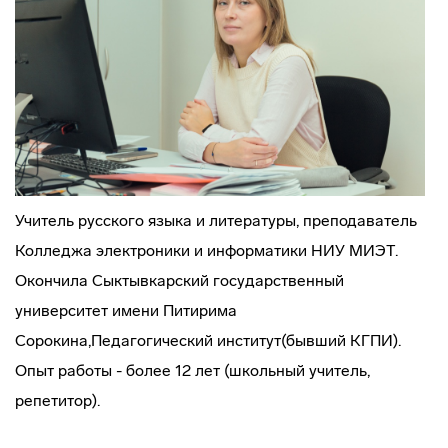
Учитель русского языка и литературы, преподаватель
Колледжа электроники и информатики НИУ МИЭТ.
Окончила Сыктывкарский государственный
университет имени Питирима
Сорокина,Педагогический институт(бывший КГПИ).
Опыт работы - более 12 лет (школьный учитель,
репетитор).