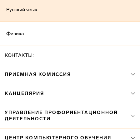
Русский язык
Физика
КОНТАКТЫ:
ПРИЕМНАЯ КОМИССИЯ
КАНЦЕЛЯРИЯ
УПРАВЛЕНИЕ ПРОФОРИЕНТАЦИОННОЙ
ДЕЯТЕЛЬНОСТИ
ЦЕНТР КОМПЬЮТЕРНОГО ОБУЧЕНИЯ