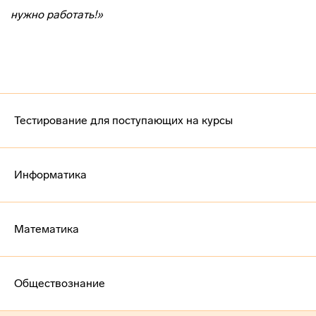
нужно работать!»
Тестирование для поступающих на курсы
Информатика
Математика
Обществознание