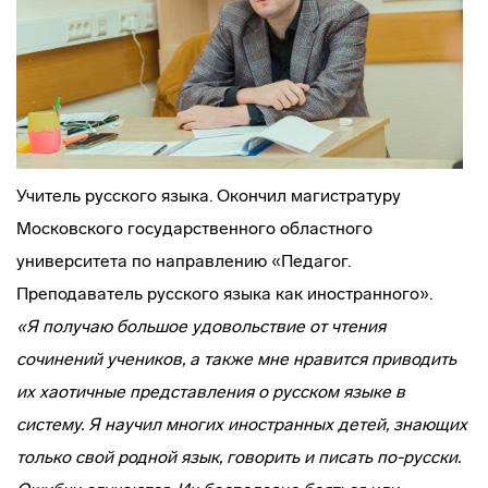
Учитель русского языка. Окончил магистратуру
Московского государственного областного
университета по направлению «Педагог.
Преподаватель русского языка как иностранного».
«Я получаю большое удовольствие от чтения
сочинений учеников, а также мне нравится приводить
их хаотичные представления о русском языке в
систему. Я научил многих иностранных детей, знающих
только свой родной язык, говорить и писать по-русски.