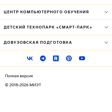
ЦЕНТР КОМПЬЮТЕРНОГО ОБУЧЕНИЯ
ДЕТСКИЙ ТЕХНОПАРК «СМАРТ-ПАРК»
ДОВУЗОВСКАЯ ПОДГОТОВКА
Полная версия
© 2018-2026 МИЭТ