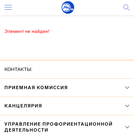
Элемент не найден!
КОНТАКТЫ:
ПРИЕМНАЯ КОМИССИЯ
КАНЦЕЛЯРИЯ
УПРАВЛЕНИЕ ПРОФОРИЕНТАЦИОННОЙ
ДЕЯТЕЛЬНОСТИ