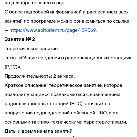
по декабрь текущего года.
С более подробной информацией и расписанием всех
занятий по программе можно ознакомиться по ссылке
–
https://www.abiturient.ru/page/159569
.
Занятие № 2
Теоретическое занятие
Тема: «Общие сведения о радиолокационных станциях
(РЛС)».
Продолжительность: 2 ак.часа.
Краткое описание: теоретическое занятие, которое
позволит учащимся познакомиться с назначением
радиолокационных станций (РЛС), стоящих на
вооружении подразделений войсковой ПВО, и их
основными тактико-техническими характеристиками.
Даты и время начала занятий: