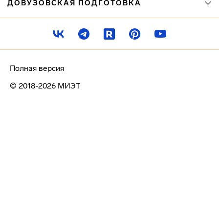
ДОВУЗОВСКАЯ ПОДГОТОВКА
Полная версия
© 2018-2026 МИЭТ