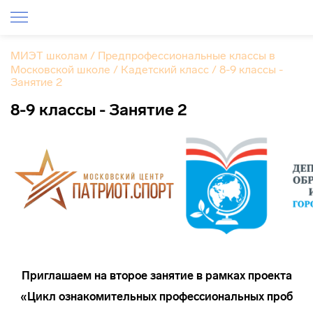
МИЭТ школам
/
Предпрофессиональные классы в
Московской школе
/
Кадетский класс
/
8-9 классы -
Занятие 2
8-9 классы - Занятие 2
Приглашаем на второе занятие в рамках проекта
«Цикл ознакомительных профессиональных проб