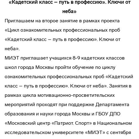
«Кадетский класс – путь в профессию». Ключи от
неба»
Приглашаем на второе занятие в рамках проекта
«Цикл ознакомительных профессиональных проб
«Кадетский класс – путь в профессию». Ключи от
неба».
МИЭТ приглашает учащихся 8-9 кадетских классов
школ города Москвы пройти обучение по циклу
ознакомительных профессиональных проб «Кадетский
класс – путь в профессию». Ключи от неба». Занятия в
рамках цикла мотивационно-просветительских
мероприятий проходят при поддержке Департамента
образования и науки города Москвы и ГБОУ ДПО
«Московский центр «Патриот. Спорт» в Национальном
исследовательском университете «МИЭТ» с сентября