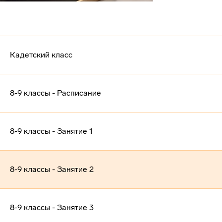
Кадетский класс
8-9 классы - Расписание
8-9 классы - Занятие 1
8-9 классы - Занятие 2
8-9 классы - Занятие 3