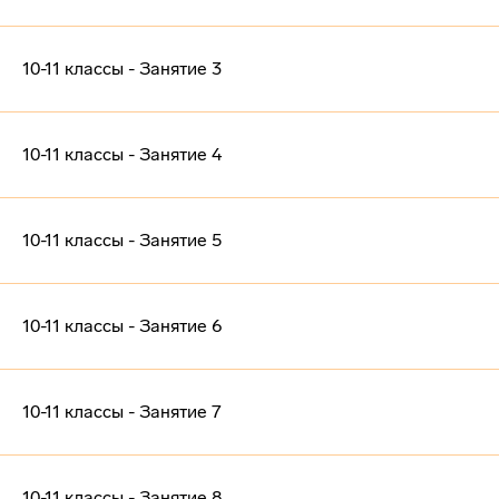
10-11 классы - Занятие 3
10-11 классы - Занятие 4
10-11 классы - Занятие 5
10-11 классы - Занятие 6
10-11 классы - Занятие 7
10-11 классы - Занятие 8