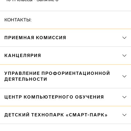
КОНТАКТЫ:
ПРИЕМНАЯ КОМИССИЯ
КАНЦЕЛЯРИЯ
УПРАВЛЕНИЕ ПРОФОРИЕНТАЦИОННОЙ
ДЕЯТЕЛЬНОСТИ
ЦЕНТР КОМПЬЮТЕРНОГО ОБУЧЕНИЯ
ДЕТСКИЙ ТЕХНОПАРК «СМАРТ-ПАРК»