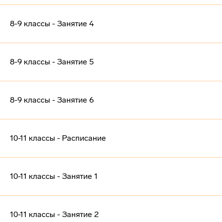
8-9 классы - Занятие 4
8-9 классы - Занятие 5
8-9 классы - Занятие 6
10-11 классы - Расписание
10-11 классы - Занятие 1
10-11 классы - Занятие 2