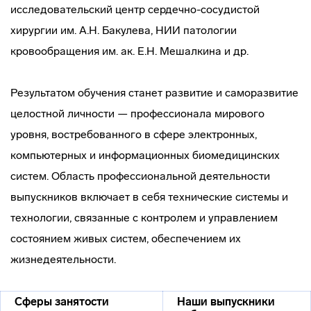
исследовательский центр сердечно-сосудистой
хирургии им. А.Н. Бакулева, НИИ патологии
кровообращения им. ак. Е.Н. Мешалкина и др.
Результатом обучения станет развитие и саморазвитие
целостной личности — профессионала мирового
уровня, востребованного в сфере электронных,
компьютерных и информационных биомедицинских
систем. Область профессиональной деятельности
выпускников включает в себя технические системы и
технологии, связанные с контролем и управлением
состоянием живых систем, обеспечением их
жизнедеятельности.
Сферы занятости
Наши выпускники