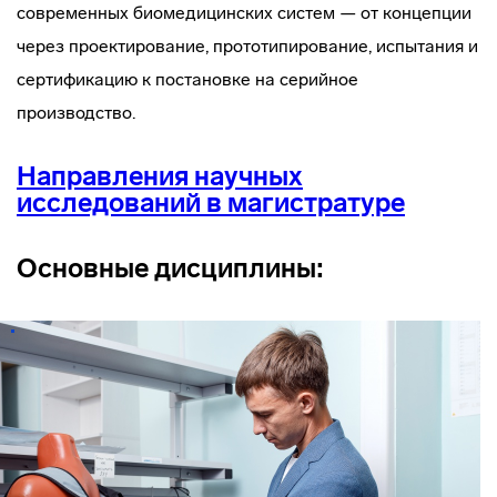
современных биомедицинских систем — от концепции
через проектирование, прототипирование, испытания и
сертификацию к постановке на серийное
производство.
Направления научных
исследований в магистратуре
Основные дисциплины: