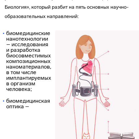
Биология», который разбит на пять основных научно-
образовательных направлений:
биомедицинские
нанотехнологии
– исследования
и разработка
биосовместимых
композиционных
наноматериалов,
в том числе
имплантируемых
в организм
человека;
биомедицинская
оптика –