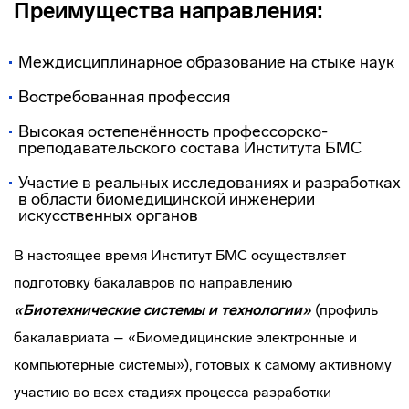
Преимущества направления:
Междисциплинарное образование на стыке наук
Востребованная профессия
Высокая остепенённость профессорско-
преподавательского состава Института БМС
Участие в реальных исследованиях и разработках
в области биомедицинской инженерии
искусственных органов
В настоящее время Институт БМС осуществляет
подготовку бакалавров по направлению
«Биотехнические системы и технологии»
(профиль
бакалавриата – «Биомедицинские электронные и
компьютерные системы»), готовых к самому активному
участию во всех стадиях процесса разработки