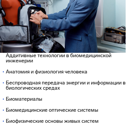
Аддитивные технологии в биомедицинской
инженерии
Анатомия и физиология человека
Беспроводная передача энергии и информации в
биологических средах
Биоматериалы
Биомедицинские оптические системы
Биофизические основы живых систем