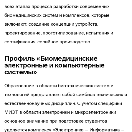
всех этапах процесса разработки современных
биомедицинских систем и комплексов, которые
включают: создание концепции устройств,
проектирование, прототипирование, испытания и
сертификация, серийное производство.
Профиль «Биомедицинские
электронные и компьютерные
системы»
Образование в области биотехнических систем и
технологий представляет собой симбиоз технических и
естественнонаучных дисциплин. С учетом специфики
МИЭТ в области электроники и микроэлектроники
основное внимание при подготовке студентов
уделяется комплексу «Электроника – Информатика –