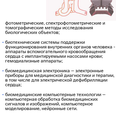
фотометрические, спектрофотометрические и
томографические методы исследования
биологических объектов;
биотехнические системы поддержки
функционирования внутренних органов человека -
аппараты вспомогательного кровообращения
сердца с имплантируемыми насосами крови;
гемодиализные аппараты;
биомедицинская электроника – электронные
приборы для медицинской диагностики и терапии,
в том числе для электрической дефибрилляции
сердца;
биомедицинские компьютерные технологии –
компьютерная обработка биомедицинских
сигналов и изображений, компьютерное
моделирование, нейронные сети.