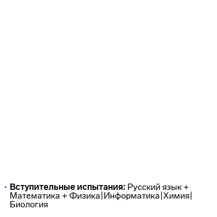
Вступительные испытания:
Русский язык +
Математика + Физика|Информатика|Химия|
Биология