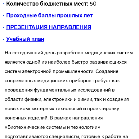
Количество бюджетных мест:
50
Проходные баллы прошлых лет
ПРЕЗЕНТАЦИЯ НАПРАВЛЕНИЯ
Учебный план
На сегодняшний день разработка медицинских систем
является одной из наиболее быстро развивающихся
систем электронной промышленности. Создание
современных медицинских приборов требует как
проведения фундаментальных исследований в
области физики, электроники и химии, так и создания
новых компьютерных технологий и проектировку
конечных изделий. В рамках направления
«Биотехнические системы и технологии»
подготавливаются специалисты, готовые к работе на