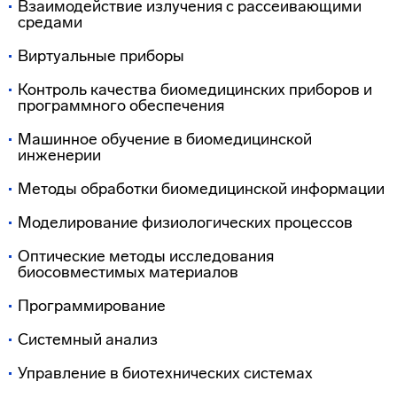
Взаимодействие излучения с рассеивающими
средами
Виртуальные приборы
Контроль качества биомедицинских приборов и
программного обеспечения
Машинное обучение в биомедицинской
инженерии
Методы обработки биомедицинской информации
Моделирование физиологических процессов
Оптические методы исследования
биосовместимых материалов
Программирование
Системный анализ
Управление в биотехнических системах