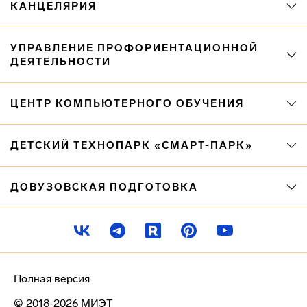
КАНЦЕЛЯРИЯ
УПРАВЛЕНИЕ ПРОФОРИЕНТАЦИОННОЙ
ДЕЯТЕЛЬНОСТИ
ЦЕНТР КОМПЬЮТЕРНОГО ОБУЧЕНИЯ
ДЕТСКИЙ ТЕХНОПАРК «СМАРТ-ПАРК»
ДОВУЗОВСКАЯ ПОДГОТОВКА
Полная версия
© 2018-2026 МИЭТ