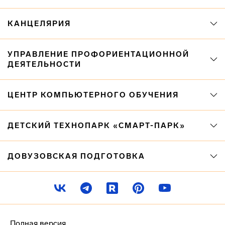
КАНЦЕЛЯРИЯ
УПРАВЛЕНИЕ ПРОФОРИЕНТАЦИОННОЙ
ДЕЯТЕЛЬНОСТИ
ЦЕНТР КОМПЬЮТЕРНОГО ОБУЧЕНИЯ
ДЕТСКИЙ ТЕХНОПАРК «СМАРТ-ПАРК»
ДОВУЗОВСКАЯ ПОДГОТОВКА
Полная версия