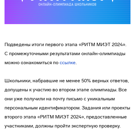
Подведены итоги первого этапа «РИТМ МИЭТ 2024».
С промежуточными результатами онлайн-олимпиады
можно ознакомиться по
ссылке
.
Школьники, набравшие не менее 50% верных ответов,
допущены к участию во втором этапе олимпиады. Все
они уже получили на почту письмо с уникальным
персональным идентификатором. Задания или проекты
второго этапа «РИТМ МИЭТ 2024», предоставленные
участниками, должны пройти экспертную проверку.