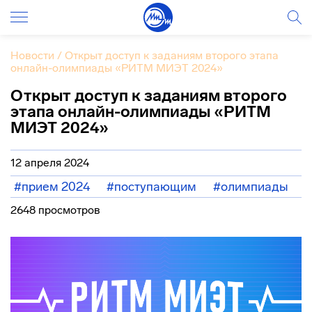
Новости
/
Открыт доступ к заданиям второго этапа
онлайн-олимпиады «РИТМ МИЭТ 2024»
Открыт доступ к заданиям второго
этапа онлайн-олимпиады «РИТМ
МИЭТ 2024»
12 апреля 2024
#прием 2024
#поступающим
#олимпиады
2648 просмотров