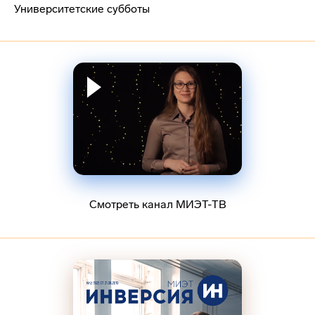
Университетские субботы
Смотреть канал МИЭТ-ТВ