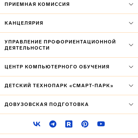
ПРИЕМНАЯ КОМИССИЯ
КАНЦЕЛЯРИЯ
УПРАВЛЕНИЕ ПРОФОРИЕНТАЦИОННОЙ
ДЕЯТЕЛЬНОСТИ
ЦЕНТР КОМПЬЮТЕРНОГО ОБУЧЕНИЯ
ДЕТСКИЙ ТЕХНОПАРК «СМАРТ-ПАРК»
ДОВУЗОВСКАЯ ПОДГОТОВКА