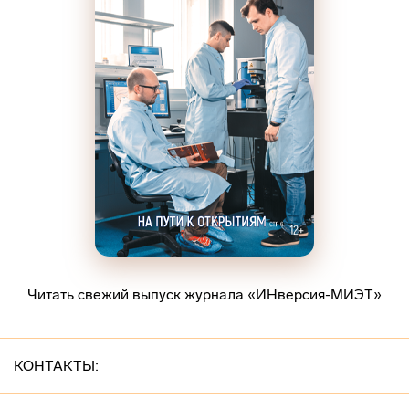
Читать свежий выпуск журнала «ИНверсия-МИЭТ»
КОНТАКТЫ: