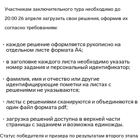
Участникам заключительного тура необходимо до
20:00 26 апреля загрузить свои решения, оформив их
согласно требованиям:
каждое решение оформляется рукописно на
отдельном листе формата А4;
в заголовке каждого листа необходимо указать
номер задания и персональный идентификатор;
фамилия, имя и отчество или другие
идентифицирующие пометки на листах с
решениями не указываются;
листы с решениями сканируются и объединяются в
один файл формата pdf;
загрузка решений доступна в верхней части
страницы с заданием и возможна единожды.
Статус победителя и призера по результатам второго этапа