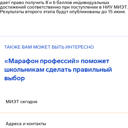
дает право получить 8 и 6 баллов индивидуальных
достижений соответственно при поступлении в НИУ МИЭТ.
Результаты второго этапа будут опубликованы до 15 июня.
ТАКЖЕ ВАМ МОЖЕТ БЫТЬ ИНТЕРЕСНО
«Марафон профессий» поможет
школьникам сделать правильный
выбор
МИЭТ сегодня
Адреса и контакты