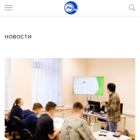
НОВОСТИ