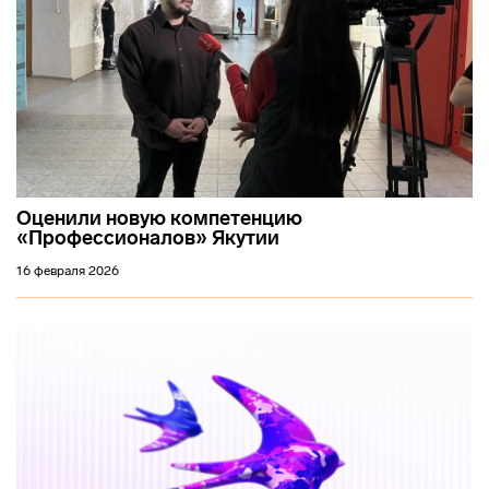
Оценили новую компетенцию
«Профессионалов» Якутии
16 февраля 2026