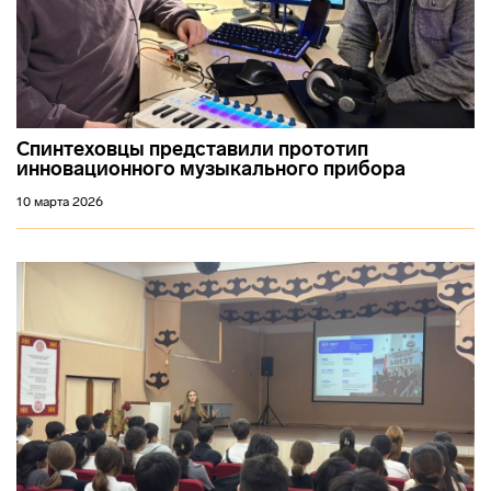
Спинтеховцы представили прототип
инновационного музыкального прибора
10 марта 2026