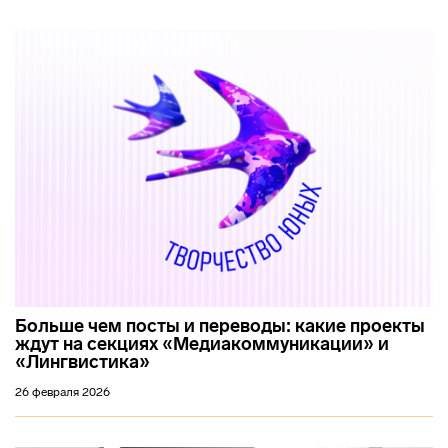
Больше чем посты и переводы: какие проекты
ждут на секциях «Медиакоммуникации» и
«Лингвистика»
26 февраля 2026