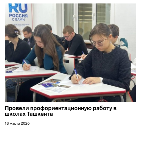
Провели профориентационную работу в
школах Ташкента
18 марта 2026