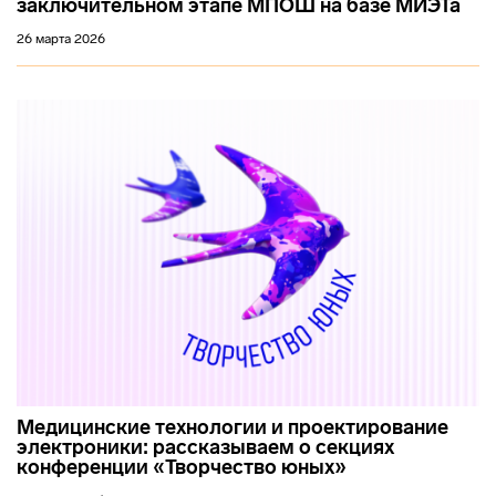
заключительном этапе МПОШ на базе МИЭТа
26 марта 2026
Медицинские технологии и проектирование
электроники: рассказываем о секциях
конференции «Творчество юных»