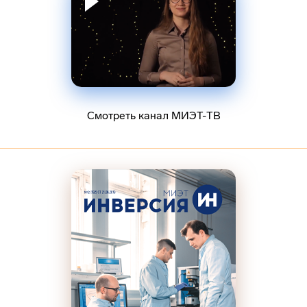
Смотреть канал МИЭТ-ТВ