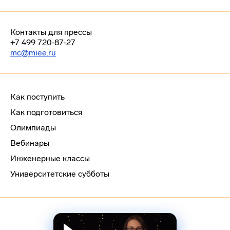
Контакты для прессы
+7 499 720-87-27
mc@miee.ru
Как поступить
Как подготовиться
Олимпиады
Вебинары
Инженерные классы
Университетские субботы