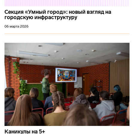
Секция «Умный город»: новый взгляд на
городскую инфраструктуру
06 марта 2026
Каникулы на 5+