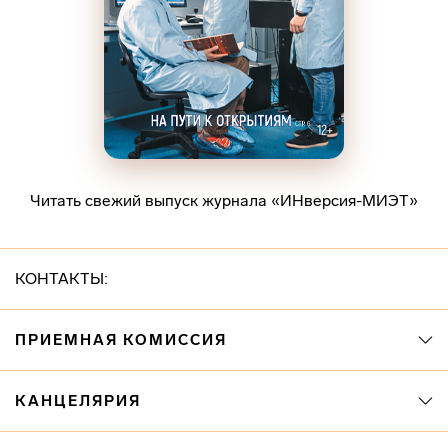
Читать свежий выпуск журнала «ИНверсия-МИЭТ»
КОНТАКТЫ:
ПРИЕМНАЯ КОМИССИЯ
КАНЦЕЛЯРИЯ