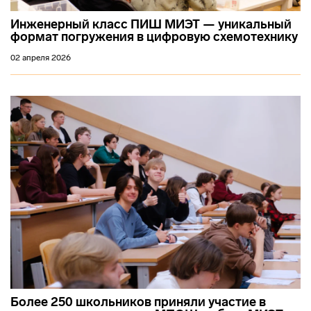
Инженерный класс ПИШ МИЭТ — уникальный
формат погружения в цифровую схемотехнику
02 апреля 2026
Более 250 школьников приняли участие в