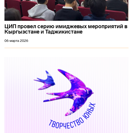
ЦИП провел серию имиджевых мероприятий в
Кыргызстане и Таджикистане
06 марта 2026