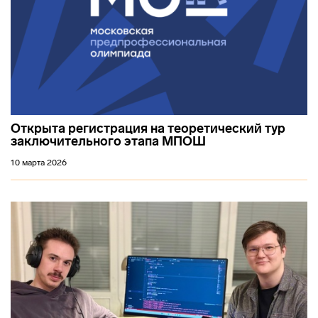
Открыта регистрация на теоретический тур
заключительного этапа МПОШ
10 марта 2026