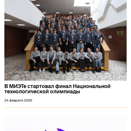
В МИЭТе стартовал финал Национальной
технологической олимпиады
24 февраля 2026