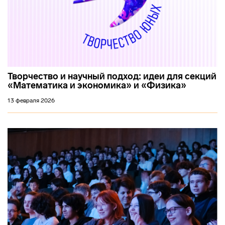
Творчество и научный подход: идеи для секций
«Математика и экономика» и «Физика»
13 февраля 2026