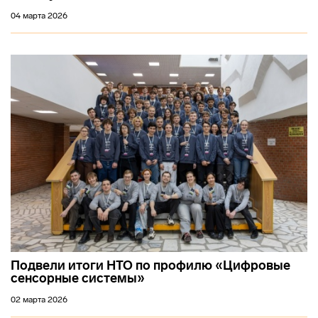
04 марта 2026
Подвели итоги НТО по профилю «Цифровые
сенсорные системы»
02 марта 2026