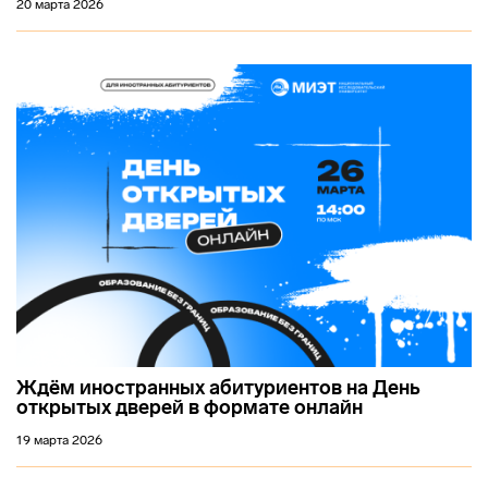
20 марта 2026
Ждём иностранных абитуриентов на День
открытых дверей в формате онлайн
19 марта 2026