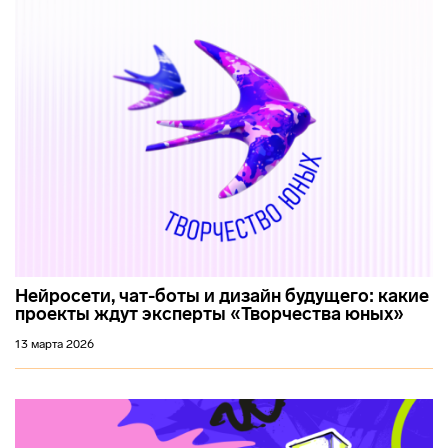
Нейросети, чат-боты и дизайн будущего: какие
проекты ждут эксперты «Творчества юных»
13 марта 2026