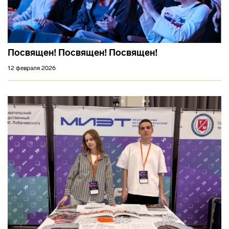
Посвящен! Посвящен! Посвящен!
12 февраля 2026