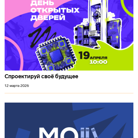
Спроектируй своё будущее
12 марта 2026