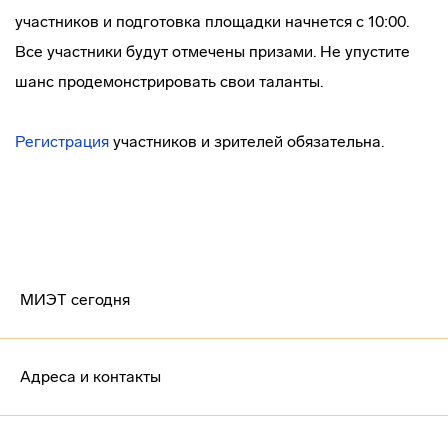
участников и подготовка площадки начнется с 10:00.
Все участники будут отмечены призами. Не упустите
шанс продемонстрировать свои таланты.
Регистрация
участников и зрителей обязательна.
МИЭТ сегодня
Адреса и контакты