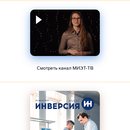
Смотреть канал МИЭТ-ТВ