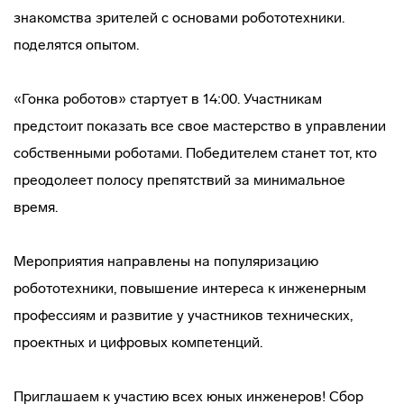
знакомства зрителей с основами робототехники.
поделятся опытом.
«Гонка роботов» стартует в 14:00. Участникам
предстоит показать все свое мастерство в управлении
собственными роботами. Победителем станет тот, кто
преодолеет полосу препятствий за минимальное
время.
Мероприятия направлены на популяризацию
робототехники, повышение интереса к инженерным
профессиям и развитие у участников технических,
проектных и цифровых компетенций.
Приглашаем к участию всех юных инженеров! Сбор