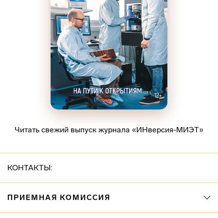
Читать свежий выпуск журнала «ИНверсия-МИЭТ»
КОНТАКТЫ:
ПРИЕМНАЯ КОМИССИЯ