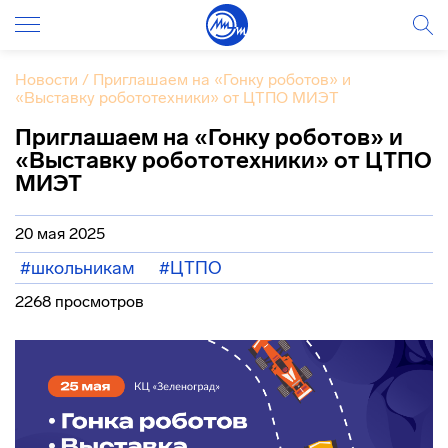
Новости
/
Приглашаем на «Гонку роботов» и
«Выставку робототехники» от ЦТПО МИЭТ
Приглашаем на «Гонку роботов» и
«Выставку робототехники» от ЦТПО
МИЭТ
20 мая 2025
#школьникам
#ЦТПО
2268 просмотров