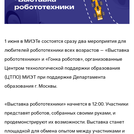
1 июня в МИЭТе состоятся сразу два мероприятия для
любителей робототехники всех возрастов – «Выставка
робототехники» и «Гонка роботов», организованные
Центром технологической поддержки образования
(ЦТПО) МИЭТ при поддержке Департамента
образования г. Москвы.
«Выставка робототехники» начнется в 12:00. Участники
представят роботов, собранных своими руками, и
продемонстрируют их возможности. Выставка станет
площадкой для обмена опытом между участниками и