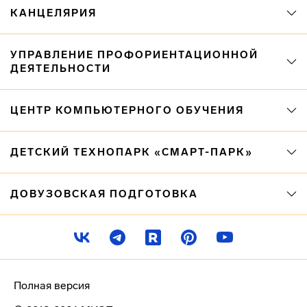
КАНЦЕЛЯРИЯ
УПРАВЛЕНИЕ ПРОФОРИЕНТАЦИОННОЙ
ДЕЯТЕЛЬНОСТИ
ЦЕНТР КОМПЬЮТЕРНОГО ОБУЧЕНИЯ
ДЕТСКИЙ ТЕХНОПАРК «СМАРТ-ПАРК»
ДОВУЗОВСКАЯ ПОДГОТОВКА
Полная версия