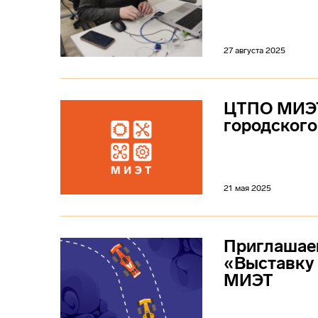
27 августа 2025
ЦТПО МИЭТ
городского
21 мая 2025
Приглашаем
«Выставку
МИЭТ