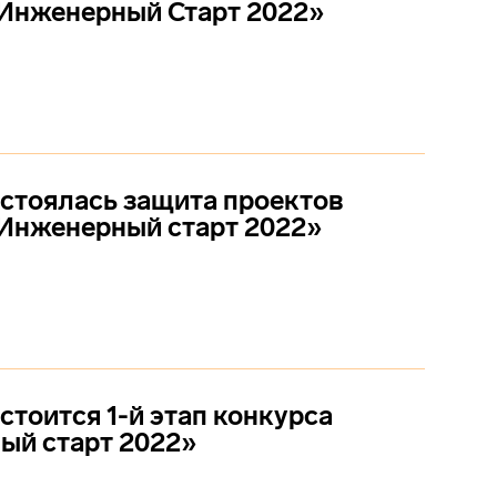
Инженерный Старт 2022»
остоялась защита проектов
Инженерный старт 2022»
стоится 1-й этап конкурса
ый старт 2022»