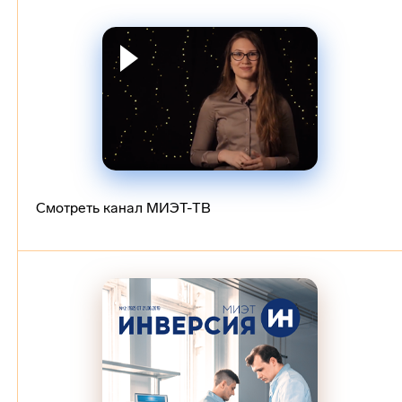
Смотреть канал МИЭТ-ТВ