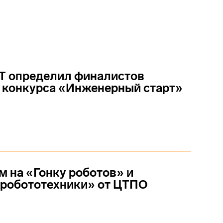
 определил финалистов
 конкурса «Инженерный старт»
 на «Гонку роботов» и
 робототехники» от ЦТПО