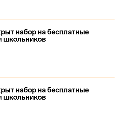
рыт набор на бесплатные
я школьников
рыт набор на бесплатные
я школьников