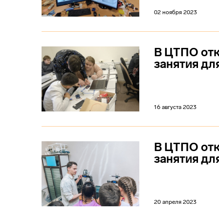
02 ноября 2023
В ЦТПО отк
занятия дл
16 августа 2023
В ЦТПО отк
занятия дл
20 апреля 2023