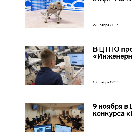
27 ноября 2023
В ЦТПО про
«Инженерн
10 ноября 2023
9 ноября в
конкурса «