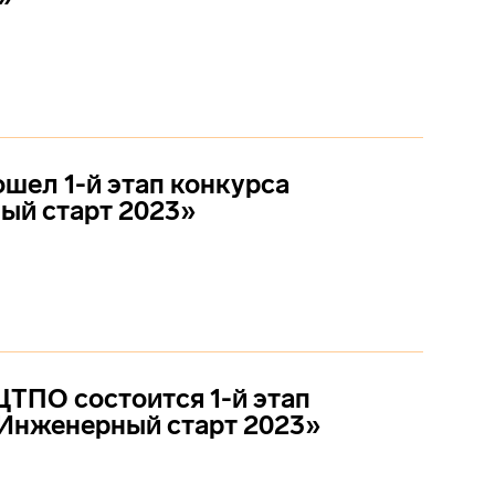
шел 1-й этап конкурса
ый старт 2023»
 ЦТПО состоится 1-й этап
Инженерный старт 2023»