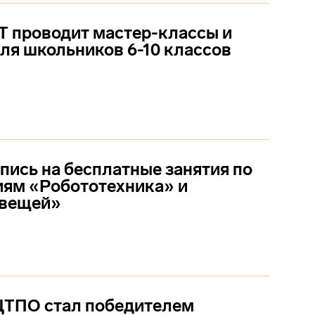
 проводит мастер-классы и
ля школьников 6-10 классов
пись на бесплатные занятия по
ям «Робототехника» и
 вещей»
ЦТПО стал победителем