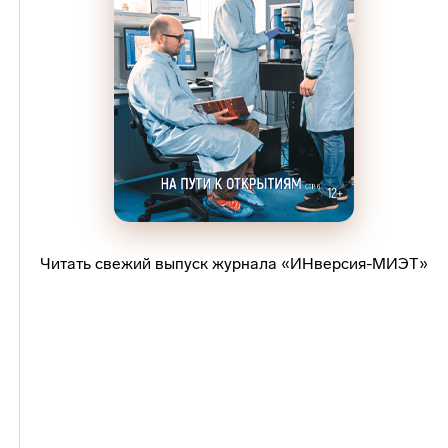
Читать свежий выпуск журнала «ИНверсия-МИЭТ»