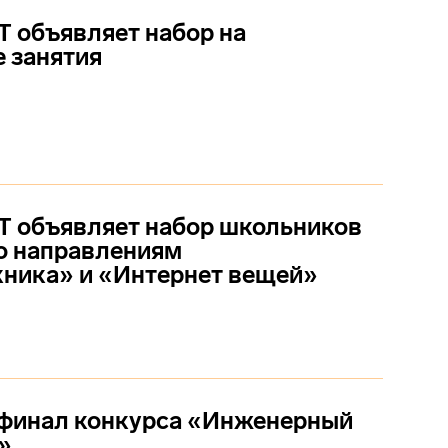
 объявляет набор на
 занятия
 объявляет набор школьников
о направлениям
ника» и «Интернет вещей»
 финал конкурса «Инженерный
»