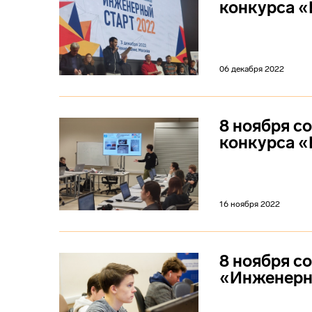
конкурса «
06 декабря 2022
8 ноября с
конкурса «
16 ноября 2022
8 ноября со
«Инженерн