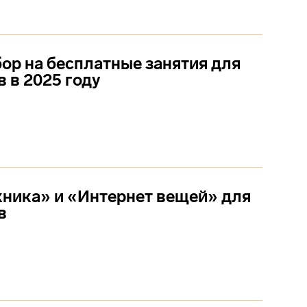
ор на бесплатные занятия для
 в 2025 году
ника» и «Интернет вещей» для
в