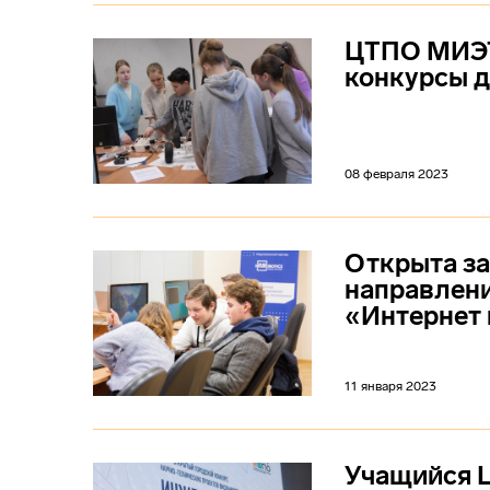
ЦТПО МИЭТ
конкурсы д
08 февраля 2023
Открыта за
направлени
«Интернет
11 января 2023
Учащийся 