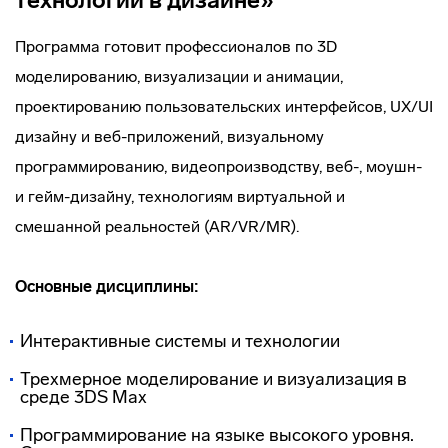
технологии в дизайне»
Программа готовит профессионалов по 3D
моделированию, визуализации и анимации,
проектированию пользовательских интерфейсов, UX/UI
дизайну и веб-приложений, визуальному
программированию, видеопроизводству, веб-, моушн-
и гейм-дизайну, технологиям виртуальной и
смешанной реальностей (AR/VR/MR).
Основные дисциплины:
Интерактивные системы и технологии
Трехмерное моделирование и визуализация в
среде 3DS Max
Программирование на языке высокого уровня.