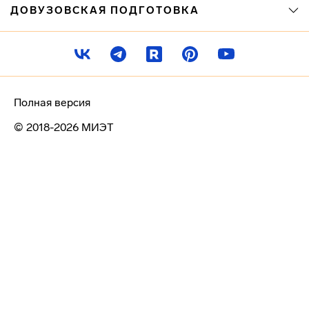
ДОВУЗОВСКАЯ ПОДГОТОВКА
Полная версия
© 2018-2026 МИЭТ