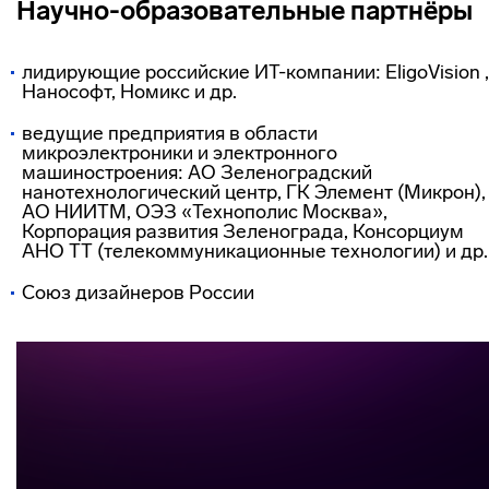
Научно-образовательные партнёры
лидирующие российские ИТ-компании: EligoVision ,
Нанософт, Номикс и др.
ведущие предприятия в области
микроэлектроники и электронного
машиностроения: АО Зеленоградский
нанотехнологический центр, ГК Элемент (Микрон),
АО НИИТМ, ОЭЗ «Технополис Москва»,
Корпорация развития Зеленограда, Консорциум
АНО ТТ (телекоммуникационные технологии) и др.
Союз дизайнеров России