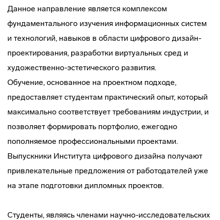
Данное направление является комплексом
фундаментального изучения информационных систем
и технологий, навыков в области цифрового дизайн-
проектирования, разработки виртуальных сред и
художественно-эстетического развития.
Обучение, основанное на проектном подходе,
предоставляет студентам практический опыт, который
максимально соответствует требованиям индустрии, и
позволяет формировать портфолио, ежегодно
пополняемое профессиональными проектами.
Выпускники Института цифрового дизайна получают
привлекательные предложения от работодателей уже
на этапе подготовки дипломных проектов.
Студенты, являясь членами научно-исследовательских