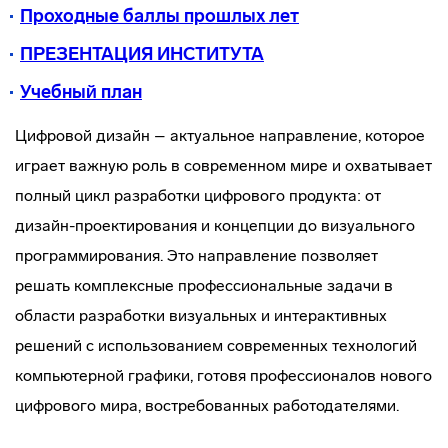
Проходные баллы прошлых ле
т
ПРЕЗЕНТАЦИЯ ИНСТИТУТА
Учебный план
Цифровой дизайн – актуальное направление, которое
играет важную роль в современном мире и охватывает
полный цикл разработки цифрового продукта: от
дизайн-проектирования и концепции до визуального
программирования. Это направление позволяет
решать комплексные профессиональные задачи в
области разработки визуальных и интерактивных
решений с использованием современных технологий
компьютерной графики, готовя профессионалов нового
цифрового мира, востребованных работодателями.