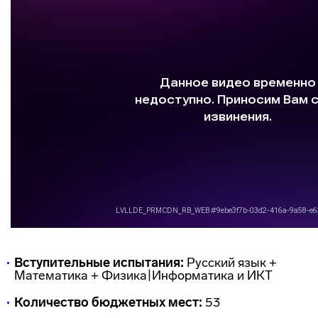
Вступительные испытания:
Русский язык +
Математика + Физика|Информатика и ИКТ
Количество бюджетных мест:
53