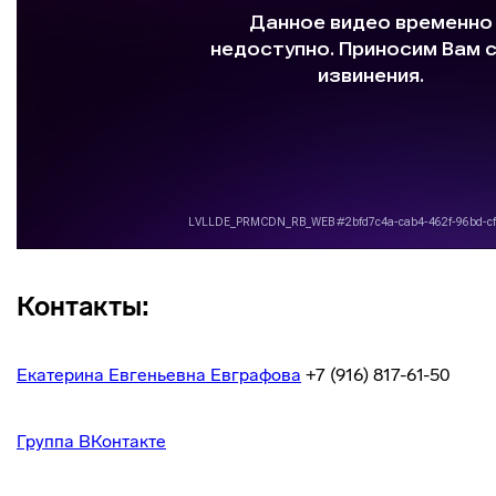
Контакты:
Екатерина Евгеньевна Евграфова
+7 (916) 817-61-50
Группа ВКонтакте