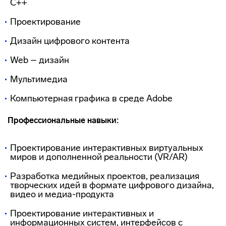
С++
Проектирование
Дизайн цифрового контента
Web – дизайн
Мультимедиа
Компьютерная графика в среде Adobe
Профессиональные навыки:
Проектирование интерактивных виртуальных
миров и дополненной реальности (VR/AR)
Разработка медийных проектов, реализация
творческих идей в формате цифрового дизайна,
видео и медиа-продукта
Проектирование интерактивных и
информационных систем, интерфейсов с