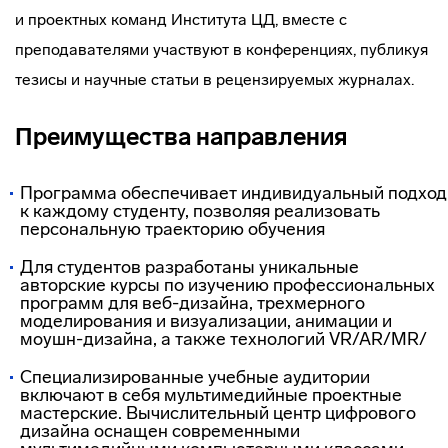
и проектных команд Института ЦД, вместе с
преподавателями участвуют в конференциях, публикуя
тезисы и научные статьи в рецензируемых журналах.
Преимущества направления
Программа обеспечивает индивидуальный подход
к каждому студенту, позволяя реализовать
персональную траекторию обучения
Для студентов разработаны уникальные
авторские курсы по изучению профессиональных
программ для веб-дизайна, трехмерного
моделирования и визуализации, анимации и
моушн-дизайна, а также технологий VR/AR/MR/
Специализированные учебные аудитории
включают в себя мультимедийные проектные
мастерские. Вычислительный центр цифрового
дизайна оснащен современными