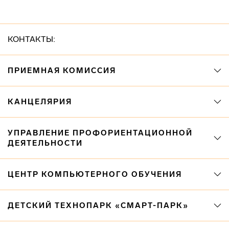
КОНТАКТЫ:
ПРИЕМНАЯ КОМИССИЯ
КАНЦЕЛЯРИЯ
УПРАВЛЕНИЕ ПРОФОРИЕНТАЦИОННОЙ
ДЕЯТЕЛЬНОСТИ
ЦЕНТР КОМПЬЮТЕРНОГО ОБУЧЕНИЯ
ДЕТСКИЙ ТЕХНОПАРК «СМАРТ-ПАРК»