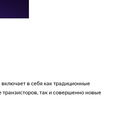
 включает в себя как традиционные
е транзисторов, так и совершенно новые