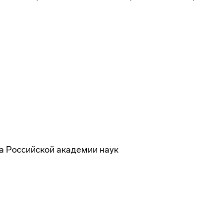
ва Российской академии наук