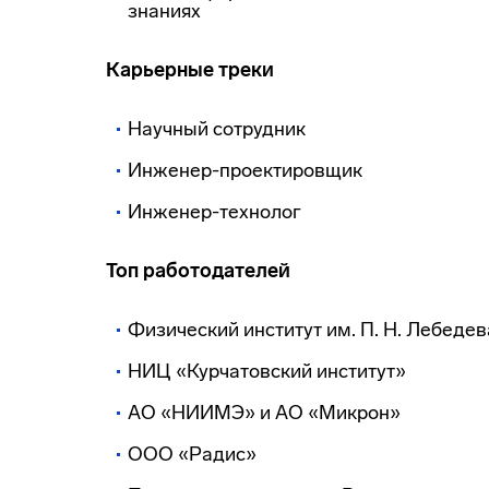
знаниях
Карьерные треки
Научный сотрудник
Инженер-проектировщик
Инженер-технолог
Топ работодателей
Физический институт им. П. Н. Лебеде
НИЦ «Курчатовский институт»
АО «НИИМЭ» и АО «Микрон»
ООО «Радис»