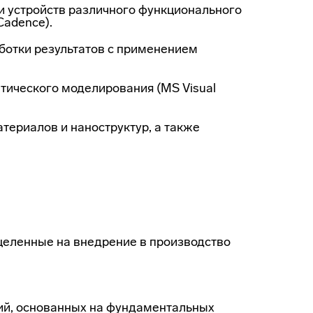
и устройств различного функционального
Cadence).
ботки результатов с применением
тического моделирования (MS Visual
териалов и наноструктур, а также
целенные на внедрение в производство
ий, основанных на фундаментальных