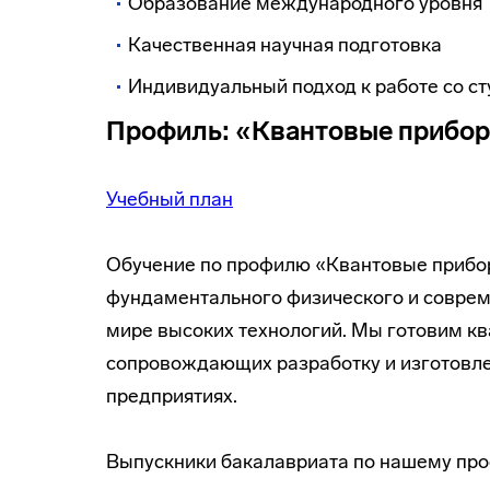
Образование международного уровня
Качественная научная подготовка
Индивидуальный подход к работе со с
Профиль: «Квантовые прибор
Учебный план
Обучение по профилю «Квантовые прибор
фундаментального физического и соврем
мире высоких технологий. Мы готовим кв
сопровождающих разработку и изготовле
предприятиях.
Выпускники бакалавриата по нашему про