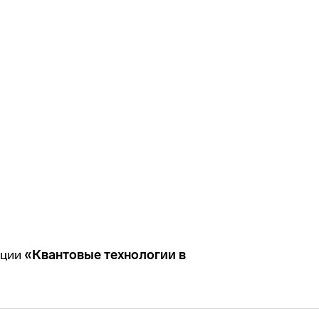
кции
«Квантовые технологии в