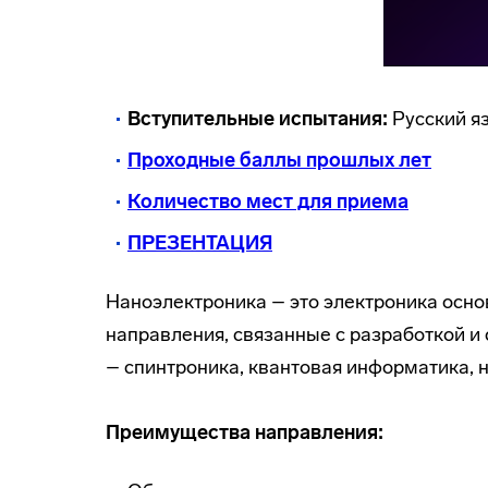
Вступительные испытания:
Русский я
Проходные баллы прошлых лет
Количество мест для приема
ПРЕЗЕНТАЦИЯ
Наноэлектроника – это электроника осно
направления, связанные с разработкой и
– спинтроника, квантовая информатика, 
Преимущества направления: