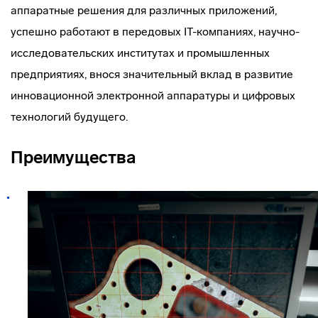
аппаратные решения для различных приложений,
успешно работают в передовых IT-компаниях, научно-
исследовательских институтах и промышленных
предприятиях, внося значительный вклад в развитие
инновационной электронной аппаратуры и цифровых
технологий будущего.
Преимущества