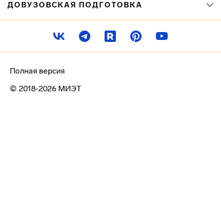
ДОВУЗОВСКАЯ ПОДГОТОВКА
Полная версия
© 2018-2026 МИЭТ