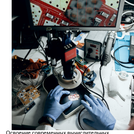
Освоение современных вычислительных