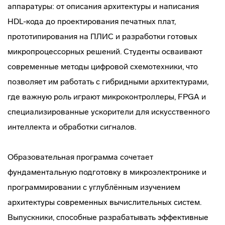
аппаратуры: от описания архитектуры и написания
HDL-кода до проектирования печатных плат,
прототипирования на ПЛИС и разработки готовых
микропроцессорных решений. Студенты осваивают
современные методы цифровой схемотехники, что
позволяет им работать с гибридными архитектурами,
где важную роль играют микроконтроллеры, FPGA и
специализированные ускорители для искусственного
интеллекта и обработки сигналов.
Образовательная программа сочетает
фундаментальную подготовку в микроэлектронике и
программировании с углублённым изучением
архитектуры современных вычислительных систем.
Выпускники, способные разрабатывать эффективные