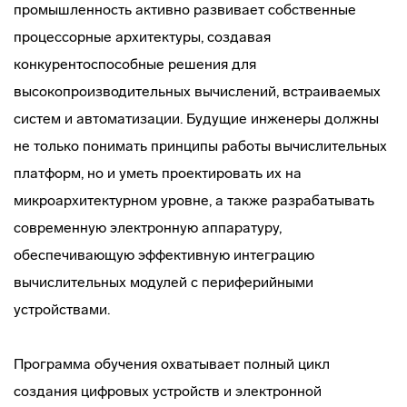
промышленность активно развивает собственные
процессорные архитектуры, создавая
конкурентоспособные решения для
высокопроизводительных вычислений, встраиваемых
систем и автоматизации. Будущие инженеры должны
не только понимать принципы работы вычислительных
платформ, но и уметь проектировать их на
микроархитектурном уровне, а также разрабатывать
современную электронную аппаратуру,
обеспечивающую эффективную интеграцию
вычислительных модулей с периферийными
устройствами.
Программа обучения охватывает полный цикл
создания цифровых устройств и электронной