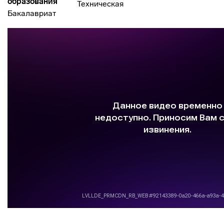
образования
Техническая
Бакалавриат