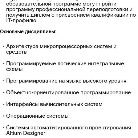
образовательной программе могут пройти
программу профессиональной переподготовки и
получить диплом с присвоением квалификации по
IT-профилю
Основные дисциплины:
Архитектура микропроцессорных систем и
средств
Программируемые логические интегральные
схемы
Программирование на языке высокого уровня
Объектно-ориентированное программирование
Интерфейсы вычислительных систем
Операционные системы
Системы автоматизированного проектирования
Altium Designer