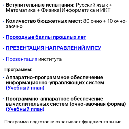
Вступительные испытания:
Русский язык +
Математика + Физика|Информатика и ИКТ
Количество бюджетных мест:
80 очно + 10 очно-
заочно
Проходные баллы прошлых лет
ПРЕЗЕНТАЦИЯ НАПРАВЛЕНИЙ МПСУ
Презентация
института
Программы:
Аппаратно-программное обеспечение
информационно-управляющих систем
(Учебный план)
Программно-аппаратное обеспечение
вычислительных систем (очно-заочная форма)
(Учебный план)
Программа подготовки охватывает фундаментальные