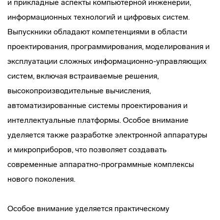
и прикладные аспекты компьютерной инженерии,
информационных технологий и цифровых систем.
Выпускники обладают компетенциями в области
проектирования, программирования, моделирования и
эксплуатации сложных информационно-управляющих
систем, включая встраиваемые решения,
высокопроизводительные вычисления,
автоматизированные системы проектирования и
интеллектуальные платформы. Особое внимание
уделяется также разработке электронной аппаратуры
и микроприборов, что позволяет создавать
современные аппаратно-программные комплексы
нового поколения.
Особое внимание уделяется практическому