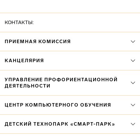
КОНТАКТЫ:
ПРИЕМНАЯ КОМИССИЯ
КАНЦЕЛЯРИЯ
УПРАВЛЕНИЕ ПРОФОРИЕНТАЦИОННОЙ
ДЕЯТЕЛЬНОСТИ
ЦЕНТР КОМПЬЮТЕРНОГО ОБУЧЕНИЯ
ДЕТСКИЙ ТЕХНОПАРК «СМАРТ-ПАРК»