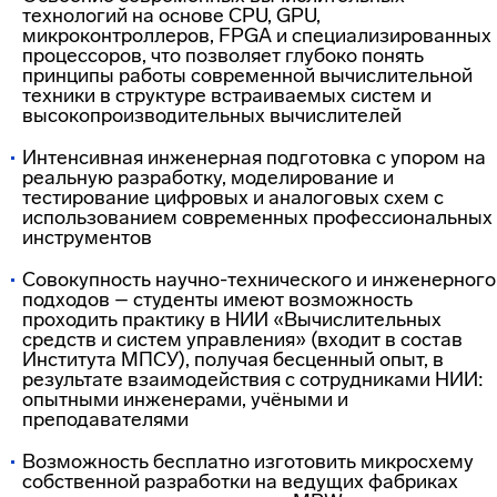
технологий на основе CPU, GPU,
микроконтроллеров, FPGA и специализированных
процессоров, что позволяет глубоко понять
принципы работы современной вычислительной
техники в структуре встраиваемых систем и
высокопроизводительных вычислителей
Интенсивная инженерная подготовка с упором на
реальную разработку, моделирование и
тестирование цифровых и аналоговых схем с
использованием современных профессиональных
инструментов
Совокупность научно-технического и инженерного
подходов – студенты имеют возможность
проходить практику в НИИ «Вычислительных
средств и систем управления» (входит в состав
Института МПСУ), получая бесценный опыт, в
результате взаимодействия с сотрудниками НИИ:
опытными инженерами, учёными и
преподавателями
Возможность бесплатно изготовить микросхему
собственной разработки на ведущих фабриках