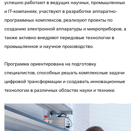
успешно работают в ведущих научных, промышленных
и IT-компаниях, участвуют в разработке аппаратно-
программных комплексов, реализуют проекты по
созданию электронной аппаратуры и микроприборов, а
также активно внедряют передовые технологии в
промышленное и научное производство.
Программа ориентирована на подготовку
специалистов, способных решать комплексные задачи
цифровой трансформации и создавать инновационные
технологии в различных областях науки и техники.