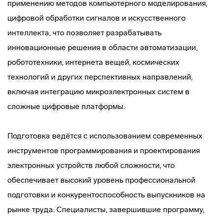
применению методов компьютерного моделирования,
цифровой обработки сигналов и искусственного
интеллекта, что позволяет разрабатывать
инновационные решения в области автоматизации,
робототехники, интернета вещей, космических
технологий и других перспективных направлений,
включая интеграцию микроэлектронных систем в
сложные цифровые платформы.
Подготовка ведётся с использованием современных
инструментов программирования и проектирования
электронных устройств любой сложности, что
обеспечивает высокий уровень профессиональной
подготовки и конкурентоспособность выпускников на
рынке труда. Специалисты, завершившие программу,