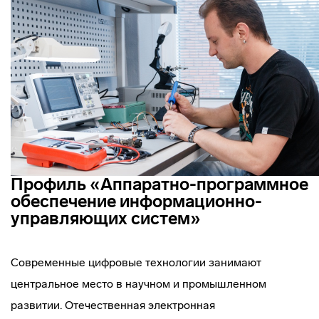
Профиль «Аппаратно-программное
обеспечение информационно-
управляющих систем»
Современные цифровые технологии занимают
центральное место в научном и промышленном
развитии. Отечественная электронная