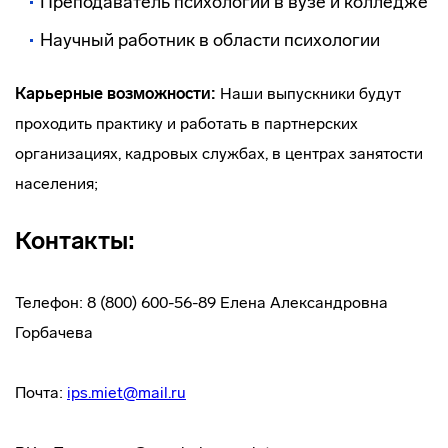
Преподаватель психологии в вузе и колледже
Научный работник в области психологии
Карьерные возможности:
Наши выпускники будут
проходить практику и работать в партнерских
организациях, кадровых службах, в центрах занятости
населения;
Контакты:
Телефон: 8 (800) 600-56-89 Елена Александровна
Горбачева
Почта:
ips.miet@mail.ru