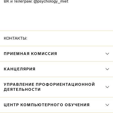
ВК и Телеграм: @psychology_miet
КОНТАКТЫ:
ПРИЕМНАЯ КОМИССИЯ
КАНЦЕЛЯРИЯ
УПРАВЛЕНИЕ ПРОФОРИЕНТАЦИОННОЙ
ДЕЯТЕЛЬНОСТИ
ЦЕНТР КОМПЬЮТЕРНОГО ОБУЧЕНИЯ