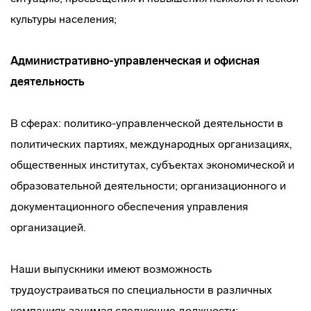
культуры населения;
Административно-управленческая и офисная
деятельность
В сферах: политико-управленческой деятельности в
политических партиях, международных организациях,
общественных институтах, субъектах экономической и
образовательной деятельности; организационного и
документационного обеспечения управления
организацией.
Наши выпускники имеют возможность
трудоустраиваться по специальности в различных
компаниях занимая следующие должности: