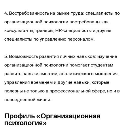
4. Востребованность на рынке труда: специалисты по
организационной психологии востребованы как
консультанты, тренеры, HR-специалисты и другие
специалисты по управлению персоналом.
5. Возможность развития личных навыков: изучение
организационной психологии помогает студентам
развить навыки эмпатии, аналитического мышления,
управления временем и другие навыки, которые
полезны не только в профессиональной сфере, но и в
повседневной жизни.
Профиль «Организационная
психология»