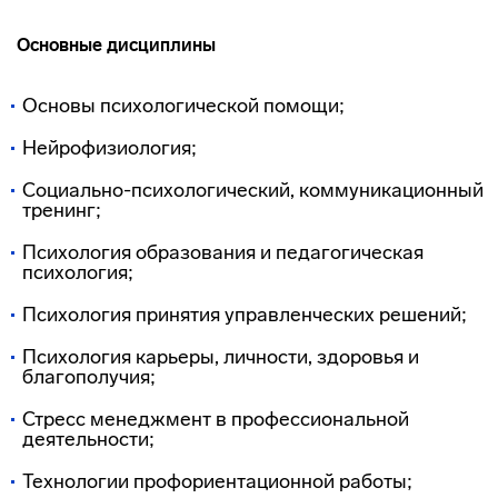
Основные дисциплины
Основы психологической помощи;
Нейрофизиология;
Социально-психологический, коммуникационный
тренинг;
Психология образования и педагогическая
психология;
Психология принятия управленческих решений;
Психология карьеры, личности, здоровья и
благополучия;
Стресс менеджмент в профессиональной
деятельности;
Технологии профориентационной работы;