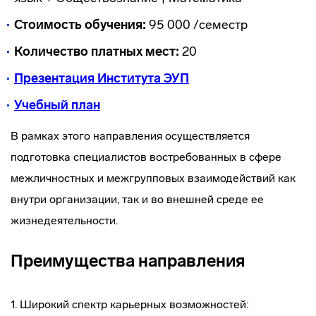
Стоимость обучения:
95 000 /семестр
Количество платных мест:
20
Презентация Института Э
УП
Учебный план
В рамках этого направления осуществляется
подготовка специалистов востребованных в сфере
межличностных и межгрупповых взаимодействий как
внутри организации, так и во внешней среде ее
жизнедеятельности.
Преимущества направления
1. Широкий спектр карьерных возможностей: