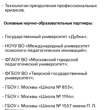
Технологии преодоления профессиональных
кризисов.
Основные научно-образовательные партнеры:
Государственный университет «Дубна»;
НОЧУ ВО «Международный университет
психолого-педагогических инноваций»;
ФГАОУ ВО «Московский городской
педагогический университет»;
ФГБОУ ВО «Тверской государственный
университет»;
ГБОУ г. Москвы «Школа № 853»;
ГБОУ г. Москвы «Школа № 1194»;
ГБОУ г. Москвы «Школа № 1557 имени П. Л.