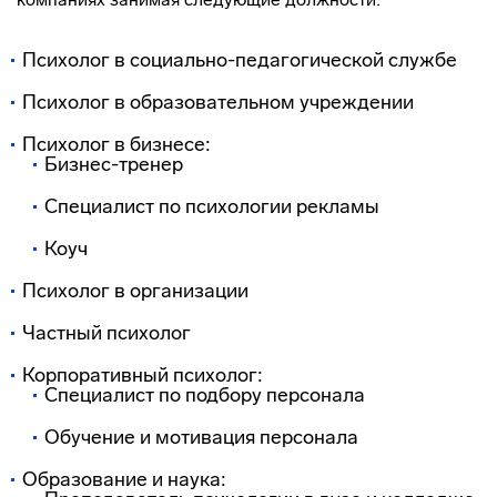
Психолог в социально-педагогической службе
Психолог в образовательном учреждении
Психолог в бизнесе:
Бизнес-тренер
Специалист по психологии рекламы
Коуч
Психолог в организации
Частный психолог
Корпоративный психолог:
Специалист по подбору персонала
Обучение и мотивация персонала
Образование и наука: