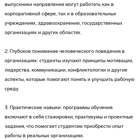
выпускники направления могут работать как в
корпоративной сфере, так и в образовательных
учреждениях, здравоохранении, государственных
организациях и других областях.
2. Глубокое понимание человеческого поведения в
организациях: студенты изучают принципы мотивации,
лидерства, коммуникации, конфликтологии и другие
аспекты, которые помогают понять и улучшить рабочую
среду.
3. Практические навыки: программы обучения
включают в себя стажировки, практикумы и проектные
задания, что помогает студентам приобрести опыт
работы в реальных организациях.