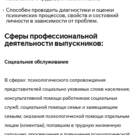
Способен проводить диагностики и оценки
психических процессов, свойств и состояний
личности в зависимости от проблем.
Сферы профессиональной
деятельности выпускников:
Социальное обслуживание
В сферах: психологического сопровождения
представителей социально уязвимых слоев населения;
консультативной помощи работникам социальных
служб, социальной помощи семье и замещающим
семьям; оказания психологической помощи отдельным
лицам (клиентам), попавшим в трудную жизненную
ситуацию; просвещения и повышения психологической