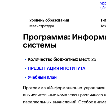
уп
(И
Уровень образования
Ти
Магистратура
Те
Программа: Информ
системы
Количество бюджетных мест:
25
ПРЕЗЕНТАЦИЯ ИНСТИТУТА
Учебный план
Программа «Информационно-управляющие 
вычислительные комплексы различного н
параллельных вычислений. Особое внима