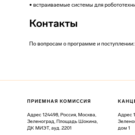
• встраиваемые системы для робототехни
Контакты
По вопросам о программе и поступлении
ПРИЕМНАЯ КОМИССИЯ
КАНЦ
Адрес
124498, Россия, Москва,
Адрес
Зеленоград, Площадь Шокина,
Зелено
ДК МИЭТ, ауд. 2201
дом 1