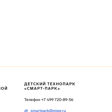
ДЕТСКИЙ ТЕХНОПАРК
НОЙ
«СМАРТ-ПАРК»
Телефон
+7 499 720-89-56
dt_smartpark@miee.ru