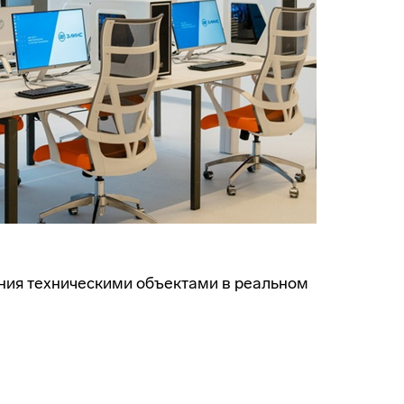
ния техническими объектами в реальном