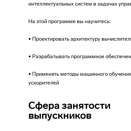
интеллектуальных систем в задачах упра
На этой программе вы научитесь:
• Проектировать архитектуру вычислите
• Разрабатывать программное обеспечен
• Применять методы машинного обучения
ускорителей
Сфера занятости
выпускников