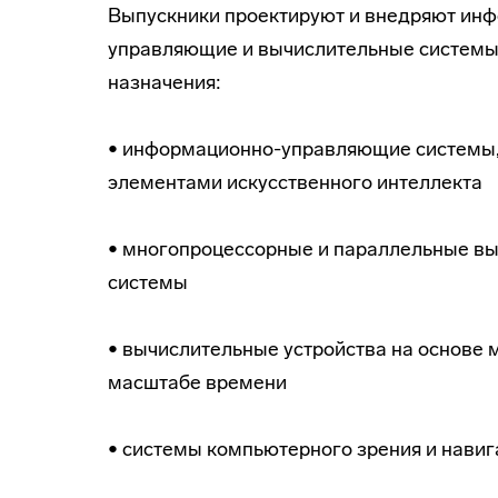
Выпускники проектируют и внедряют ин
управляющие и вычислительные системы
назначения:
• информационно-управляющие системы, 
элементами искусственного интеллекта
• многопроцессорные и параллельные в
системы
• вычислительные устройства на основе
масштабе времени
• системы компьютерного зрения и нави