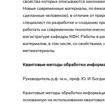
свойства которых описываются законами 
Новые современные материалы, по ёмкому
сделанные человеком), в отличие от при
специалист по разработке и созданию пр
работать на современном технологическ
магистратуре кафедры КФН. Работы в ра
материалов, в том числе, со свойствами,
метаматериалы.
Квантовые методы обработки информ
Руководитель д.ф.-м.н., проф. Ю. И. Богд
Квантовые методы обработки информации
основанную на использовании квантовых