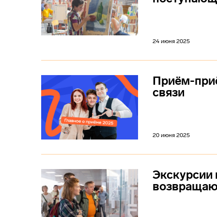
24 июня 2025
Приём-приё
связи
20 июня 2025
Экскурсии 
возвращаю