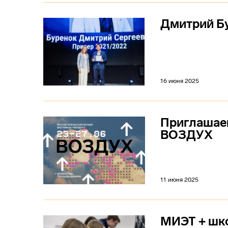
Дмитрий Б
16 июня 2025
Приглашаем
ВОЗДУХ
11 июня 2025
МИЭТ + шк