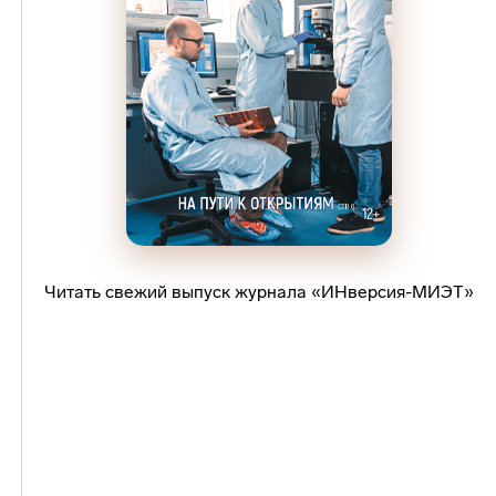
Читать свежий выпуск журнала «ИНверсия-МИЭТ»