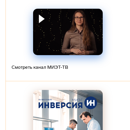
Смотреть канал МИЭТ-ТВ