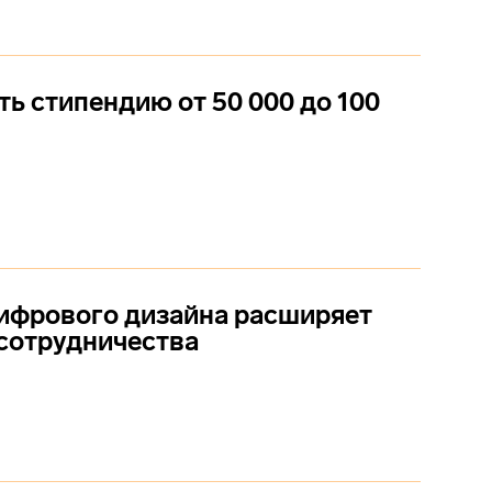
ть стипендию от 50 000 до 100
ифрового дизайна расширяет
сотрудничества