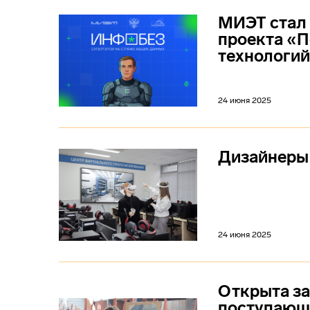
МИЭТ стал
проекта «П
технологи
24 июня 2025
Дизайнеры
24 июня 2025
Открыта за
поступающ