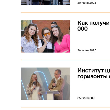
30 июня 2025
Как получи
000
26 июня 2025
Институт ц
горизонты 
25 июня 2025